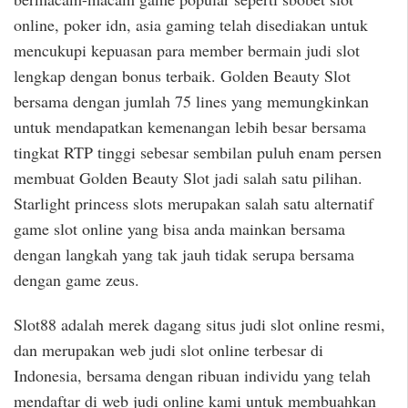
online, poker idn, asia gaming telah disediakan untuk
mencukupi kepuasan para member bermain judi slot
lengkap dengan bonus terbaik. Golden Beauty Slot
bersama dengan jumlah 75 lines yang memungkinkan
untuk mendapatkan kemenangan lebih besar bersama
tingkat RTP tinggi sebesar sembilan puluh enam persen
membuat Golden Beauty Slot jadi salah satu pilihan.
Starlight princess slots merupakan salah satu alternatif
game slot online yang bisa anda mainkan bersama
dengan langkah yang tak jauh tidak serupa bersama
dengan game zeus.
Slot88 adalah merek dagang situs judi slot online resmi,
dan merupakan web judi slot online terbesar di
Indonesia, bersama dengan ribuan individu yang telah
mendaftar di web judi online kami untuk membuahkan