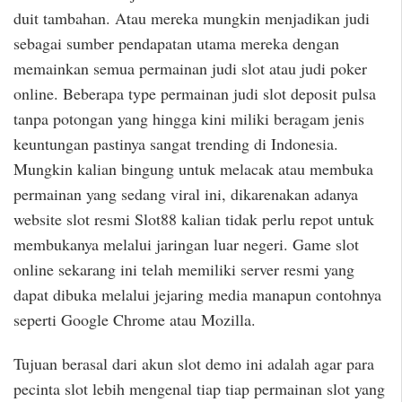
duit tambahan. Atau mereka mungkin menjadikan judi
sebagai sumber pendapatan utama mereka dengan
memainkan semua permainan judi slot atau judi poker
online. Beberapa type permainan judi slot deposit pulsa
tanpa potongan yang hingga kini miliki beragam jenis
keuntungan pastinya sangat trending di Indonesia.
Mungkin kalian bingung untuk melacak atau membuka
permainan yang sedang viral ini, dikarenakan adanya
website slot resmi Slot88 kalian tidak perlu repot untuk
membukanya melalui jaringan luar negeri. Game slot
online sekarang ini telah memiliki server resmi yang
dapat dibuka melalui jejaring media manapun contohnya
seperti Google Chrome atau Mozilla.
Tujuan berasal dari akun slot demo ini adalah agar para
pecinta slot lebih mengenal tiap tiap permainan slot yang