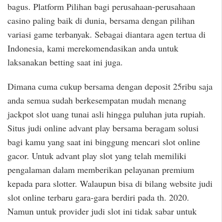
bagus. Platform Pilihan bagi perusahaan-perusahaan
casino paling baik di dunia, bersama dengan pilihan
variasi game terbanyak. Sebagai diantara agen tertua di
Indonesia, kami merekomendasikan anda untuk
laksanakan betting saat ini juga.
Dimana cuma cukup bersama dengan deposit 25ribu saja
anda semua sudah berkesempatan mudah menang
jackpot slot uang tunai asli hingga puluhan juta rupiah.
Situs judi online advant play bersama beragam solusi
bagi kamu yang saat ini binggung mencari slot online
gacor. Untuk advant play slot yang telah memiliki
pengalaman dalam memberikan pelayanan premium
kepada para slotter. Walaupun bisa di bilang website judi
slot online terbaru gara-gara berdiri pada th. 2020.
Namun untuk provider judi slot ini tidak sabar untuk