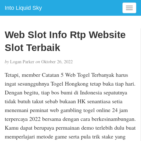
Into Liquid Sky
T
o
g
g
Web Slot Info Rtp Website
l
e
Slot Terbaik
n
a
by
Logan Parker
on
Oktober 26, 2022
v
i
Tetapi, member Catatan 5 Web Togel Terbanyak harus
g
ingat sesungguhnya Togel Hongkong tetap buka tiap hari.
a
Dengan begitu, tiap bos bumi di Indonesia sepatutnya
t
i
tidak butuh takut sebab bukaan HK senantiasa setia
o
menemani peminat web gambling togel online 24 jam
n
terpercaya 2022 bersama dengan cara berkesinambungan.
Kamu dapat berupaya permainan demo terlebih dulu buat
memperlajari metode game serta pula trik stake yang