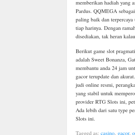
memberikan hadiah yang am
Pardus. QQMEGA sebagai bo
paling baik dan terpercaya 
tiap harinya. Dengan rama
disediakan, tak heran kalau 
Berikut game slot pragmati
adalah Sweet Bonanza, Gat
membantu anda 24 jam untu
gacor terupdate dan akurat
judi online resmi, perangka
yang stabil untuk memper
provider RTG Slots ini, pe
Ada lebih dari satu type 
Slots ini.
Tagged as:
casino
,
gacor
,
o