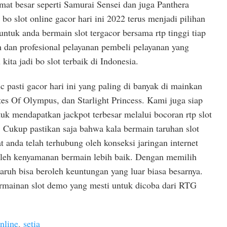
at besar seperti Samurai Sensei dan juga Panthera
 slot online gacor hari ini 2022 terus menjadi pilihan
untuk anda bermain slot tergacor bersama rtp tinggi tiap
h dan profesional pelayanan pembeli pelayanan yang
kita jadi bo slot terbaik di Indonesia.
c pasti gacor hari ini yang paling di banyak di mainkan
es Of Olympus, dan Starlight Princess. Kami juga siap
k mendapatkan jackpot terbesar melalui bocoran rtp slot
. Cukup pastikan saja bahwa kala bermain taruhan slot
t anda telah terhubung oleh konseksi jaringan internet
oleh kenyamanan bermain lebih baik. Dengan memilih
taruh bisa beroleh keuntungan yang luar biasa besarnya.
permainan slot demo yang mesti untuk dicoba dari RTG
nline
,
setia