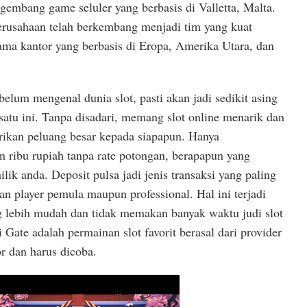
embang game seluler yang berbasis di Valletta, Malta.
perusahaan telah berkembang menjadi tim yang kuat
ma kantor yang berbasis di Eropa, Amerika Utara, dan
lum mengenal dunia slot, pasti akan jadi sedikit asing
atu ini. Tanpa disadari, memang slot online menarik dan
erikan peluang besar kepada siapapun. Hanya
 ribu rupiah tanpa rate potongan, berapapun yang
lik anda. Deposit pulsa jadi jenis transaksi yang paling
gan player pemula maupun professional. Hal ini terjadi
ng lebih mudah dan tidak memakan banyak waktu judi slot
i Gate adalah permainan slot favorit berasal dari provider
r dan harus dicoba.