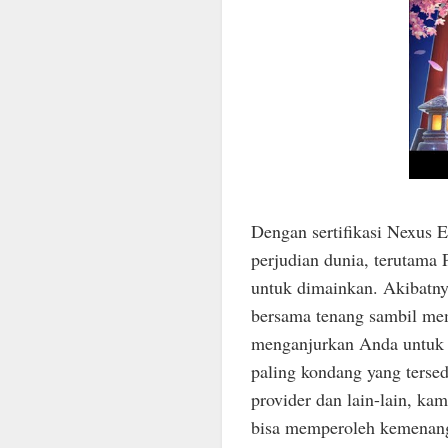
Dengan sertifikasi Nexus 
perjudian dunia, terutama
untuk dimainkan. Akibatny
bersama tenang sambil mem
menganjurkan Anda untuk 
paling kondang yang tersed
provider dan lain-lain, kam
bisa memperoleh kemenangan