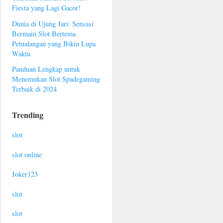
Fiesta yang Lagi Gacor!
Dunia di Ujung Jari: Sensasi
Bermain Slot Bertema
Petualangan yang Bikin Lupa
Waktu
Panduan Lengkap untuk
Menemukan Slot Spadegaming
Terbaik di 2024
Trending
slot
slot online
Joker123
slot
slot