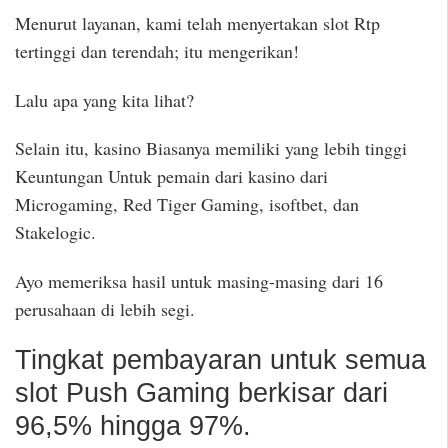
Menurut layanan, kami telah menyertakan slot Rtp
tertinggi dan terendah; itu mengerikan!
Lalu apa yang kita lihat?
Selain itu, kasino Biasanya memiliki yang lebih tinggi
Keuntungan Untuk pemain dari kasino dari
Microgaming, Red Tiger Gaming, isoftbet, dan
Stakelogic.
Ayo memeriksa hasil untuk masing-masing dari 16
perusahaan di lebih segi.
Tingkat pembayaran untuk semua
slot Push Gaming berkisar dari
96,5% hingga 97%.