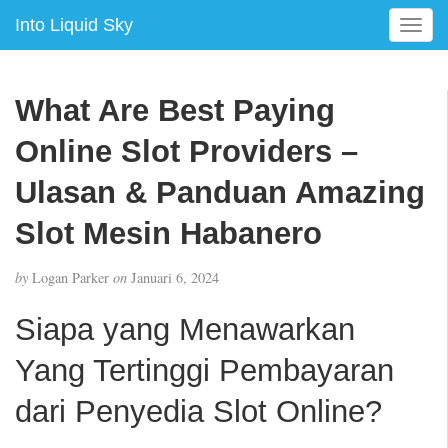
Into Liquid Sky
T
o
g
g
What Are Best Paying
l
e
Online Slot Providers –
n
a
Ulasan & Panduan Amazing
v
Slot Mesin Habanero
i
g
a
by
Logan Parker
on
Januari 6, 2024
t
i
Siapa yang Menawarkan
o
n
Yang Tertinggi Pembayaran
dari Penyedia Slot Online?