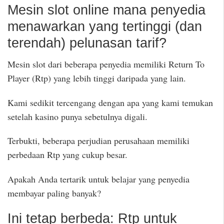
Mesin slot online mana penyedia
menawarkan yang tertinggi (dan
terendah) pelunasan tarif?
Mesin slot dari beberapa penyedia memiliki Return To
Player (Rtp) yang lebih tinggi daripada yang lain.
Kami sedikit tercengang dengan apa yang kami temukan
setelah kasino punya sebetulnya digali.
Terbukti, beberapa perjudian perusahaan memiliki
perbedaan Rtp yang cukup besar.
Apakah Anda tertarik untuk belajar yang penyedia
membayar paling banyak?
Ini tetap berbeda: Rtp untuk