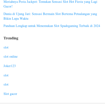
Meriahnya Pesta Jackpot: Temukan Sensasi Slot Hot Fiesta yang Lagi
Gacor!
Dunia di Ujung Jari: Sensasi Bermain Slot Bertema Petualangan yang
Bikin Lupa Waktu
Panduan Lengkap untuk Menemukan Slot Spadegaming Terbaik di 2024
Trending
slot
slot online
Joker123
slot
slot
Slot gacor