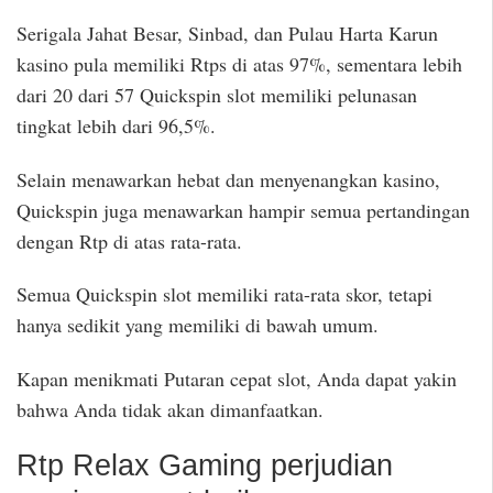
Serigala Jahat Besar, Sinbad, dan Pulau Harta Karun
kasino pula memiliki Rtps di atas 97%, sementara lebih
dari 20 dari 57 Quickspin slot memiliki pelunasan
tingkat lebih dari 96,5%.
Selain menawarkan hebat dan menyenangkan kasino,
Quickspin juga menawarkan hampir semua pertandingan
dengan Rtp di atas rata-rata.
Semua Quickspin slot memiliki rata-rata skor, tetapi
hanya sedikit yang memiliki di bawah umum.
Kapan menikmati Putaran cepat slot, Anda dapat yakin
bahwa Anda tidak akan dimanfaatkan.
Rtp Relax Gaming perjudian