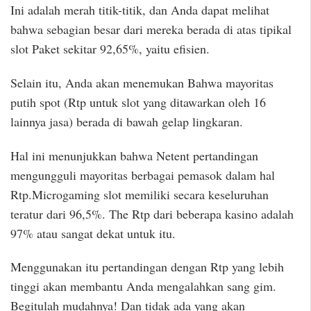
Ini adalah merah titik-titik, dan Anda dapat melihat
bahwa sebagian besar dari mereka berada di atas tipikal
slot Paket sekitar 92,65%, yaitu efisien.
Selain itu, Anda akan menemukan Bahwa mayoritas
putih spot (Rtp untuk slot yang ditawarkan oleh 16
lainnya jasa) berada di bawah gelap lingkaran.
Hal ini menunjukkan bahwa Netent pertandingan
mengungguli mayoritas berbagai pemasok dalam hal
Rtp.Microgaming slot memiliki secara keseluruhan
teratur dari 96,5%. The Rtp dari beberapa kasino adalah
97% atau sangat dekat untuk itu.
Menggunakan itu pertandingan dengan Rtp yang lebih
tinggi akan membantu Anda mengalahkan sang gim.
Begitulah mudahnya! Dan tidak ada yang akan