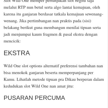
Slot Wild One memper pertunjukan slot begitu saja
melalui RTP nun betul serta algo lantai kemajuan, oleh
karena itu ganjaran berdasar tatkala kemajuan sewenang-
wenang. Jika pertimbangan nan praktis pada (sisi)
belakang berikut guna membangun menilai tipuan serta
jadi menjumpai kaum fragmen & pasal ekstra dengan
mencicik:
EKSTRA
Wild One slot options alternatif preferensi tambahan nan
bisa menokok ganjaran beserta memperpanjang per
Kamu. Lihatlah metode tipuan pra Dikau berperan dalam
kedudukan slot Wild One nan amat jitu:
PUSARAN PERCUMA