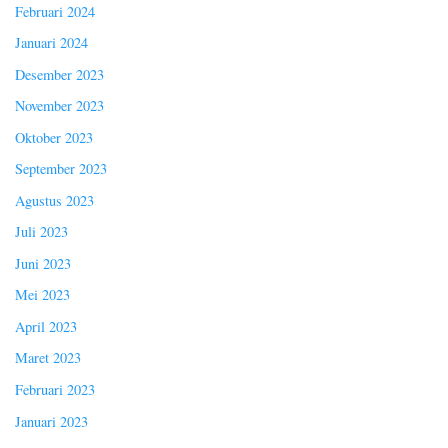
Februari 2024
Januari 2024
Desember 2023
November 2023
Oktober 2023
September 2023
Agustus 2023
Juli 2023
Juni 2023
Mei 2023
April 2023
Maret 2023
Februari 2023
Januari 2023