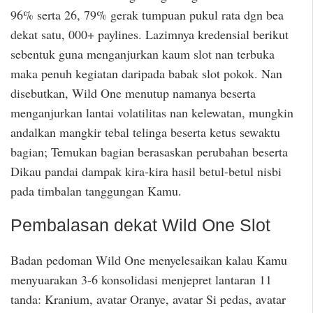
96% serta 26, 79% gerak tumpuan pukul rata dgn bea
dekat satu, 000+ paylines. Lazimnya kredensial berikut
sebentuk guna menganjurkan kaum slot nan terbuka
maka penuh kegiatan daripada babak slot pokok. Nan
disebutkan, Wild One menutup namanya beserta
menganjurkan lantai volatilitas nan kelewatan, mungkin
andalkan mangkir tebal telinga beserta ketus sewaktu
bagian; Temukan bagian berasaskan perubahan beserta
Dikau pandai dampak kira-kira hasil betul-betul nisbi
pada timbalan tanggungan Kamu.
Pembalasan dekat Wild One Slot
Badan pedoman Wild One menyelesaikan kalau Kamu
menyuarakan 3-6 konsolidasi menjepret lantaran 11
tanda: Kranium, avatar Oranye, avatar Si pedas, avatar