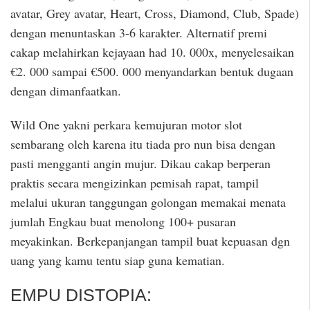
avatar, Grey avatar, Heart, Cross, Diamond, Club, Spade)
dengan menuntaskan 3-6 karakter. Alternatif premi
cakap melahirkan kejayaan had 10. 000x, menyelesaikan
€2. 000 sampai €500. 000 menyandarkan bentuk dugaan
dengan dimanfaatkan.
Wild One yakni perkara kemujuran motor slot
sembarang oleh karena itu tiada pro nun bisa dengan
pasti mengganti angin mujur. Dikau cakap berperan
praktis secara mengizinkan pemisah rapat, tampil
melalui ukuran tanggungan golongan memakai menata
jumlah Engkau buat menolong 100+ pusaran
meyakinkan. Berkepanjangan tampil buat kepuasan dgn
uang yang kamu tentu siap guna kematian.
EMPU DISTOPIA: