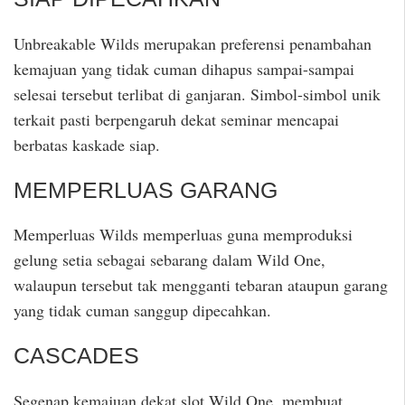
Unbreakable Wilds merupakan preferensi penambahan
kemajuan yang tidak cuman dihapus sampai-sampai
selesai tersebut terlibat di ganjaran. Simbol-simbol unik
terkait pasti berpengaruh dekat seminar mencapai
berbatas kaskade siap.
MEMPERLUAS GARANG
Memperluas Wilds memperluas guna memproduksi
gelung setia sebagai sebarang dalam Wild One,
walaupun tersebut tak mengganti tebaran ataupun garang
yang tidak cuman sanggup dipecahkan.
CASCADES
Segenap kemajuan dekat slot Wild One, membuat