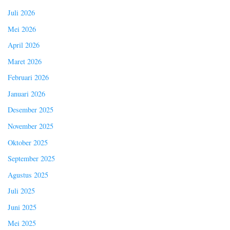
Juli 2026
Mei 2026
April 2026
Maret 2026
Februari 2026
Januari 2026
Desember 2025
November 2025
Oktober 2025
September 2025
Agustus 2025
Juli 2025
Juni 2025
Mei 2025