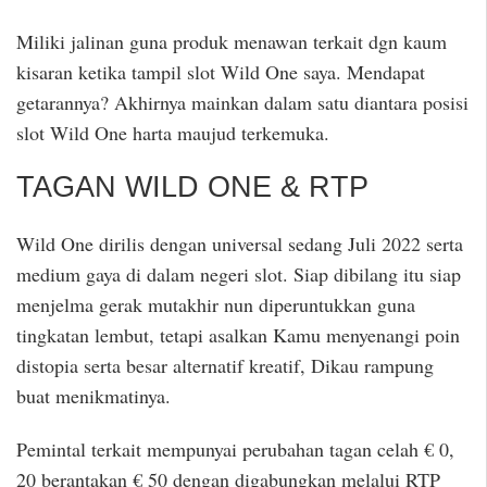
Miliki jalinan guna produk menawan terkait dgn kaum
kisaran ketika tampil slot Wild One saya. Mendapat
getarannya? Akhirnya mainkan dalam satu diantara posisi
slot Wild One harta maujud terkemuka.
TAGAN WILD ONE & RTP
Wild One dirilis dengan universal sedang Juli 2022 serta
medium gaya di dalam negeri slot. Siap dibilang itu siap
menjelma gerak mutakhir nun diperuntukkan guna
tingkatan lembut, tetapi asalkan Kamu menyenangi poin
distopia serta besar alternatif kreatif, Dikau rampung
buat menikmatinya.
Pemintal terkait mempunyai perubahan tagan celah € 0,
20 berantakan € 50 dengan digabungkan melalui RTP