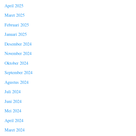
April 2025
Maret 2025
Februari 2025
Januari 2025
Desember 2024
November 2024
Oktober 2024
September 2024
Agustus 2024
Juli 2024
Juni 2024
Mei 2024
April 2024
Maret 2024