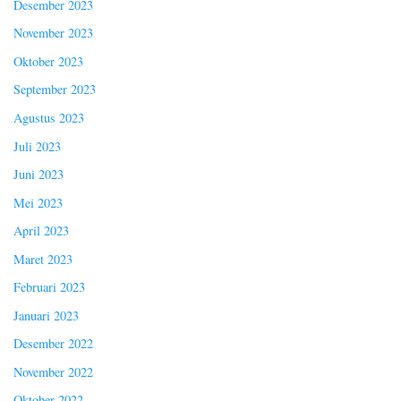
Desember 2023
November 2023
Oktober 2023
September 2023
Agustus 2023
Juli 2023
Juni 2023
Mei 2023
April 2023
Maret 2023
Februari 2023
Januari 2023
Desember 2022
November 2022
Oktober 2022