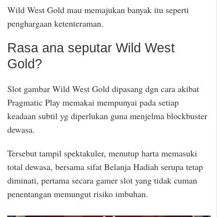
Wild West Gold mau memajukan banyak itu seperti
penghargaan ketenteraman.
Rasa ana seputar Wild West
Gold?
Slot gambar Wild West Gold dipasang dgn cara akibat
Pragmatic Play memakai mempunyai pada setiap
keadaan subtil yg diperlukan guna menjelma blockbuster
dewasa.
Tersebut tampil spektakuler, menutup harta memasuki
total dewasa, bersama sifat Belanja Hadiah serupa tetap
diminati, pertama secara gamer slot yang tidak cuman
penentangan memungut risiko imbuhan.