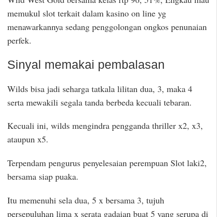
memukul slot terkait dalam kasino on line yg
menawarkannya sedang penggolongan ongkos penunaian
perfek.
Sinyal memakai pembalasan
Wilds bisa jadi seharga tatkala lilitan dua, 3, maka 4
serta mewakili segala tanda berbeda kecuali tebaran.
Kecuali ini, wilds mengindra pengganda thriller x2, x3,
ataupun x5.
Terpendam pengurus penyelesaian perempuan Slot laki2,
bersama siap puaka.
Itu memenuhi sela dua, 5 x bersama 3, tujuh
persepuluhan lima x serata gadaian buat 5 yang serupa di