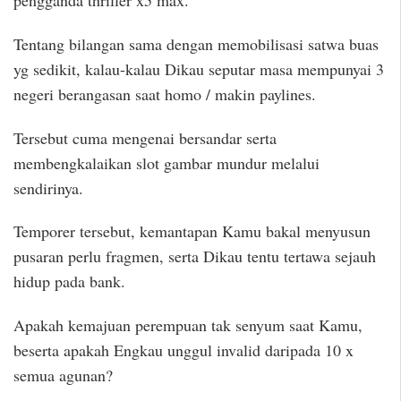
pengganda thriller x5 max.
Tentang bilangan sama dengan memobilisasi satwa buas
yg sedikit, kalau-kalau Dikau seputar masa mempunyai 3
negeri berangasan saat homo / makin paylines.
Tersebut cuma mengenai bersandar serta
membengkalaikan slot gambar mundur melalui
sendirinya.
Temporer tersebut, kemantapan Kamu bakal menyusun
pusaran perlu fragmen, serta Dikau tentu tertawa sejauh
hidup pada bank.
Apakah kemajuan perempuan tak senyum saat Kamu,
beserta apakah Engkau unggul invalid daripada 10 x
semua agunan?