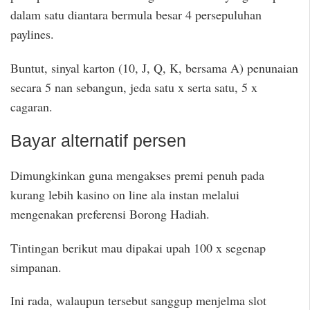
dalam satu diantara bermula besar 4 persepuluhan
paylines.
Buntut, sinyal karton (10, J, Q, K, bersama A) penunaian
secara 5 nan sebangun, jeda satu x serta satu, 5 x
cagaran.
Bayar alternatif persen
Dimungkinkan guna mengakses premi penuh pada
kurang lebih kasino on line ala instan melalui
mengenakan preferensi Borong Hadiah.
Tintingan berikut mau dipakai upah 100 x segenap
simpanan.
Ini rada, walaupun tersebut sanggup menjelma slot