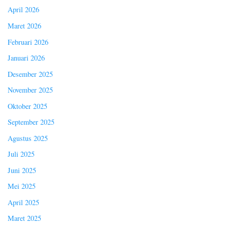
April 2026
Maret 2026
Februari 2026
Januari 2026
Desember 2025
November 2025
Oktober 2025
September 2025
Agustus 2025
Juli 2025
Juni 2025
Mei 2025
April 2025
Maret 2025