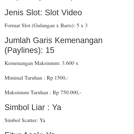
Jenis Slot: Slot Video
Format Slot (Gulungan x Baris): 5 x 3
Jumlah Garis Kemenangan
(Paylines): 15
Kemenangan Maksimum: 3.600 x
Minimal Taruhan : Rp 1500,-
Maksimum Taruhan : Rp 750.000,-
Simbol Liar : Ya
Simbol Scatter: Ya