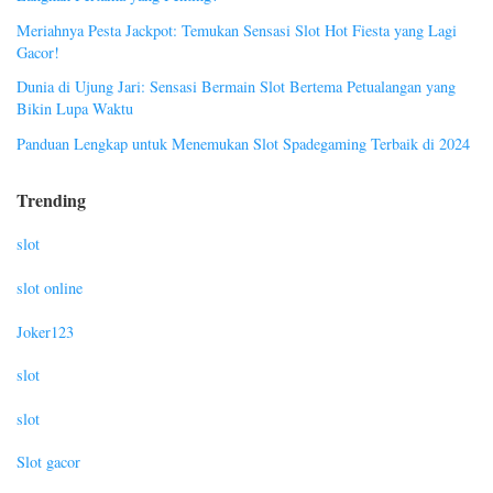
Meriahnya Pesta Jackpot: Temukan Sensasi Slot Hot Fiesta yang Lagi
Gacor!
Dunia di Ujung Jari: Sensasi Bermain Slot Bertema Petualangan yang
Bikin Lupa Waktu
Panduan Lengkap untuk Menemukan Slot Spadegaming Terbaik di 2024
Trending
slot
slot online
Joker123
slot
slot
Slot gacor