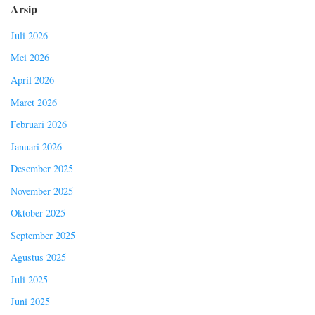
Arsip
Juli 2026
Mei 2026
April 2026
Maret 2026
Februari 2026
Januari 2026
Desember 2025
November 2025
Oktober 2025
September 2025
Agustus 2025
Juli 2025
Juni 2025