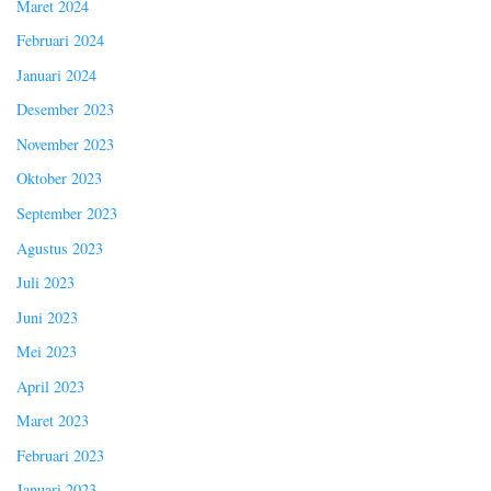
Maret 2024
Februari 2024
Januari 2024
Desember 2023
November 2023
Oktober 2023
September 2023
Agustus 2023
Juli 2023
Juni 2023
Mei 2023
April 2023
Maret 2023
Februari 2023
Januari 2023