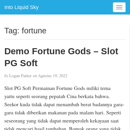
Into Liquid Sky
T
o
g
g
Tag:
fortune
l
e
n
Demo Fortune Gods – Slot
a
v
PG Soft
i
g
by
Logan Parker
on
Agustus 19, 2022
a
t
Slot PG Soft Permainan Fortune Gods miliki tema
i
yaitu seperti seorang pepatah Cina berkata bahwa.
o
Seekor kuda tidak dapat menambah berat badannya gara-
n
gara tidak diberikan makanan pada malam hari. Seperti
seseorang yang tidak dapat memperoleh kekayaan saat
tidak mencari hasil tambahan. Banyak orang yang tidak