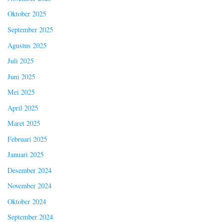
Oktober 2025
September 2025
Agustus 2025
Juli 2025
Juni 2025
Mei 2025
April 2025
Maret 2025
Februari 2025
Januari 2025
Desember 2024
November 2024
Oktober 2024
September 2024