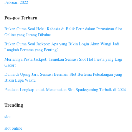
Februari 2022
Pos-pos Terbaru
Bukan Cuma Soal Hoki: Rahasia di Balik Petir dalam Permainan Slot
Online yang Jarang Dibahas
Bukan Cuma Soal Jackpot: Apa yang Bikin Login Akun Wangi Jadi
Langkah Pertama yang Penting?
Meriahnya Pesta Jackpot: Temukan Sensasi Slot Hot Fiesta yang Lagi
Gacor!
Dunia di Ujung Jari: Sensasi Bermain Slot Bertema Petualangan yang
Bikin Lupa Waktu
Panduan Lengkap untuk Menemukan Slot Spadegaming Terbaik di 2024
Trending
slot
slot online