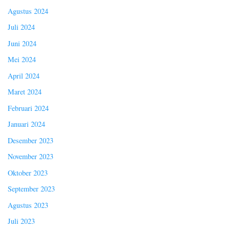
Agustus 2024
Juli 2024
Juni 2024
Mei 2024
April 2024
Maret 2024
Februari 2024
Januari 2024
Desember 2023
November 2023
Oktober 2023
September 2023
Agustus 2023
Juli 2023