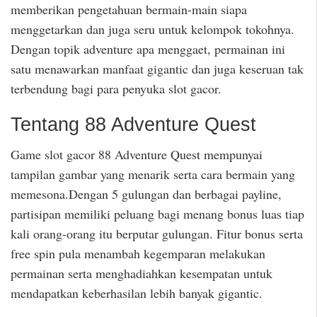
memberikan pengetahuan bermain-main siapa
menggetarkan dan juga seru untuk kelompok tokohnya.
Dengan topik adventure apa menggaet, permainan ini
satu menawarkan manfaat gigantic dan juga keseruan tak
terbendung bagi para penyuka slot gacor.
Tentang 88 Adventure Quest
Game slot gacor 88 Adventure Quest mempunyai
tampilan gambar yang menarik serta cara bermain yang
memesona.Dengan 5 gulungan dan berbagai payline,
partisipan memiliki peluang bagi menang bonus luas tiap
kali orang-orang itu berputar gulungan. Fitur bonus serta
free spin pula menambah kegemparan melakukan
permainan serta menghadiahkan kesempatan untuk
mendapatkan keberhasilan lebih banyak gigantic.