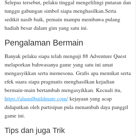
Selepas tersebut, pelaku tinggal mengelilingi putaran dan
tunggu gabungan simbol siapa menghasilkan.Serta
sedikit nasib baik, pemain mampu membawa pulang
hadiah besar dalam gim yang satu ini.
Pengalaman Bermain
Banyak pelaku siapa telah menguji 88 Adventure Quest
melaporkan bahwasanya game yang satu ini amat
mengasyikkan serta memesona. Grafis apa memikat serta
efek suara siapa pragmatis menghasilkan kejadian
bermain-main bertambah mengasyikkan. Kecuali itu,
https://alumilbuildmate.com/
kejayaan yang acap
didapatkan oleh partisipan pula menambah daya panggil
game ini.
Tips dan juga Trik