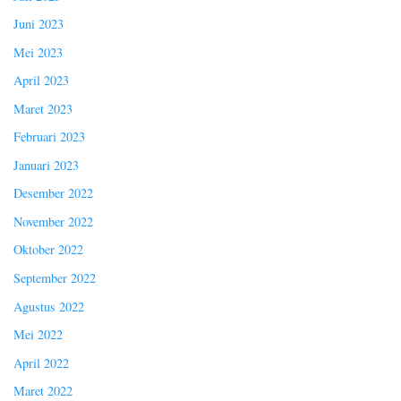
Juni 2023
Mei 2023
April 2023
Maret 2023
Februari 2023
Januari 2023
Desember 2022
November 2022
Oktober 2022
September 2022
Agustus 2022
Mei 2022
April 2022
Maret 2022