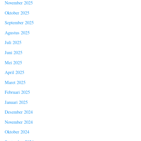
November 2025
Oktober 2025
September 2025
Agustus 2025
Juli 2025
Juni 2025
Mei 2025
April 2025
Maret 2025
Februari 2025
Januari 2025
Desember 2024
November 2024
Oktober 2024