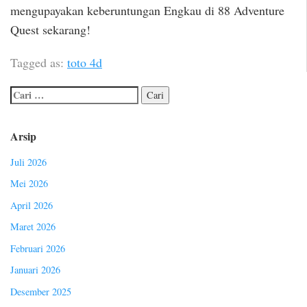
mengupayakan keberuntungan Engkau di 88 Adventure
Quest sekarang!
Tagged as:
toto 4d
Arsip
Juli 2026
Mei 2026
April 2026
Maret 2026
Februari 2026
Januari 2026
Desember 2025