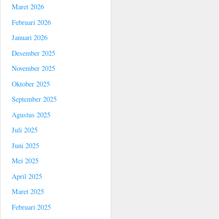
Maret 2026
Februari 2026
Januari 2026
Desember 2025
November 2025
Oktober 2025
September 2025
Agustus 2025
Juli 2025
Juni 2025
Mei 2025
April 2025
Maret 2025
Februari 2025