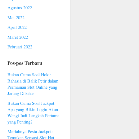
Agustus 2022
Mei 2022
April 2022
Maret 2022
Februari 2022
Pos-pos Terbaru
Bukan Cuma Soal Hoki:
Rahasia di Balik Petir dalam
Permainan Slot Online yang
Jarang Dibahas
Bukan Cuma Soal Jackpot:
Apa yang Bikin Login Akun
Wangi Jadi Langkah Pertama
yang Penting?
Meriahnya Pesta Jackpot:
Temukan Sensasi Slot Hot