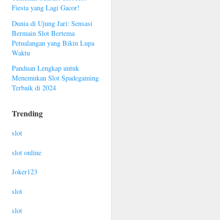
Fiesta yang Lagi Gacor!
Dunia di Ujung Jari: Sensasi
Bermain Slot Bertema
Petualangan yang Bikin Lupa
Waktu
Panduan Lengkap untuk
Menemukan Slot Spadegaming
Terbaik di 2024
Trending
slot
slot online
Joker123
slot
slot