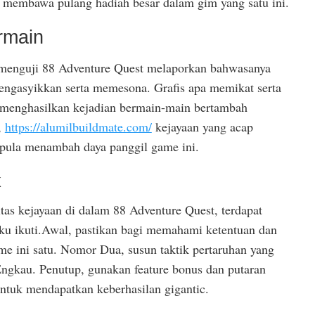
 membawa pulang hadiah besar dalam gim yang satu ini.
rmain
 menguji 88 Adventure Quest melaporkan bahwasanya
engasyikkan serta memesona. Grafis apa memikat serta
s menghasilkan kejadian bermain-main bertambah
,
https://alumilbuildmate.com/
kejayaan yang acap
n pula menambah daya panggil game ini.
k
tas kejayaan di dalam 88 Adventure Quest, terdapat
aku ikuti.Awal, pastikan bagi memahami ketentuan dan
e ini satu. Nomor Dua, susun taktik pertaruhan yang
Engkau. Penutup, gunakan feature bonus dan putaran
untuk mendapatkan keberhasilan gigantic.