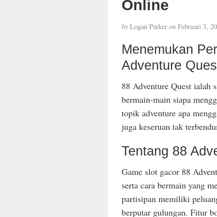
Online
by
Logan Parker
on
Februari 3, 2
Menemukan Per
Adventure Ques
88 Adventure Quest ialah 
bermain-main siapa mengg
topik adventure apa mengg
juga keseruan tak terbendu
Tentang 88 Adv
Game slot gacor 88 Adven
serta cara bermain yang m
partisipan memiliki peluan
berputar gulungan. Fitur 