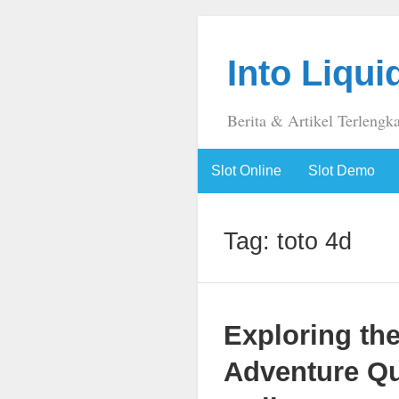
Into Liqui
Berita & Artikel Terleng
Slot Online
Slot Demo
Tag:
toto 4d
Exploring the
Adventure Qu