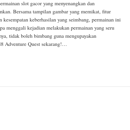
permainan slot gacor yang menyenangkan dan
nkan. Bersama tampilan gambar yang memikat, fitur
n kesempatan keberhasilan yang seimbang, permainan ini
apa menggali kejadian melakukan permainan yang seru
nya, tidak boleh bimbang guna mengupayakan
88 Adventure Quest sekarang!…