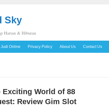
d Sky
kap Harian & Hiburan
Judi Online
Privacy Policy
About Us
Contact Us
 Exciting World of 88
est: Review Gim Slot