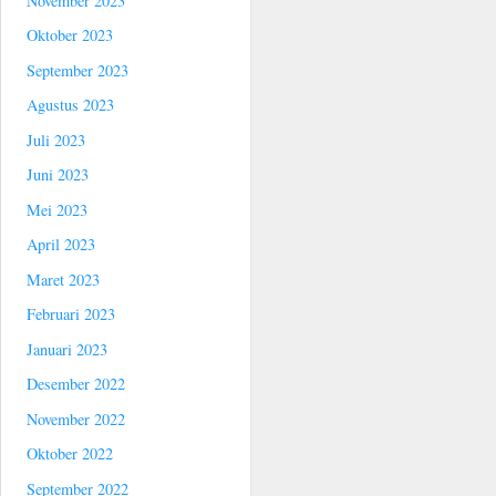
November 2023
Oktober 2023
September 2023
Agustus 2023
Juli 2023
Juni 2023
Mei 2023
April 2023
Maret 2023
Februari 2023
Januari 2023
Desember 2022
November 2022
Oktober 2022
September 2022