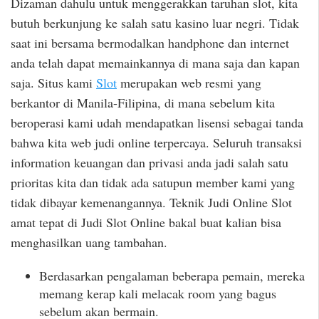
Dizaman dahulu untuk menggerakkan taruhan slot, kita
butuh berkunjung ke salah satu kasino luar negri. Tidak
saat ini bersama bermodalkan handphone dan internet
anda telah dapat memainkannya di mana saja dan kapan
saja. Situs kami
Slot
merupakan web resmi yang
berkantor di Manila-Filipina, di mana sebelum kita
beroperasi kami udah mendapatkan lisensi sebagai tanda
bahwa kita web judi online terpercaya. Seluruh transaksi
information keuangan dan privasi anda jadi salah satu
prioritas kita dan tidak ada satupun member kami yang
tidak dibayar kemenangannya. Teknik Judi Online Slot
amat tepat di Judi Slot Online bakal buat kalian bisa
menghasilkan uang tambahan.
Berdasarkan pengalaman beberapa pemain, mereka
memang kerap kali melacak room yang bagus
sebelum akan bermain.