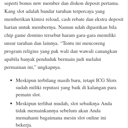
seperti bonus new member dan diskon deposit pertama.
Kang slot adalah bandar taruhan terpercaya yang
memberikan kimisi reload, cash rebate dan ekstra deposit
harian untuk membernya. Namun udah dipastikan bila
chip game domino tersebut haram gara-gara memiliki
unsur taruhan dan lainnya. “Tentu ini mencoreng
program religius yang pak wali dan wawali canangkan
apabila banyak penduduk bermain judi melalui
permainan ini,” ungkapnya.
Meskipun terbilang masih baru, tetapi ICG Slots
sudah miliki reputasi yang baik di kalangan para
pemain slot.
Meskipun terlihat mudah, slot sebaiknya Anda
tidak memainkannya sebelum akan Anda
memahami bagaimana mesin slot online ini
bekerja.