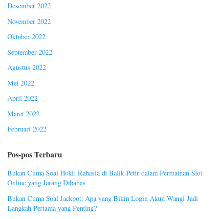
Desember 2022
November 2022
Oktober 2022
September 2022
Agustus 2022
Mei 2022
April 2022
Maret 2022
Februari 2022
Pos-pos Terbaru
Bukan Cuma Soal Hoki: Rahasia di Balik Petir dalam Permainan Slot
Online yang Jarang Dibahas
Bukan Cuma Soal Jackpot: Apa yang Bikin Login Akun Wangi Jadi
Langkah Pertama yang Penting?