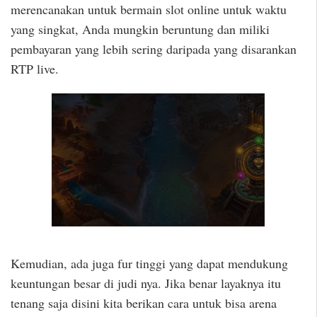
merencanakan untuk bermain slot online untuk waktu
yang singkat, Anda mungkin beruntung dan miliki
pembayaran yang lebih sering daripada yang disarankan
RTP live.
Kemudian, ada juga fur tinggi yang dapat mendukung
keuntungan besar di judi nya. Jika benar layaknya itu
tenang saja disini kita berikan cara untuk bisa arena