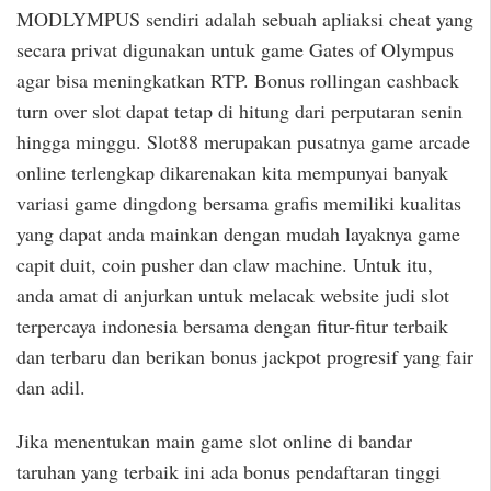
MODLYMPUS sendiri adalah sebuah apliaksi cheat yang
secara privat digunakan untuk game Gates of Olympus
agar bisa meningkatkan RTP. Bonus rollingan cashback
turn over slot dapat tetap di hitung dari perputaran senin
hingga minggu. Slot88 merupakan pusatnya game arcade
online terlengkap dikarenakan kita mempunyai banyak
variasi game dingdong bersama grafis memiliki kualitas
yang dapat anda mainkan dengan mudah layaknya game
capit duit, coin pusher dan claw machine. Untuk itu,
anda amat di anjurkan untuk melacak website judi slot
terpercaya indonesia bersama dengan fitur-fitur terbaik
dan terbaru dan berikan bonus jackpot progresif yang fair
dan adil.
Jika menentukan main game slot online di bandar
taruhan yang terbaik ini ada bonus pendaftaran tinggi