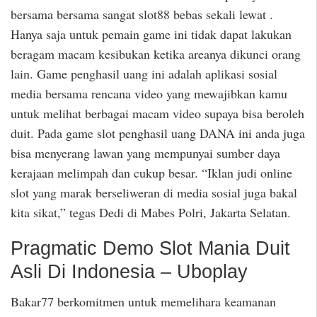
bersama bersama sangat slot88 bebas sekali lewat .
Hanya saja untuk pemain game ini tidak dapat lakukan
beragam macam kesibukan ketika areanya dikunci orang
lain. Game penghasil uang ini adalah aplikasi sosial
media bersama rencana video yang mewajibkan kamu
untuk melihat berbagai macam video supaya bisa beroleh
duit. Pada game slot penghasil uang DANA ini anda juga
bisa menyerang lawan yang mempunyai sumber daya
kerajaan melimpah dan cukup besar. “Iklan judi online
slot yang marak berseliweran di media sosial juga bakal
kita sikat,” tegas Dedi di Mabes Polri, Jakarta Selatan.
Pragmatic Demo Slot Mania Duit
Asli Di Indonesia – Uboplay
Bakar77 berkomitmen untuk memelihara keamanan