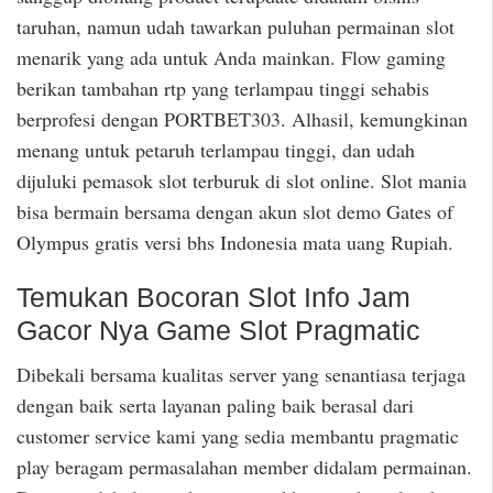
taruhan, namun udah tawarkan puluhan permainan slot
menarik yang ada untuk Anda mainkan. Flow gaming
berikan tambahan rtp yang terlampau tinggi sehabis
berprofesi dengan PORTBET303. Alhasil, kemungkinan
menang untuk petaruh terlampau tinggi, dan udah
dijuluki pemasok slot terburuk di slot online. Slot mania
bisa bermain bersama dengan akun slot demo Gates of
Olympus gratis versi bhs Indonesia mata uang Rupiah.
Temukan Bocoran Slot Info Jam
Gacor Nya Game Slot Pragmatic
Dibekali bersama kualitas server yang senantiasa terjaga
dengan baik serta layanan paling baik berasal dari
customer service kami yang sedia membantu pragmatic
play beragam permasalahan member didalam permainan.