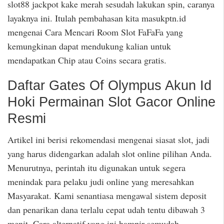
slot88 jackpot kake merah sesudah lakukan spin, caranya
layaknya ini. Itulah pembahasan kita masukptn.id
mengenai Cara Mencari Room Slot FaFaFa yang
kemungkinan dapat mendukung kalian untuk
mendapatkan Chip atau Coins secara gratis.
Daftar Gates Of Olympus Akun Id
Hoki Permainan Slot Gacor Online
Resmi
Artikel ini berisi rekomendasi mengenai siasat slot, jadi
yang harus didengarkan adalah slot online pilihan Anda.
Menurutnya, perintah itu digunakan untuk segera
menindak para pelaku judi online yang meresahkan
Masyarakat. Kami senantiasa mengawal sistem deposit
dan penarikan dana terlalu cepat udah tentu dibawah 3
menit. Cara alternatif yang ini hampir semudah