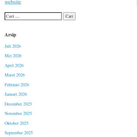
website
Arsip
Juli 2026
Mei 2026
April 2026
Maret 2026
Februari 2026
Januari 2026
Desember 2025
November 2025
Oktober 2025
September 2025