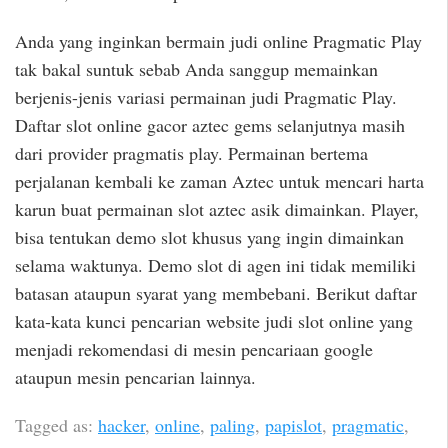
Anda yang inginkan bermain judi online Pragmatic Play
tak bakal suntuk sebab Anda sanggup memainkan
berjenis-jenis variasi permainan judi Pragmatic Play.
Daftar slot online gacor aztec gems selanjutnya masih
dari provider pragmatis play. Permainan bertema
perjalanan kembali ke zaman Aztec untuk mencari harta
karun buat permainan slot aztec asik dimainkan. Player,
bisa tentukan demo slot khusus yang ingin dimainkan
selama waktunya. Demo slot di agen ini tidak memiliki
batasan ataupun syarat yang membebani. Berikut daftar
kata-kata kunci pencarian website judi slot online yang
menjadi rekomendasi di mesin pencariaan google
ataupun mesin pencarian lainnya.
Tagged as:
hacker
,
online
,
paling
,
papislot
,
pragmatic
,