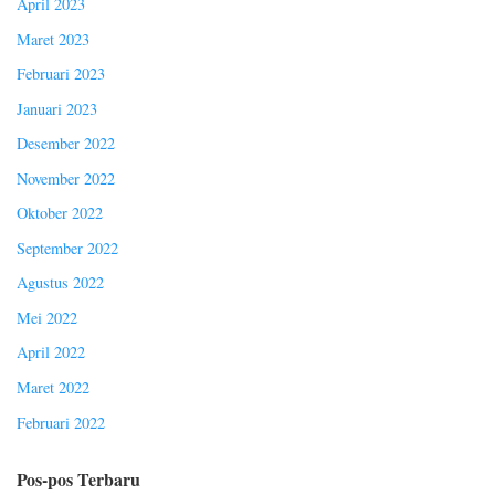
April 2023
Maret 2023
Februari 2023
Januari 2023
Desember 2022
November 2022
Oktober 2022
September 2022
Agustus 2022
Mei 2022
April 2022
Maret 2022
Februari 2022
Pos-pos Terbaru