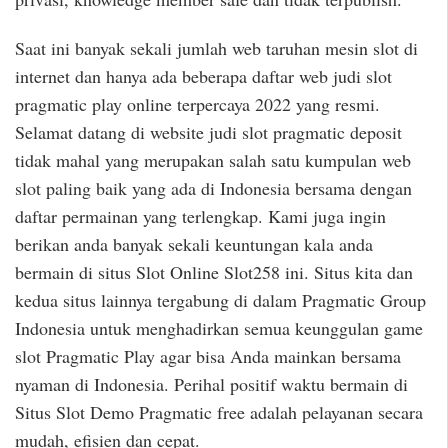
Saat ini banyak sekali jumlah web taruhan mesin slot di
internet dan hanya ada beberapa daftar web judi slot
pragmatic play online terpercaya 2022 yang resmi.
Selamat datang di website judi slot pragmatic deposit
tidak mahal yang merupakan salah satu kumpulan web
slot paling baik yang ada di Indonesia bersama dengan
daftar permainan yang terlengkap. Kami juga ingin
berikan anda banyak sekali keuntungan kala anda
bermain di situs Slot Online Slot258 ini. Situs kita dan
kedua situs lainnya tergabung di dalam Pragmatic Group
Indonesia untuk menghadirkan semua keunggulan game
slot Pragmatic Play agar bisa Anda mainkan bersama
nyaman di Indonesia. Perihal positif waktu bermain di
Situs Slot Demo Pragmatic free adalah pelayanan secara
mudah, efisien dan cepat.