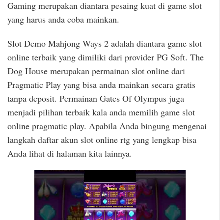
Gaming merupakan diantara pesaing kuat di game slot
yang harus anda coba mainkan.
Slot Demo Mahjong Ways 2 adalah diantara game slot
online terbaik yang dimiliki dari provider PG Soft. The
Dog House merupakan permainan slot online dari
Pragmatic Play yang bisa anda mainkan secara gratis
tanpa deposit. Permainan Gates Of Olympus juga
menjadi pilihan terbaik kala anda memilih game slot
online pragmatic play. Apabila Anda bingung mengenai
langkah daftar akun slot online rtg yang lengkap bisa
Anda lihat di halaman kita lainnya.