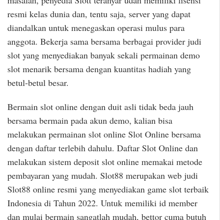
masalah, penyedia Slott teranyar udah memiliki lisensi
resmi kelas dunia dan, tentu saja, server yang dapat
diandalkan untuk menegaskan operasi mulus para
anggota. Bekerja sama bersama berbagai provider judi
slot yang menyediakan banyak sekali permainan demo
slot menarik bersama dengan kuantitas hadiah yang
betul-betul besar.
Bermain slot online dengan duit asli tidak beda jauh
bersama bermain pada akun demo, kalian bisa
melakukan permainan slot online Slot Online bersama
dengan daftar terlebih dahulu. Daftar Slot Online dan
melakukan sistem deposit slot online memakai metode
pembayaran yang mudah. Slot88 merupakan web judi
Slot88 online resmi yang menyediakan game slot terbaik
Indonesia di Tahun 2022. Untuk memiliki id member
dan mulai bermain sangatlah mudah, bettor cuma butuh