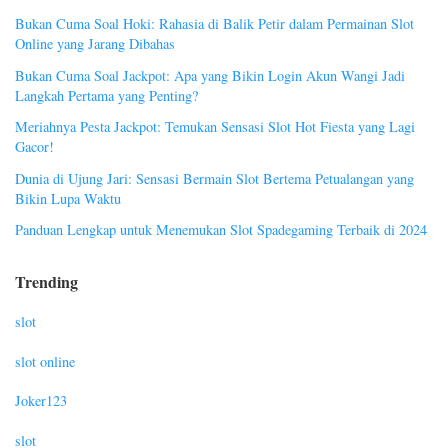
Bukan Cuma Soal Hoki: Rahasia di Balik Petir dalam Permainan Slot
Online yang Jarang Dibahas
Bukan Cuma Soal Jackpot: Apa yang Bikin Login Akun Wangi Jadi
Langkah Pertama yang Penting?
Meriahnya Pesta Jackpot: Temukan Sensasi Slot Hot Fiesta yang Lagi
Gacor!
Dunia di Ujung Jari: Sensasi Bermain Slot Bertema Petualangan yang
Bikin Lupa Waktu
Panduan Lengkap untuk Menemukan Slot Spadegaming Terbaik di 2024
Trending
slot
slot online
Joker123
slot