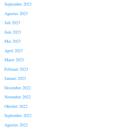
September 2023
Agustus 2023
Juli 2023
Juni 2023
Mei 2023
April 2023
Maret 2023
Februari 2023
Januari 2023
Desember 2022
November 2022
Oktober 2022
September 2022
Agustus 2022