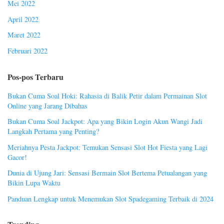
Mei 2022
April 2022
Maret 2022
Februari 2022
Pos-pos Terbaru
Bukan Cuma Soal Hoki: Rahasia di Balik Petir dalam Permainan Slot
Online yang Jarang Dibahas
Bukan Cuma Soal Jackpot: Apa yang Bikin Login Akun Wangi Jadi
Langkah Pertama yang Penting?
Meriahnya Pesta Jackpot: Temukan Sensasi Slot Hot Fiesta yang Lagi
Gacor!
Dunia di Ujung Jari: Sensasi Bermain Slot Bertema Petualangan yang
Bikin Lupa Waktu
Panduan Lengkap untuk Menemukan Slot Spadegaming Terbaik di 2024