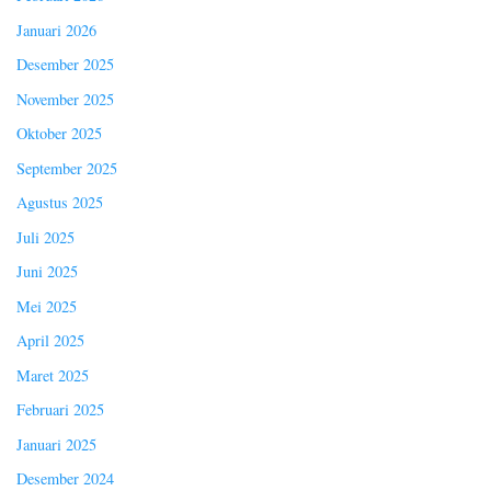
Januari 2026
Desember 2025
November 2025
Oktober 2025
September 2025
Agustus 2025
Juli 2025
Juni 2025
Mei 2025
April 2025
Maret 2025
Februari 2025
Januari 2025
Desember 2024