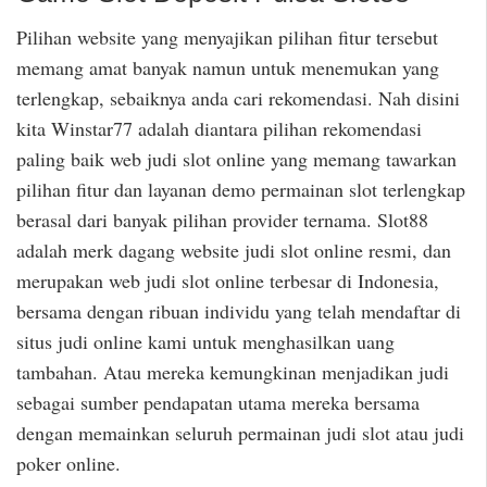
Pilihan website yang menyajikan pilihan fitur tersebut
memang amat banyak namun untuk menemukan yang
terlengkap, sebaiknya anda cari rekomendasi. Nah disini
kita Winstar77 adalah diantara pilihan rekomendasi
paling baik web judi slot online yang memang tawarkan
pilihan fitur dan layanan demo permainan slot terlengkap
berasal dari banyak pilihan provider ternama. Slot88
adalah merk dagang website judi slot online resmi, dan
merupakan web judi slot online terbesar di Indonesia,
bersama dengan ribuan individu yang telah mendaftar di
situs judi online kami untuk menghasilkan uang
tambahan. Atau mereka kemungkinan menjadikan judi
sebagai sumber pendapatan utama mereka bersama
dengan memainkan seluruh permainan judi slot atau judi
poker online.