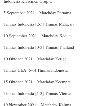
Indonesia Klasemen Grup G
5 September 2021 – Matchday Pertama
Timnas Indonesia [2-3] Timnas Malaysia
10 September 2021 – Matchday Kedua
Timnas Indonesia [0-3] Timnas Thailand
10 Oktober 2021 – Matchday Ketiga
Timnas UEA [5-0] Timnas Indonesia
15 Oktober 2021 – Matchday Keempat
Timnas Indonesia [1-3] Timnas Vietnam
19 November 2021 – Matchday Kelima