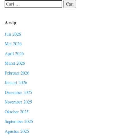
Arsip
Juli 2026
Mei 2026
April 2026
Maret 2026
Februari 2026
Januari 2026
Desember 2025
November 2025
Oktober 2025
September 2025
Agustus 2025