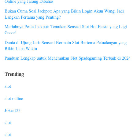
Online yang Jarang Dibahas
Bukan Cuma Soal Jackpot: Apa yang Bikin Login Akun Wangi Jadi
Langkah Pertama yang Penting?
Meriahnya Pesta Jackpot: Temukan Sensasi Slot Hot Fiesta yang Lagi
Gacor!
Dunia di Ujung Jari: Sensasi Bermain Slot Bertema Petualangan yang
Bikin Lupa Waktu
Panduan Lengkap untuk Menemukan Slot Spadegaming Terbaik di 2024
Trending
slot
slot online
Joker123
slot
slot