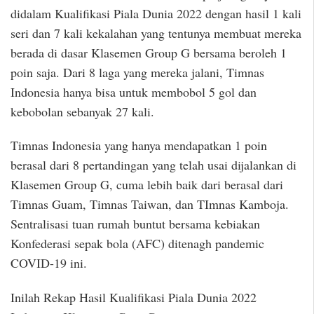
didalam Kualifikasi Piala Dunia 2022 dengan hasil 1 kali
seri dan 7 kali kekalahan yang tentunya membuat mereka
berada di dasar Klasemen Group G bersama beroleh 1
poin saja. Dari 8 laga yang mereka jalani, Timnas
Indonesia hanya bisa untuk membobol 5 gol dan
kebobolan sebanyak 27 kali.
Timnas Indonesia yang hanya mendapatkan 1 poin
berasal dari 8 pertandingan yang telah usai dijalankan di
Klasemen Group G, cuma lebih baik dari berasal dari
Timnas Guam, Timnas Taiwan, dan TImnas Kamboja.
Sentralisasi tuan rumah buntut bersama kebiakan
Konfederasi sepak bola (AFC) ditenagh pandemic
COVID-19 ini.
Inilah Rekap Hasil Kualifikasi Piala Dunia 2022