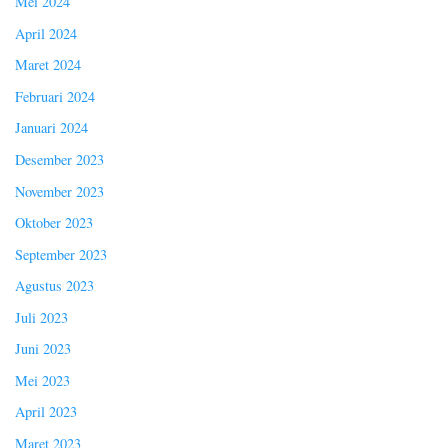
Mei 2024
April 2024
Maret 2024
Februari 2024
Januari 2024
Desember 2023
November 2023
Oktober 2023
September 2023
Agustus 2023
Juli 2023
Juni 2023
Mei 2023
April 2023
Maret 2023