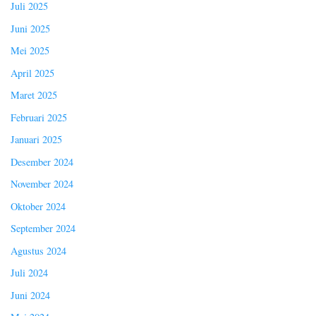
Juli 2025
Juni 2025
Mei 2025
April 2025
Maret 2025
Februari 2025
Januari 2025
Desember 2024
November 2024
Oktober 2024
September 2024
Agustus 2024
Juli 2024
Juni 2024