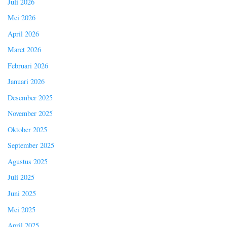
Juli 2026
Mei 2026
April 2026
Maret 2026
Februari 2026
Januari 2026
Desember 2025
November 2025
Oktober 2025
September 2025
Agustus 2025
Juli 2025
Juni 2025
Mei 2025
April 2025