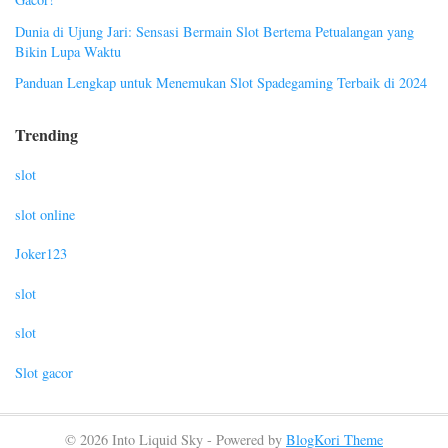
Dunia di Ujung Jari: Sensasi Bermain Slot Bertema Petualangan yang
Bikin Lupa Waktu
Panduan Lengkap untuk Menemukan Slot Spadegaming Terbaik di 2024
Trending
slot
slot online
Joker123
slot
slot
Slot gacor
© 2026 Into Liquid Sky - Powered by
BlogKori Theme