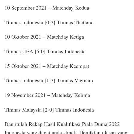
10 September 2021 – Matchday Kedua
Timnas Indonesia [0-3] Timnas Thailand
10 Oktober 2021 – Matchday Ketiga
Timnas UEA [5-0] Timnas Indonesia
15 Oktober 2021 – Matchday Keempat
Timnas Indonesia [1-3] Timnas Vietnam
19 November 2021 – Matchday Kelima
Timnas Malaysia [2-0] Timnas Indonesia
Dan itulah Rekap Hasil Kualifikasi Piala Dunia 2022
Indonesia yang dapat anda simak. Demikian ulasan yang