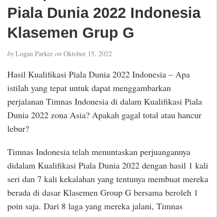
Piala Dunia 2022 Indonesia
Klasemen Grup G
by
Logan Parker
on
Oktober 15, 2022
Hasil Kualifikasi Piala Dunia 2022 Indonesia – Apa
istilah yang tepat untuk dapat menggambarkan
perjalanan Timnas Indonesia di dalam Kualifikasi Piala
Dunia 2022 zona Asia? Apakah gagal total atau hancur
lebur?
Timnas Indonesia telah menuntaskan perjuangannya
didalam Kualifikasi Piala Dunia 2022 dengan hasil 1 kali
seri dan 7 kali kekalahan yang tentunya membuat mereka
berada di dasar Klasemen Group G bersama beroleh 1
poin saja. Dari 8 laga yang mereka jalani, Timnas