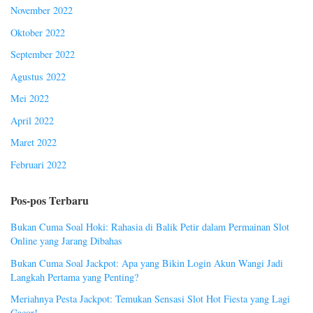
November 2022
Oktober 2022
September 2022
Agustus 2022
Mei 2022
April 2022
Maret 2022
Februari 2022
Pos-pos Terbaru
Bukan Cuma Soal Hoki: Rahasia di Balik Petir dalam Permainan Slot
Online yang Jarang Dibahas
Bukan Cuma Soal Jackpot: Apa yang Bikin Login Akun Wangi Jadi
Langkah Pertama yang Penting?
Meriahnya Pesta Jackpot: Temukan Sensasi Slot Hot Fiesta yang Lagi
Gacor!