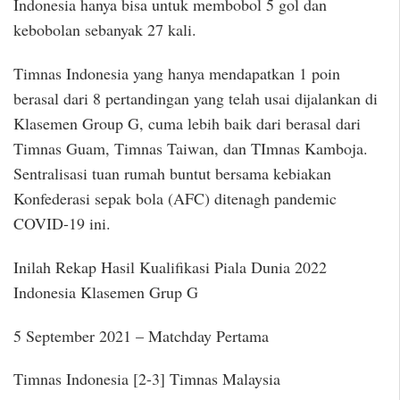
Indonesia hanya bisa untuk membobol 5 gol dan
kebobolan sebanyak 27 kali.
Timnas Indonesia yang hanya mendapatkan 1 poin
berasal dari 8 pertandingan yang telah usai dijalankan di
Klasemen Group G, cuma lebih baik dari berasal dari
Timnas Guam, Timnas Taiwan, dan TImnas Kamboja.
Sentralisasi tuan rumah buntut bersama kebiakan
Konfederasi sepak bola (AFC) ditenagh pandemic
COVID-19 ini.
Inilah Rekap Hasil Kualifikasi Piala Dunia 2022
Indonesia Klasemen Grup G
5 September 2021 – Matchday Pertama
Timnas Indonesia [2-3] Timnas Malaysia