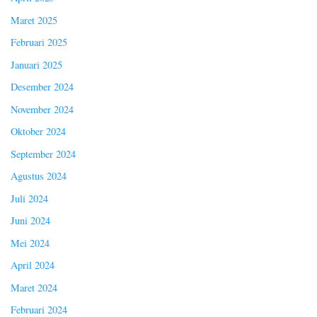
Maret 2025
Februari 2025
Januari 2025
Desember 2024
November 2024
Oktober 2024
September 2024
Agustus 2024
Juli 2024
Juni 2024
Mei 2024
April 2024
Maret 2024
Februari 2024