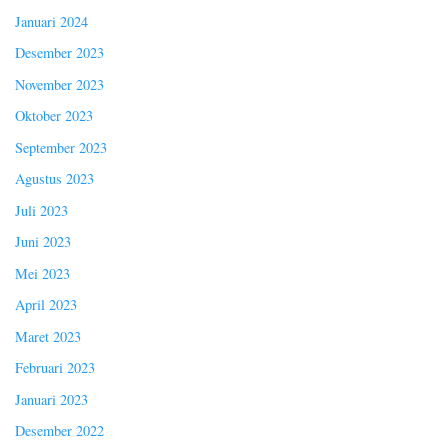
Januari 2024
Desember 2023
November 2023
Oktober 2023
September 2023
Agustus 2023
Juli 2023
Juni 2023
Mei 2023
April 2023
Maret 2023
Februari 2023
Januari 2023
Desember 2022