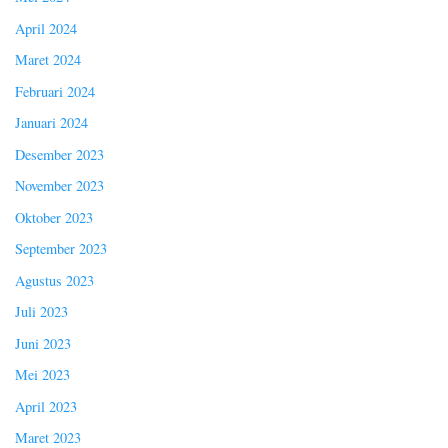
April 2024
Maret 2024
Februari 2024
Januari 2024
Desember 2023
November 2023
Oktober 2023
September 2023
Agustus 2023
Juli 2023
Juni 2023
Mei 2023
April 2023
Maret 2023