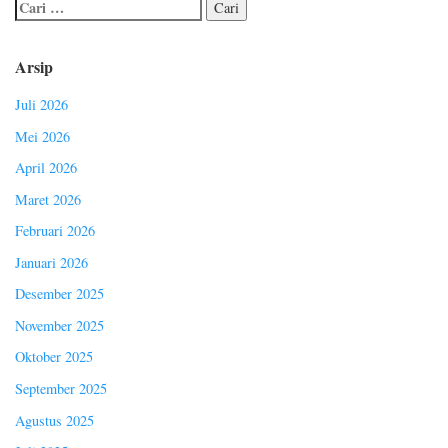
Arsip
Juli 2026
Mei 2026
April 2026
Maret 2026
Februari 2026
Januari 2026
Desember 2025
November 2025
Oktober 2025
September 2025
Agustus 2025