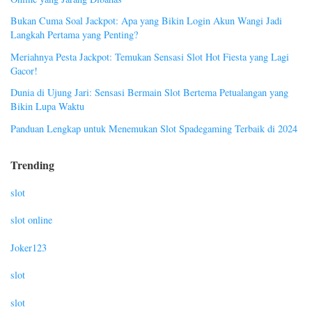
Bukan Cuma Soal Jackpot: Apa yang Bikin Login Akun Wangi Jadi
Langkah Pertama yang Penting?
Meriahnya Pesta Jackpot: Temukan Sensasi Slot Hot Fiesta yang Lagi
Gacor!
Dunia di Ujung Jari: Sensasi Bermain Slot Bertema Petualangan yang
Bikin Lupa Waktu
Panduan Lengkap untuk Menemukan Slot Spadegaming Terbaik di 2024
Trending
slot
slot online
Joker123
slot
slot