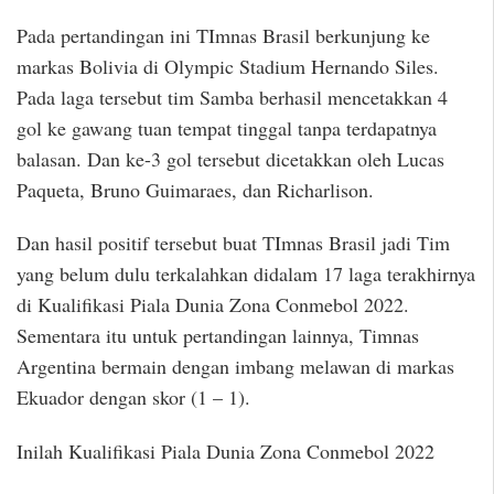
Pada pertandingan ini TImnas Brasil berkunjung ke
markas Bolivia di Olympic Stadium Hernando Siles.
Pada laga tersebut tim Samba berhasil mencetakkan 4
gol ke gawang tuan tempat tinggal tanpa terdapatnya
balasan. Dan ke-3 gol tersebut dicetakkan oleh Lucas
Paqueta, Bruno Guimaraes, dan Richarlison.
Dan hasil positif tersebut buat TImnas Brasil jadi Tim
yang belum dulu terkalahkan didalam 17 laga terakhirnya
di Kualifikasi Piala Dunia Zona Conmebol 2022.
Sementara itu untuk pertandingan lainnya, Timnas
Argentina bermain dengan imbang melawan di markas
Ekuador dengan skor (1 – 1).
Inilah Kualifikasi Piala Dunia Zona Conmebol 2022