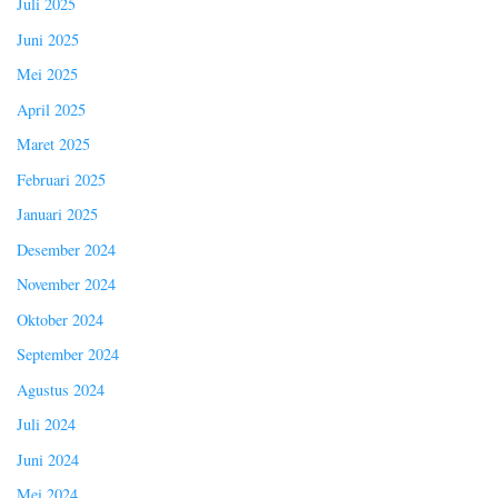
Juli 2025
Juni 2025
Mei 2025
April 2025
Maret 2025
Februari 2025
Januari 2025
Desember 2024
November 2024
Oktober 2024
September 2024
Agustus 2024
Juli 2024
Juni 2024
Mei 2024