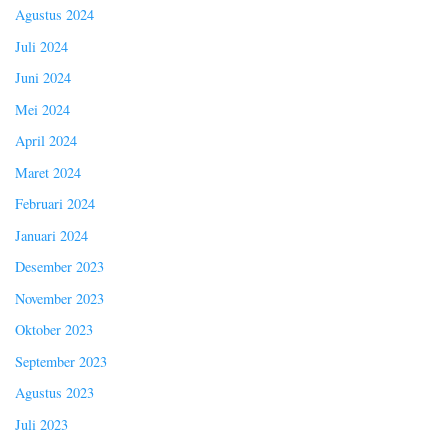
Agustus 2024
Juli 2024
Juni 2024
Mei 2024
April 2024
Maret 2024
Februari 2024
Januari 2024
Desember 2023
November 2023
Oktober 2023
September 2023
Agustus 2023
Juli 2023