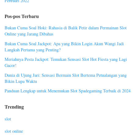
Februari 2022
Pos-pos Terbaru
Bukan Cuma Soal Hoki: Rahasia di Balik Petir dalam Permainan Slot
Online yang Jarang Dibahas
Bukan Cuma Soal Jackpot: Apa yang Bikin Login Akun Wangi Jadi
Langkah Pertama yang Penting?
Meriahnya Pesta Jackpot: Temukan Sensasi Slot Hot Fiesta yang Lagi
Gacor!
Dunia di Ujung Jari: Sensasi Bermain Slot Bertema Petualangan yang
Bikin Lupa Waktu
Panduan Lengkap untuk Menemukan Slot Spadegaming Terbaik di 2024
Trending
slot
slot online