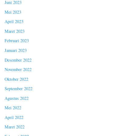
Juni 2023
Mei 2023
April 2023
Maret 2023
Februari 2023
Januari 2023
Desember 2022
November 2022
Oktober 2022
September 2022
Agustus 2022
Mei 2022
April 2022
Maret 2022