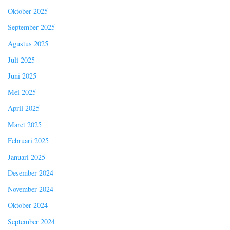
Oktober 2025
September 2025
Agustus 2025
Juli 2025
Juni 2025
Mei 2025
April 2025
Maret 2025
Februari 2025
Januari 2025
Desember 2024
November 2024
Oktober 2024
September 2024