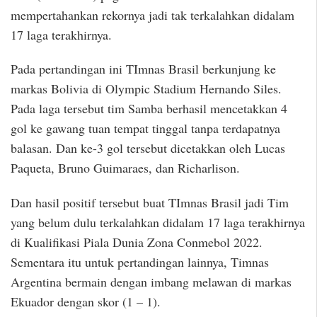
mempertahankan rekornya jadi tak terkalahkan didalam
17 laga terakhirnya.
Pada pertandingan ini TImnas Brasil berkunjung ke
markas Bolivia di Olympic Stadium Hernando Siles.
Pada laga tersebut tim Samba berhasil mencetakkan 4
gol ke gawang tuan tempat tinggal tanpa terdapatnya
balasan. Dan ke-3 gol tersebut dicetakkan oleh Lucas
Paqueta, Bruno Guimaraes, dan Richarlison.
Dan hasil positif tersebut buat TImnas Brasil jadi Tim
yang belum dulu terkalahkan didalam 17 laga terakhirnya
di Kualifikasi Piala Dunia Zona Conmebol 2022.
Sementara itu untuk pertandingan lainnya, Timnas
Argentina bermain dengan imbang melawan di markas
Ekuador dengan skor (1 – 1).