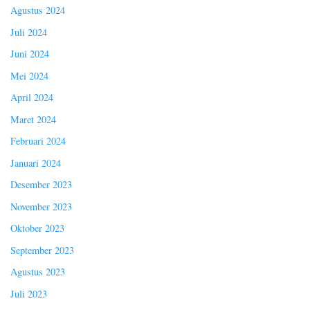
Agustus 2024
Juli 2024
Juni 2024
Mei 2024
April 2024
Maret 2024
Februari 2024
Januari 2024
Desember 2023
November 2023
Oktober 2023
September 2023
Agustus 2023
Juli 2023