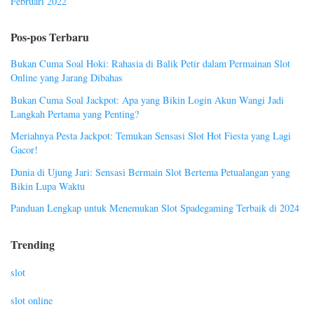
Februari 2022
Pos-pos Terbaru
Bukan Cuma Soal Hoki: Rahasia di Balik Petir dalam Permainan Slot
Online yang Jarang Dibahas
Bukan Cuma Soal Jackpot: Apa yang Bikin Login Akun Wangi Jadi
Langkah Pertama yang Penting?
Meriahnya Pesta Jackpot: Temukan Sensasi Slot Hot Fiesta yang Lagi
Gacor!
Dunia di Ujung Jari: Sensasi Bermain Slot Bertema Petualangan yang
Bikin Lupa Waktu
Panduan Lengkap untuk Menemukan Slot Spadegaming Terbaik di 2024
Trending
slot
slot online