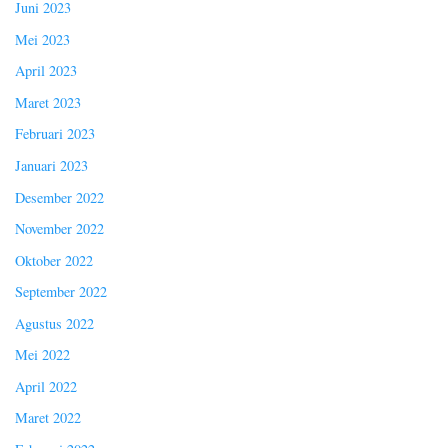
Juni 2023
Mei 2023
April 2023
Maret 2023
Februari 2023
Januari 2023
Desember 2022
November 2022
Oktober 2022
September 2022
Agustus 2022
Mei 2022
April 2022
Maret 2022