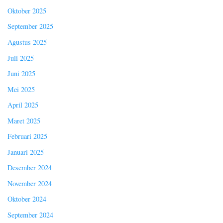
Oktober 2025
September 2025
Agustus 2025
Juli 2025
Juni 2025
Mei 2025
April 2025
Maret 2025
Februari 2025
Januari 2025
Desember 2024
November 2024
Oktober 2024
September 2024