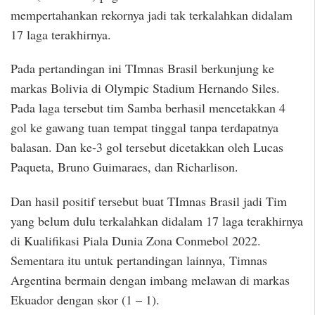
mempertahankan rekornya jadi tak terkalahkan didalam
17 laga terakhirnya.
Pada pertandingan ini TImnas Brasil berkunjung ke
markas Bolivia di Olympic Stadium Hernando Siles.
Pada laga tersebut tim Samba berhasil mencetakkan 4
gol ke gawang tuan tempat tinggal tanpa terdapatnya
balasan. Dan ke-3 gol tersebut dicetakkan oleh Lucas
Paqueta, Bruno Guimaraes, dan Richarlison.
Dan hasil positif tersebut buat TImnas Brasil jadi Tim
yang belum dulu terkalahkan didalam 17 laga terakhirnya
di Kualifikasi Piala Dunia Zona Conmebol 2022.
Sementara itu untuk pertandingan lainnya, Timnas
Argentina bermain dengan imbang melawan di markas
Ekuador dengan skor (1 – 1).