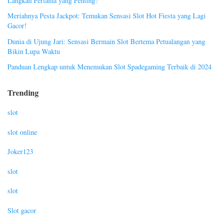
Langkah Pertama yang Penting?
Meriahnya Pesta Jackpot: Temukan Sensasi Slot Hot Fiesta yang Lagi
Gacor!
Dunia di Ujung Jari: Sensasi Bermain Slot Bertema Petualangan yang
Bikin Lupa Waktu
Panduan Lengkap untuk Menemukan Slot Spadegaming Terbaik di 2024
Trending
slot
slot online
Joker123
slot
slot
Slot gacor