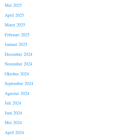
Mei 2025
April 2025
Maret 2025
Februari 2025
Januari 2025
Desember 2024
November 2024
Oktober 2024
September 2024
Agustus 2024
Juli 2024
Juni 2024
Mei 2024
April 2024