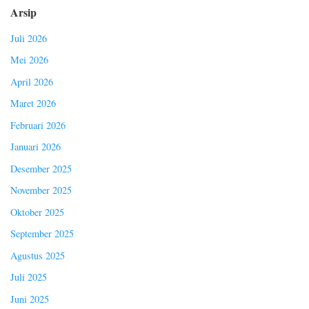
Arsip
Juli 2026
Mei 2026
April 2026
Maret 2026
Februari 2026
Januari 2026
Desember 2025
November 2025
Oktober 2025
September 2025
Agustus 2025
Juli 2025
Juni 2025