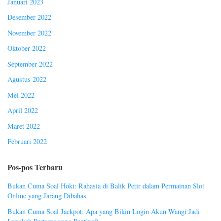
Januari 2023
Desember 2022
November 2022
Oktober 2022
September 2022
Agustus 2022
Mei 2022
April 2022
Maret 2022
Februari 2022
Pos-pos Terbaru
Bukan Cuma Soal Hoki: Rahasia di Balik Petir dalam Permainan Slot
Online yang Jarang Dibahas
Bukan Cuma Soal Jackpot: Apa yang Bikin Login Akun Wangi Jadi