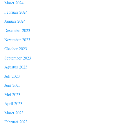
Maret 2024
Februari 2024
Januari 2024
Desember 2023
November 2023
Oktober 2023
September 2023
Agustus 2023
Juli 2023
Juni 2023
Mei 2023
April 2023
Maret 2023
Februari 2023