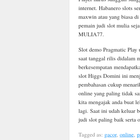
internet. Habanero slots s
maxwin atau yang biasa di
pemain judi slot mulia sej
MULIA77.
Slot demo Pragmatic Play 
saat tanggal rilis didalam
berkesempatan mendapatkan
slot Higgs Domini ini men
pembahasan cukup menarik.
online yang paling tidak s
kita mengajak anda buat lek
lagi. Saat ini udah kelua
judi slot paling baik serta
Tagged as:
gacor
,
online
,
p