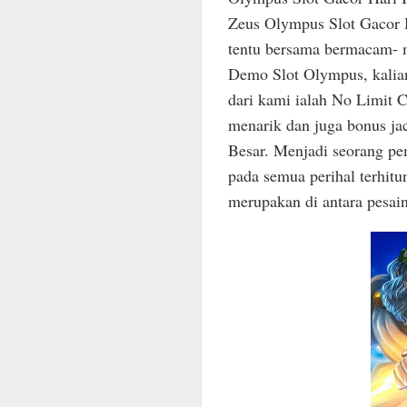
Zeus Olympus Slot Gacor H
tentu bersama bermacam- 
Demo Slot Olympus, kalian
dari kami ialah No Limit C
menarik dan juga bonus j
Besar. Menjadi seorang pem
pada semua perihal terhit
merupakan di antara pesai