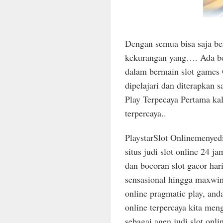
Dengan semua bisa saja be
kekurangan yang…. Ada beb
dalam bermain slot games
dipelajari dan diterapkan 
Play Terpecaya Pertama kal
terpercaya..
PlaystarSlot Onlinemenyedi
situs judi slot online 24 j
dan bocoran slot gacor ha
sensasional hingga maxwi
online pragmatic play, anda
online terpercaya kita meng
sebagai agen judi slot onli