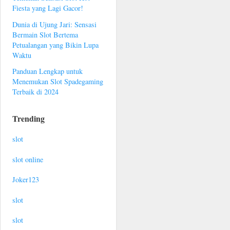
Fiesta yang Lagi Gacor!
Dunia di Ujung Jari: Sensasi
Bermain Slot Bertema
Petualangan yang Bikin Lupa
Waktu
Panduan Lengkap untuk
Menemukan Slot Spadegaming
Terbaik di 2024
Trending
slot
slot online
Joker123
slot
slot