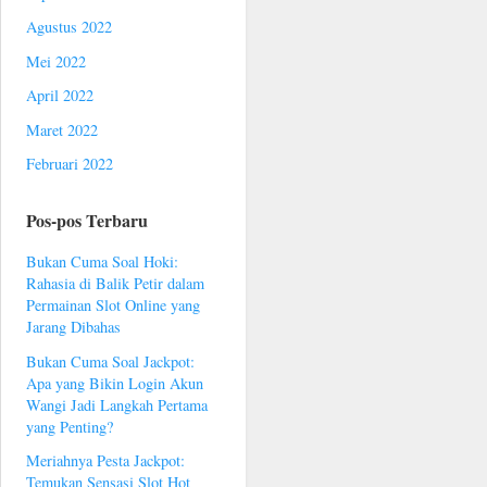
Agustus 2022
Mei 2022
April 2022
Maret 2022
Februari 2022
Pos-pos Terbaru
Bukan Cuma Soal Hoki:
Rahasia di Balik Petir dalam
Permainan Slot Online yang
Jarang Dibahas
Bukan Cuma Soal Jackpot:
Apa yang Bikin Login Akun
Wangi Jadi Langkah Pertama
yang Penting?
Meriahnya Pesta Jackpot:
Temukan Sensasi Slot Hot