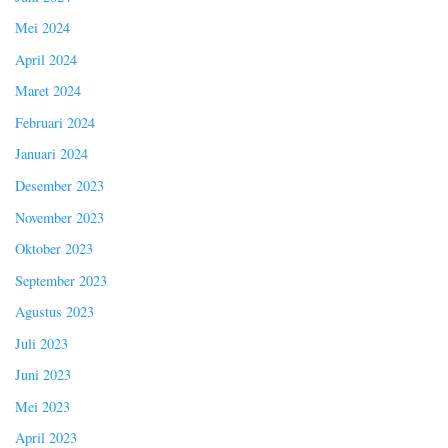
Mei 2024
April 2024
Maret 2024
Februari 2024
Januari 2024
Desember 2023
November 2023
Oktober 2023
September 2023
Agustus 2023
Juli 2023
Juni 2023
Mei 2023
April 2023