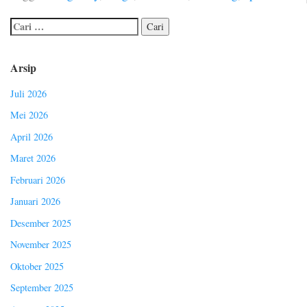
Arsip
Juli 2026
Mei 2026
April 2026
Maret 2026
Februari 2026
Januari 2026
Desember 2025
November 2025
Oktober 2025
September 2025