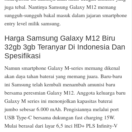
juga tebal. Nantinya Samsung Galaxy M12 memang
sungguh-sungguh bakal masuk dalam jajaran smartphone
entry level milik samsung.
Harga Samsung Galaxy M12 Biru
32gb 3gb Teranyar Di Indonesia Dan
Spesifikasi
Namun smartphone Galaxy M-series memang dikenal
akan daya tahan baterai yang memang juara. Baru-baru
ini Samsung telah kembali menambah amunisi baru
bersama peresmian Galaxy M12. Anggota keluarga baru
Galaxy M series ini menonjolkan kapasitas baterai
jumbo sebesar 6.000 mAh. Pengisiannya melalui port
USB Type-C bersama dukungan fast charging 15W.
Mulai berasal dari layar 6,5 inci HD+ PLS Infinity-V