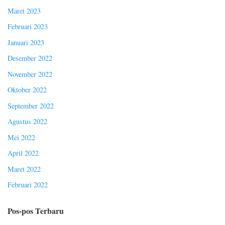
Maret 2023
Februari 2023
Januari 2023
Desember 2022
November 2022
Oktober 2022
September 2022
Agustus 2022
Mei 2022
April 2022
Maret 2022
Februari 2022
Pos-pos Terbaru