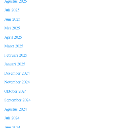
Agustus 2025
Juli 2025
Juni 2025
Mei 2025
April 2025
Maret 2025
Februari 2025
Januari 2025
Desember 2024
November 2024
Oktober 2024
September 2024
Agustus 2024
Juli 2024
Juni 2024