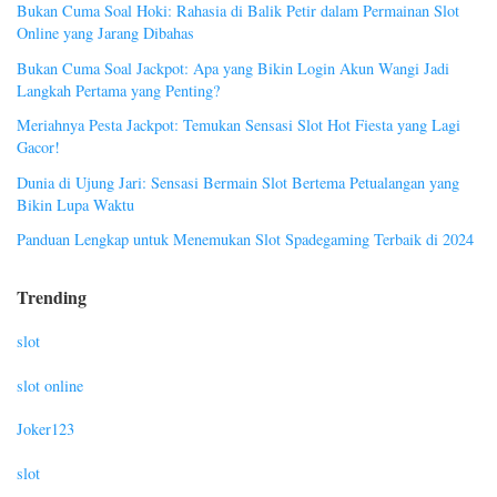
Bukan Cuma Soal Hoki: Rahasia di Balik Petir dalam Permainan Slot
Online yang Jarang Dibahas
Bukan Cuma Soal Jackpot: Apa yang Bikin Login Akun Wangi Jadi
Langkah Pertama yang Penting?
Meriahnya Pesta Jackpot: Temukan Sensasi Slot Hot Fiesta yang Lagi
Gacor!
Dunia di Ujung Jari: Sensasi Bermain Slot Bertema Petualangan yang
Bikin Lupa Waktu
Panduan Lengkap untuk Menemukan Slot Spadegaming Terbaik di 2024
Trending
slot
slot online
Joker123
slot