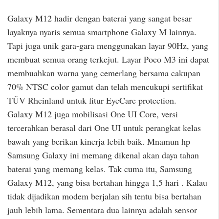
Galaxy M12 hadir dengan baterai yang sangat besar
layaknya nyaris semua smartphone Galaxy M lainnya.
Tapi juga unik gara-gara menggunakan layar 90Hz, yang
membuat semua orang terkejut. Layar Poco M3 ini dapat
membuahkan warna yang cemerlang bersama cakupan
70% NTSC color gamut dan telah mencukupi sertifikat
TÜV Rheinland untuk fitur EyeCare protection.
Galaxy M12 juga mobilisasi One UI Core, versi
tercerahkan berasal dari One UI untuk perangkat kelas
bawah yang berikan kinerja lebih baik. Mnamun hp
Samsung Galaxy ini memang dikenal akan daya tahan
baterai yang memang kelas. Tak cuma itu, Samsung
Galaxy M12, yang bisa bertahan hingga 1,5 hari . Kalau
tidak dijadikan modem berjalan sih tentu bisa bertahan
jauh lebih lama. Sementara dua lainnya adalah sensor