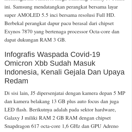
ini. Samsung mendatangkan perangkat bersama layar
super AMOLED 5.5 inci bersama resolusi Full HD.
Berbekal perangkat dapur pacu berasal dari chipset
Exynos 7870 yang bertenaga processor Octa-core dan
dapat dukungan RAM 3 GB.
Infografis Waspada Covid-19
Omicron Xbb Sudah Masuk
Indonesia, Kenali Gejala Dan Upaya
Redam
Di sisi lain, J5 dipersenjatai dengan kamera depan 5 MP
dan kamera belakang 13 GB plus auto focus dan juga
LED flash. Berikutnya adalah pada sektor hardware,
Galaxy J miliki RAM 2 GB RAM dengan chipset
Snapdragon 617 octa-core 1,6 GHz dan GPU Adreno