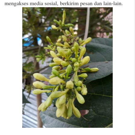
mengakses media sosial, berkirim pesan dan lain-lain.