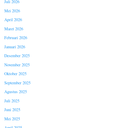
Juli 2026
Mei 2026
April 2026
Maret 2026
Februari 2026
Januari 2026
Desember 2025
November 2025
Oktober 2025
September 2025
Agustus 2025
Juli 2025
Juni 2025
Mei 2025
April 2025