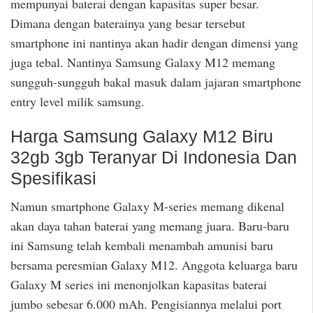
mempunyai baterai dengan kapasitas super besar.
Dimana dengan baterainya yang besar tersebut
smartphone ini nantinya akan hadir dengan dimensi yang
juga tebal. Nantinya Samsung Galaxy M12 memang
sungguh-sungguh bakal masuk dalam jajaran smartphone
entry level milik samsung.
Harga Samsung Galaxy M12 Biru
32gb 3gb Teranyar Di Indonesia Dan
Spesifikasi
Namun smartphone Galaxy M-series memang dikenal
akan daya tahan baterai yang memang juara. Baru-baru
ini Samsung telah kembali menambah amunisi baru
bersama peresmian Galaxy M12. Anggota keluarga baru
Galaxy M series ini menonjolkan kapasitas baterai
jumbo sebesar 6.000 mAh. Pengisiannya melalui port