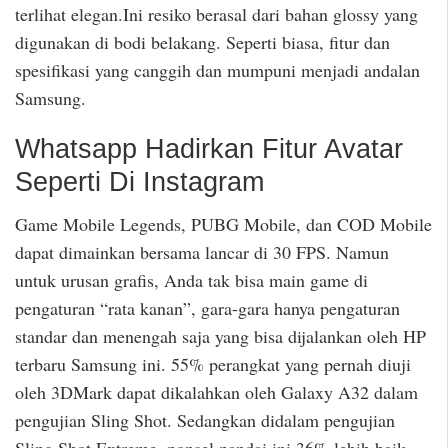
terlihat elegan.Ini resiko berasal dari bahan glossy yang
digunakan di bodi belakang. Seperti biasa, fitur dan
spesifikasi yang canggih dan mumpuni menjadi andalan
Samsung.
Whatsapp Hadirkan Fitur Avatar
Seperti Di Instagram
Game Mobile Legends, PUBG Mobile, dan COD Mobile
dapat dimainkan bersama lancar di 30 FPS. Namun
untuk urusan grafis, Anda tak bisa main game di
pengaturan “rata kanan”, gara-gara hanya pengaturan
standar dan menengah saja yang bisa dijalankan oleh HP
terbaru Samsung ini. 55% perangkat yang pernah diuji
oleh 3DMark dapat dikalahkan oleh Galaxy A32 dalam
pengujian Sling Shot. Sedangkan didalam pengujian