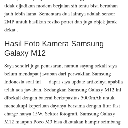
tidak dijadikan modem berjalan sih tentu bisa bertahan
jauh lebih lama. Sementara dua lainnya adalah sensor
2MP untuk hasilkan resiko potret dan juga objek jarak
dekat .
Hasil Foto Kamera Samsung
Galaxy M12
Saya sendiri juga penasaran, namun sayang sekali saya
belum mendapat jawaban dari perwakilan Samsung
Indonesia soal ini — dapat saya update artikelnya apabila
telah ada jawaban. Sedangkan Samsung Galaxy M12 ini
dibekali dengan baterai berkapasitas 5000mAh untuk
mencukupi keperluan dayanya bersama dengan fitur fast
charge hanya 15W. Sektor fotografi, Samsung Galaxy
M12 maupun Poco M3 bisa dikatakan hampir seimbang