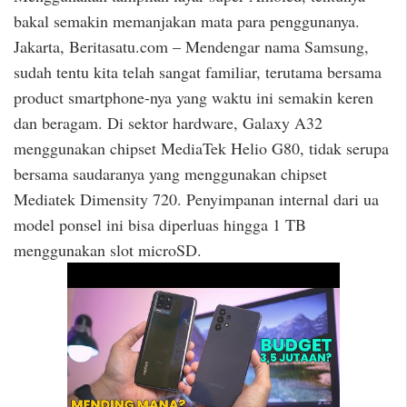
bakal semakin memanjakan mata para penggunanya.
Jakarta, Beritasatu.com – Mendengar nama Samsung,
sudah tentu kita telah sangat familiar, terutama bersama
product smartphone-nya yang waktu ini semakin keren
dan beragam. Di sektor hardware, Galaxy A32
menggunakan chipset MediaTek Helio G80, tidak serupa
bersama saudaranya yang menggunakan chipset
Mediatek Dimensity 720. Penyimpanan internal dari ua
model ponsel ini bisa diperluas hingga 1 TB
menggunakan slot microSD.