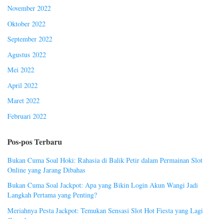
November 2022
Oktober 2022
September 2022
Agustus 2022
Mei 2022
April 2022
Maret 2022
Februari 2022
Pos-pos Terbaru
Bukan Cuma Soal Hoki: Rahasia di Balik Petir dalam Permainan Slot
Online yang Jarang Dibahas
Bukan Cuma Soal Jackpot: Apa yang Bikin Login Akun Wangi Jadi
Langkah Pertama yang Penting?
Meriahnya Pesta Jackpot: Temukan Sensasi Slot Hot Fiesta yang Lagi