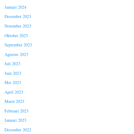
Januari 2024
Desember 2023
November 2023
Oktober 2023
September 2023
Agustus 2023
Juli 2023
Juni 2023
Mei 2023
April 2023
Maret 2023
Februari 2023
Januari 2023
Desember 2022