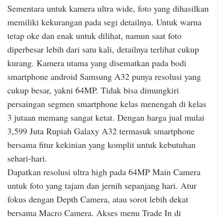
Sementara untuk kamera ultra wide, foto yang dihasilkan
memiliki kekurangan pada segi detailnya. Untuk warna
tetap oke dan enak untuk dilihat, namun saat foto
diperbesar lebih dari satu kali, detailnya terlihat cukup
kurang. Kamera utama yang disematkan pada bodi
smartphone android Samsung A32 punya resolusi yang
cukup besar, yakni 64MP. Tidak bisa dimungkiri
persaingan segmen smartphone kelas menengah di kelas
3 jutaan memang sangat ketat. Dengan harga jual mulai
3,599 Juta Rupiah Galaxy A32 termasuk smartphone
bersama fitur kekinian yang komplit untuk kebutuhan
sehari-hari.
Dapatkan resolusi ultra high pada 64MP Main Camera
untuk foto yang tajam dan jernih sepanjang hari. Atur
fokus dengan Depth Camera, atau sorot lebih dekat
bersama Macro Camera. Akses menu Trade In di