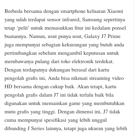
Berbeda bersama dengan smartphone keluaran Xiaomi
yang udah terdapat sensor infrared, Samsung sepertinya
tetap ‘pelit’ untuk memasukkan fitur ini kedalam ponsel
buatannya. Namun, usut punya usut, Galaxy J7 Prime
juga mempunyai sebagian kekurangan yang butuh anda
pertimbangkan sebelum mengambil keputusan untuk
membawanya pulang dari toko elektronik terdekat.
Dengan terdapatnya dukungan berasal dari kartu
pengolah grafis ini, Anda bisa nikmati streaming video
HD bersama dengan cukup baik. Akan tetapi, kartu
pengolah grafis dalam J7 ini tidak terlalu baik bila
digunakan untuk memainkan game yang membutuhkan
mutu grafis yang tinggi. Dengan dimensi ini, J7 tidak
cuma mempunyai spesifikasi yang lebih unggul
dibanding J Series lainnya, tetapi juga ukuran yang lebih