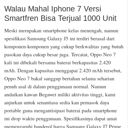
Walau Mahal Iphone 7 Versi
Smartfren Bisa Terjual 1000 Unit
Meski merupakan smartphone kelas menengah, namun
spesifikasi Samsung Galaxy J5 ini terdiri berasal dari
komponen-komponen yang cukup berkwalitas yang butuh
pasokan daya cukup besar juga. Tercatat, Oppo Neo 7
kali ini dibekali bersama baterai berkapasitas 2.420
mAh. Dengan kapasitas menggapai 2.420 mAh tersebut,
Oppo Neo 7 bakal sanggup bertahan selama seharian
penuh asal di dalam penggunaan normal. Namun
andaikan kawan Begawei miliki aktivitas tinggi, kami
anjurkan untuk senantiasa sedia kan pemasok daya
portable guna mengantisipasi baterai pada smartphone
ini drop waktu penggunaan. Spesifikasinya dapat amat
memengaruhi banderol harga Samsung Galaxy J7 Prime