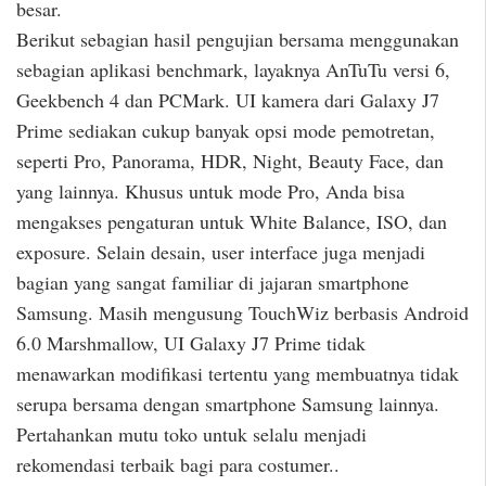
besar.
Berikut sebagian hasil pengujian bersama menggunakan
sebagian aplikasi benchmark, layaknya AnTuTu versi 6,
Geekbench 4 dan PCMark. UI kamera dari Galaxy J7
Prime sediakan cukup banyak opsi mode pemotretan,
seperti Pro, Panorama, HDR, Night, Beauty Face, dan
yang lainnya. Khusus untuk mode Pro, Anda bisa
mengakses pengaturan untuk White Balance, ISO, dan
exposure. Selain desain, user interface juga menjadi
bagian yang sangat familiar di jajaran smartphone
Samsung. Masih mengusung TouchWiz berbasis Android
6.0 Marshmallow, UI Galaxy J7 Prime tidak
menawarkan modifikasi tertentu yang membuatnya tidak
serupa bersama dengan smartphone Samsung lainnya.
Pertahankan mutu toko untuk selalu menjadi
rekomendasi terbaik bagi para costumer..