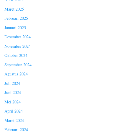
Maret 2025
Februari 2025
Januari 2025
Desember 2024
November 2024
Oktober 2024
September 2024
Agustus 2024
Juli 2024
Juni 2024
Mei 2024
April 2024
Maret 2024
Februari 2024