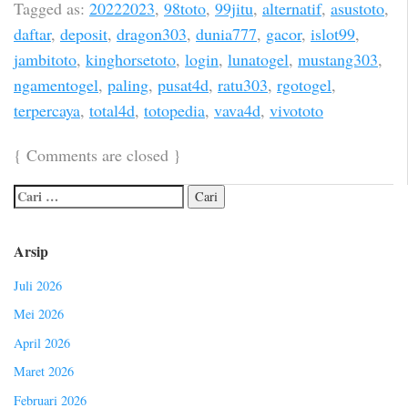
Tagged as:
20222023
,
98toto
,
99jitu
,
alternatif
,
asustoto
,
daftar
,
deposit
,
dragon303
,
dunia777
,
gacor
,
islot99
,
jambitoto
,
kinghorsetoto
,
login
,
lunatogel
,
mustang303
,
ngamentogel
,
paling
,
pusat4d
,
ratu303
,
rgotogel
,
terpercaya
,
total4d
,
totopedia
,
vava4d
,
vivototo
{
Comments are closed
}
Arsip
Juli 2026
Mei 2026
April 2026
Maret 2026
Februari 2026