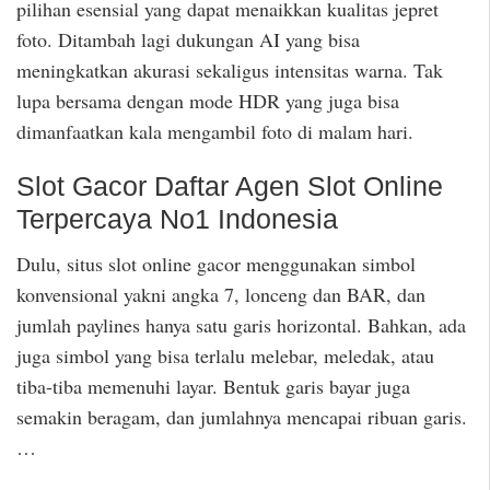
pilihan esensial yang dapat menaikkan kualitas jepret
foto. Ditambah lagi dukungan AI yang bisa
meningkatkan akurasi sekaligus intensitas warna. Tak
lupa bersama dengan mode HDR yang juga bisa
dimanfaatkan kala mengambil foto di malam hari.
Slot Gacor Daftar Agen Slot Online
Terpercaya No1 Indonesia
Dulu, situs slot online gacor menggunakan simbol
konvensional yakni angka 7, lonceng dan BAR, dan
jumlah paylines hanya satu garis horizontal. Bahkan, ada
juga simbol yang bisa terlalu melebar, meledak, atau
tiba-tiba memenuhi layar. Bentuk garis bayar juga
semakin beragam, dan jumlahnya mencapai ribuan garis.
…