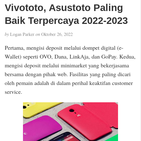
Vivototo, Asustoto Paling
Baik Terpercaya 2022-2023
by
Logan Parker
on
Oktober 26, 2022
Pertama, mengisi deposit melalui dompet digital (e-
Wallet) seperti OVO, Dana, LinkAja, dan GoPay. Kedua,
mengisi deposit melalui minimarket yang bekerjasama
bersama dengan pihak web. Fasilitas yang paling dicari
oleh pemain adalah di dalam perihal keaktifan customer
service.