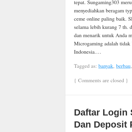
tepat. Sungaming303 merup
menyediahkan beragam type
ceme online paling baik. 
selama lebih kurang 7 th. 
dan menarik untuk Anda mai
Microgaming adalah tidak b
Indonesia.…
Tagged as:
banyak
,
berbau
{
Comments are closed
}
Daftar Login S
Dan Deposit 