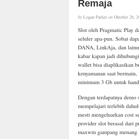
Remaja
by
Logan Parker
on
Oktober 26, 2
Slot oleh Pragmatic Play 
seluler apa-pun. Sobat da
DANA, LinkAja, dan lainny
kabar kapan jadi dihubungi 
wallet bisa diaplikasikan b
kenyamanan saat bermain,
minimum 3 Gb untuk hand
Dengan terdapatnya demo s
mempelajari terlebih dahu
mesti mengeluarkan cost s
provider slot berasal dari 
maxwin gampang menang spe