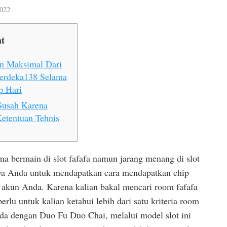
2022
t
n Maksimal Dari
erdeka138 Selama
p Hari
Susah Karena
etentuan Tehnis
a bermain di slot fafafa namun jarang menang di slot
tnya Anda untuk mendapatkan cara mendapatkan chip
akun Anda. Karena kalian bakal mencari room fafafa
erlu untuk kalian ketahui lebih dari satu kriteria room
eda dengan Duo Fu Duo Chai, melalui model slot ini