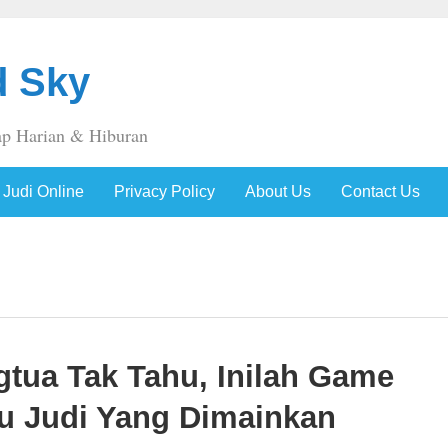
d Sky
kap Harian & Hiburan
Judi Online
Privacy Policy
About Us
Contact Us
tua Tak Tahu, Inilah Game
u Judi Yang Dimainkan