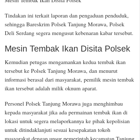
Mesin Tembak Ikan Disita Polsek
Tindakan ini terkait laporan dan pengaduan penduduk,
sehingga Bareskrim Polsek Tanjung Morawa, Polsek
Deli Serdang segera mengusut kebenaran kabar tersebut.
Mesin Tembak Ikan Disita Polsek
Kemudian petugas mengamankan kedua tembak ikan
tersebut ke Polsek Tanjung Morawa, dan menurut
informasi berasal dari masyarakat, pemilik mesin tembak
ikan tersebut adalah milik oknum aparat.
Personel Polsek Tanjung Morawa juga menghimbau
kepada masyarakat jika ada permainan tembak ikan di
lokasi untuk segera melaporkannya ke pihak kepolisian
untuk ditindaklanjuti sesuai kesepakatan tokoh
masyarakat dengan unsur pemerintah kecamatan Tanjung