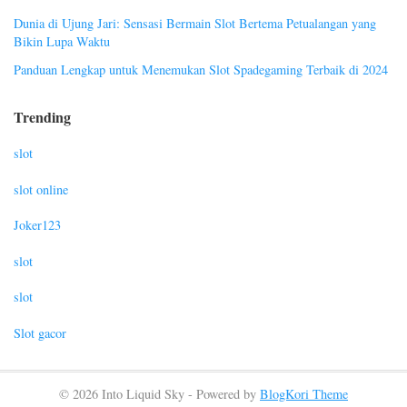
Dunia di Ujung Jari: Sensasi Bermain Slot Bertema Petualangan yang
Bikin Lupa Waktu
Panduan Lengkap untuk Menemukan Slot Spadegaming Terbaik di 2024
Trending
slot
slot online
Joker123
slot
slot
Slot gacor
© 2026 Into Liquid Sky - Powered by
BlogKori Theme