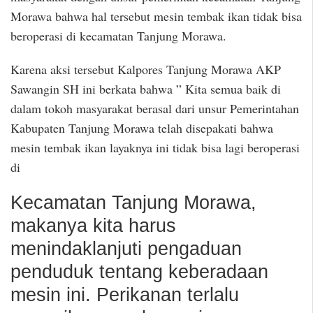
Morawa bahwa hal tersebut mesin tembak ikan tidak bisa
beroperasi di kecamatan Tanjung Morawa.
Karena aksi tersebut Kalpores Tanjung Morawa AKP
Sawangin SH ini berkata bahwa ” Kita semua baik di
dalam tokoh masyarakat berasal dari unsur Pemerintahan
Kabupaten Tanjung Morawa telah disepakati bahwa
mesin tembak ikan layaknya ini tidak bisa lagi beroperasi
di
Kecamatan Tanjung Morawa,
makanya kita harus
menindaklanjuti pengaduan
penduduk tentang keberadaan
mesin ini. Perikanan terlalu