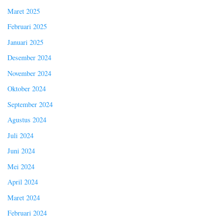
Maret 2025
Februari 2025
Januari 2025
Desember 2024
November 2024
Oktober 2024
September 2024
Agustus 2024
Juli 2024
Juni 2024
Mei 2024
April 2024
Maret 2024
Februari 2024