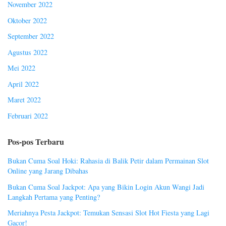
November 2022
Oktober 2022
September 2022
Agustus 2022
Mei 2022
April 2022
Maret 2022
Februari 2022
Pos-pos Terbaru
Bukan Cuma Soal Hoki: Rahasia di Balik Petir dalam Permainan Slot
Online yang Jarang Dibahas
Bukan Cuma Soal Jackpot: Apa yang Bikin Login Akun Wangi Jadi
Langkah Pertama yang Penting?
Meriahnya Pesta Jackpot: Temukan Sensasi Slot Hot Fiesta yang Lagi
Gacor!