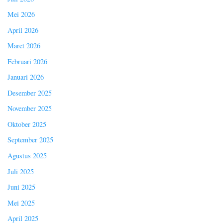
Mei 2026
April 2026
Maret 2026
Februari 2026
Januari 2026
Desember 2025
November 2025
Oktober 2025
September 2025
Agustus 2025
Juli 2025
Juni 2025
Mei 2025
April 2025