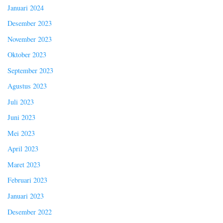
Januari 2024
Desember 2023
November 2023
Oktober 2023
September 2023
Agustus 2023
Juli 2023
Juni 2023
Mei 2023
April 2023
Maret 2023
Februari 2023
Januari 2023
Desember 2022