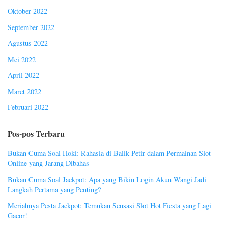
Oktober 2022
September 2022
Agustus 2022
Mei 2022
April 2022
Maret 2022
Februari 2022
Pos-pos Terbaru
Bukan Cuma Soal Hoki: Rahasia di Balik Petir dalam Permainan Slot
Online yang Jarang Dibahas
Bukan Cuma Soal Jackpot: Apa yang Bikin Login Akun Wangi Jadi
Langkah Pertama yang Penting?
Meriahnya Pesta Jackpot: Temukan Sensasi Slot Hot Fiesta yang Lagi
Gacor!