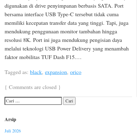
digunakan di drive penyimpanan berbasis SATA. Port
bersama interface USB Type-C tersebut tidak cuma
memiliki kecepatan transfer data yang tinggi. Tapi, juga
mendukung penggunaan monitor tambahan hingga
resolusi 8K. Port ini juga mendukung pengisian daya
melalui teknologi USB Power Delivery yang menambah
faktor mobilitas TUF Dash F15.…
Tagged as:
black
,
expansion
,
orico
{
Comments are closed
}
Arsip
Juli 2026