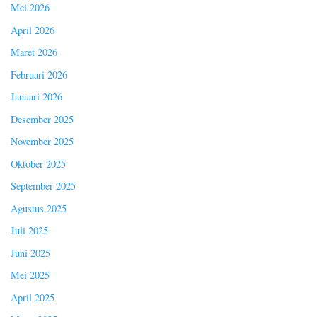
Mei 2026
April 2026
Maret 2026
Februari 2026
Januari 2026
Desember 2025
November 2025
Oktober 2025
September 2025
Agustus 2025
Juli 2025
Juni 2025
Mei 2025
April 2025