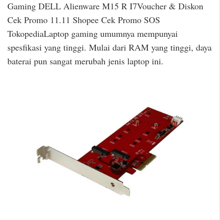
Gaming DELL Alienware M15 R I7Voucher & Diskon
Cek Promo 11.11 Shopee Cek Promo SOS
TokopediaLaptop gaming umumnya mempunyai
spesfikasi yang tinggi. Mulai dari RAM yang tinggi, daya
baterai pun sangat merubah jenis laptop ini.