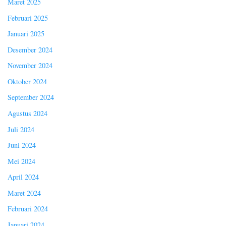
Maret 2025
Februari 2025
Januari 2025
Desember 2024
November 2024
Oktober 2024
September 2024
Agustus 2024
Juli 2024
Juni 2024
Mei 2024
April 2024
Maret 2024
Februari 2024
Januari 2024