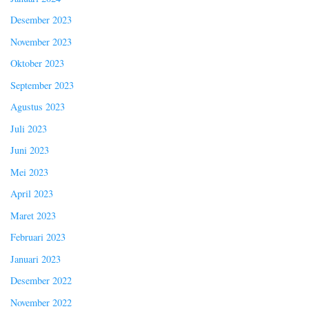
Desember 2023
November 2023
Oktober 2023
September 2023
Agustus 2023
Juli 2023
Juni 2023
Mei 2023
April 2023
Maret 2023
Februari 2023
Januari 2023
Desember 2022
November 2022