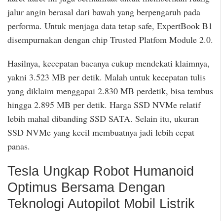
jalur angin berasal dari bawah yang berpengaruh pada
performa. Untuk menjaga data tetap safe, ExpertBook B1
disempurnakan dengan chip Trusted Platfom Module 2.0.
Hasilnya, kecepatan bacanya cukup mendekati klaimnya,
yakni 3.523 MB per detik. Malah untuk kecepatan tulis
yang diklaim menggapai 2.830 MB perdetik, bisa tembus
hingga 2.895 MB per detik. Harga SSD NVMe relatif
lebih mahal dibanding SSD SATA. Selain itu, ukuran
SSD NVMe yang kecil membuatnya jadi lebih cepat
panas.
Tesla Ungkap Robot Humanoid
Optimus Bersama Dengan
Teknologi Autopilot Mobil Listrik