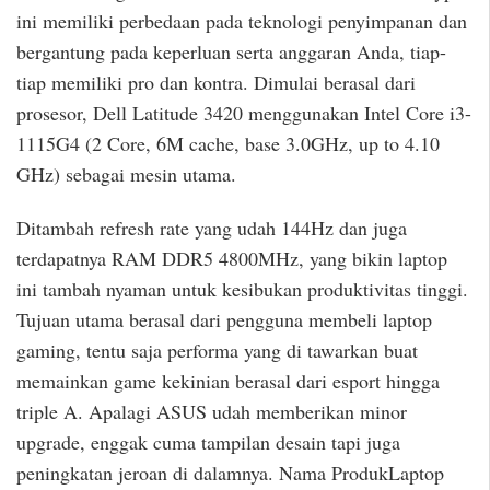
ini memiliki perbedaan pada teknologi penyimpanan dan
bergantung pada keperluan serta anggaran Anda, tiap-
tiap memiliki pro dan kontra. Dimulai berasal dari
prosesor, Dell Latitude 3420 menggunakan Intel Core i3-
1115G4 (2 Core, 6M cache, base 3.0GHz, up to 4.10
GHz) sebagai mesin utama.
Ditambah refresh rate yang udah 144Hz dan juga
terdapatnya RAM DDR5 4800MHz, yang bikin laptop
ini tambah nyaman untuk kesibukan produktivitas tinggi.
Tujuan utama berasal dari pengguna membeli laptop
gaming, tentu saja performa yang di tawarkan buat
memainkan game kekinian berasal dari esport hingga
triple A. Apalagi ASUS udah memberikan minor
upgrade, enggak cuma tampilan desain tapi juga
peningkatan jeroan di dalamnya. Nama ProdukLaptop