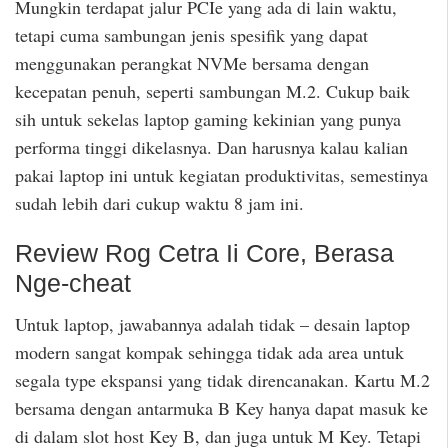
Mungkin terdapat jalur PCIe yang ada di lain waktu,
tetapi cuma sambungan jenis spesifik yang dapat
menggunakan perangkat NVMe bersama dengan
kecepatan penuh, seperti sambungan M.2. Cukup baik
sih untuk sekelas laptop gaming kekinian yang punya
performa tinggi dikelasnya. Dan harusnya kalau kalian
pakai laptop ini untuk kegiatan produktivitas, semestinya
sudah lebih dari cukup waktu 8 jam ini.
Review Rog Cetra Ii Core, Berasa
Nge-cheat
Untuk laptop, jawabannya adalah tidak – desain laptop
modern sangat kompak sehingga tidak ada area untuk
segala type ekspansi yang tidak direncanakan. Kartu M.2
bersama dengan antarmuka B Key hanya dapat masuk ke
di dalam slot host Key B, dan juga untuk M Key. Tetapi