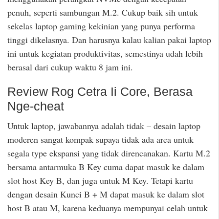
penuh, seperti sambungan M.2. Cukup baik sih untuk
sekelas laptop gaming kekinian yang punya performa
tinggi dikelasnya. Dan harusnya kalau kalian pakai laptop
ini untuk kegiatan produktivitas, semestinya udah lebih
berasal dari cukup waktu 8 jam ini.
Review Rog Cetra Ii Core, Berasa
Nge-cheat
Untuk laptop, jawabannya adalah tidak – desain laptop
moderen sangat kompak supaya tidak ada area untuk
segala type ekspansi yang tidak direncanakan. Kartu M.2
bersama antarmuka B Key cuma dapat masuk ke dalam
slot host Key B, dan juga untuk M Key. Tetapi kartu
dengan desain Kunci B + M dapat masuk ke dalam slot
host B atau M, karena keduanya mempunyai celah untuk