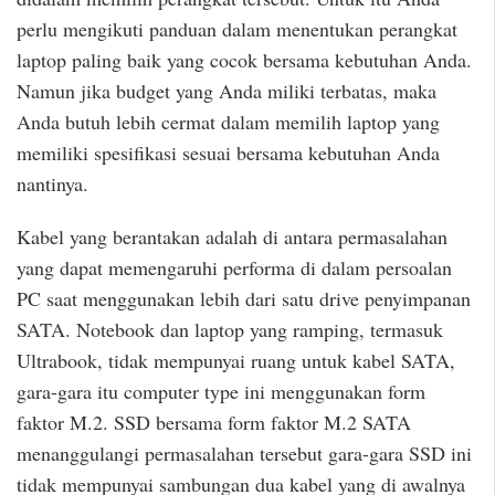
perlu mengikuti panduan dalam menentukan perangkat
laptop paling baik yang cocok bersama kebutuhan Anda.
Namun jika budget yang Anda miliki terbatas, maka
Anda butuh lebih cermat dalam memilih laptop yang
memiliki spesifikasi sesuai bersama kebutuhan Anda
nantinya.
Kabel yang berantakan adalah di antara permasalahan
yang dapat memengaruhi performa di dalam persoalan
PC saat menggunakan lebih dari satu drive penyimpanan
SATA. Notebook dan laptop yang ramping, termasuk
Ultrabook, tidak mempunyai ruang untuk kabel SATA,
gara-gara itu computer type ini menggunakan form
faktor M.2. SSD bersama form faktor M.2 SATA
menanggulangi permasalahan tersebut gara-gara SSD ini
tidak mempunyai sambungan dua kabel yang di awalnya