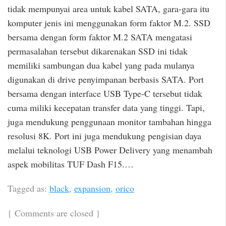
tidak mempunyai area untuk kabel SATA, gara-gara itu
komputer jenis ini menggunakan form faktor M.2. SSD
bersama dengan form faktor M.2 SATA mengatasi
permasalahan tersebut dikarenakan SSD ini tidak
memiliki sambungan dua kabel yang pada mulanya
digunakan di drive penyimpanan berbasis SATA. Port
bersama dengan interface USB Type-C tersebut tidak
cuma miliki kecepatan transfer data yang tinggi. Tapi,
juga mendukung penggunaan monitor tambahan hingga
resolusi 8K. Port ini juga mendukung pengisian daya
melalui teknologi USB Power Delivery yang menambah
aspek mobilitas TUF Dash F15.…
Tagged as:
black
,
expansion
,
orico
{
Comments are closed
}