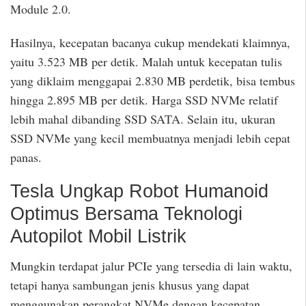
Module 2.0.
Hasilnya, kecepatan bacanya cukup mendekati klaimnya,
yaitu 3.523 MB per detik. Malah untuk kecepatan tulis
yang diklaim menggapai 2.830 MB perdetik, bisa tembus
hingga 2.895 MB per detik. Harga SSD NVMe relatif
lebih mahal dibanding SSD SATA. Selain itu, ukuran
SSD NVMe yang kecil membuatnya menjadi lebih cepat
panas.
Tesla Ungkap Robot Humanoid
Optimus Bersama Teknologi
Autopilot Mobil Listrik
Mungkin terdapat jalur PCIe yang tersedia di lain waktu,
tetapi hanya sambungan jenis khusus yang dapat
menggunakan perangkat NVMe dengan kecepatan