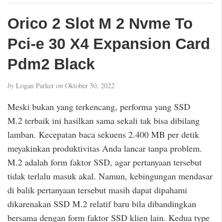
Orico 2 Slot M 2 Nvme To
Pci-e 30 X4 Expansion Card
Pdm2 Black
by
Logan Parker
on
Oktober 30, 2022
Meski bukan yang terkencang, performa yang SSD
M.2 terbaik ini hasilkan sama sekali tak bisa dibilang
lamban. Kecepatan baca sekuens 2.400 MB per detik
meyakinkan produktivitas Anda lancar tanpa problem.
M.2 adalah form faktor SSD, agar pertanyaan tersebut
tidak terlalu masuk akal. Namun, kebingungan mendasar
di balik pertanyaan tersebut masih dapat dipahami
dikarenakan SSD M.2 relatif baru bila dibandingkan
bersama dengan form faktor SSD klien lain. Kedua type