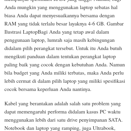
Anda mungkin yang menggunakan laptop sebatas hal
biasa Anda dapat menyesuaikannya bersama dengan
RAM yang tidak terlalu besar layaknya 4-6 GB. Gambar
Ilustrasi LaptopBagi Anda yang tetap awal dalam
penggunaan laptop, lumrah saja masih kebingungan
didalam pilih perangkat tersebut. Untuk itu Anda butuh
mengikuti panduan dalam tentukan perangkat laptop
paling baik yang cocok dengan kebutuhan Anda. Namun
bila budget yang Anda miliki terbatas, maka Anda perlu
lebih cermat di dalam pilih laptop yang miliki spesifikasi
cocok bersama keperluan Anda nantinya.
Kabel yang berantakan adalah salah satu problem yang
dapat memengaruhi performa didalam kasus PC waktu
menggunakan lebih dari satu drive penyimpanan SATA.
Notebook dan laptop yang ramping, juga Ultrabook,