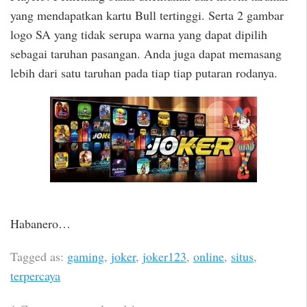
yang mendapatkan kartu Bull tertinggi. Serta 2 gambar
logo SA yang tidak serupa warna yang dapat dipilih
sebagai taruhan pasangan. Anda juga dapat memasang
lebih dari satu taruhan pada tiap tiap putaran rodanya.
Habanero
…
Tagged as:
gaming
,
joker
,
joker123
,
online
,
situs
,
terpercaya