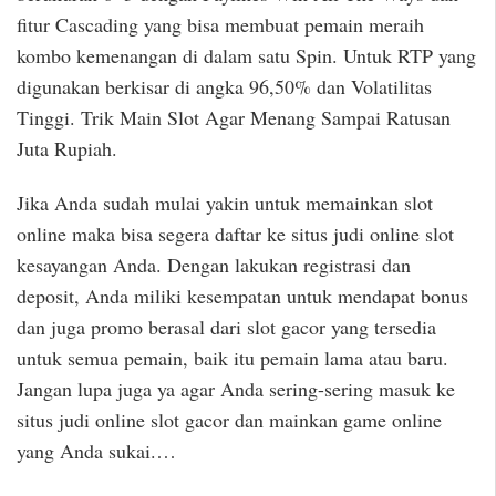
fitur Cascading yang bisa membuat pemain meraih
kombo kemenangan di dalam satu Spin. Untuk RTP yang
digunakan berkisar di angka 96,50% dan Volatilitas
Tinggi. Trik Main Slot Agar Menang Sampai Ratusan
Juta Rupiah.
Jika Anda sudah mulai yakin untuk memainkan slot
online maka bisa segera daftar ke situs judi online slot
kesayangan Anda. Dengan lakukan registrasi dan
deposit, Anda miliki kesempatan untuk mendapat bonus
dan juga promo berasal dari slot gacor yang tersedia
untuk semua pemain, baik itu pemain lama atau baru.
Jangan lupa juga ya agar Anda sering-sering masuk ke
situs judi online slot gacor dan mainkan game online
yang Anda sukai.…