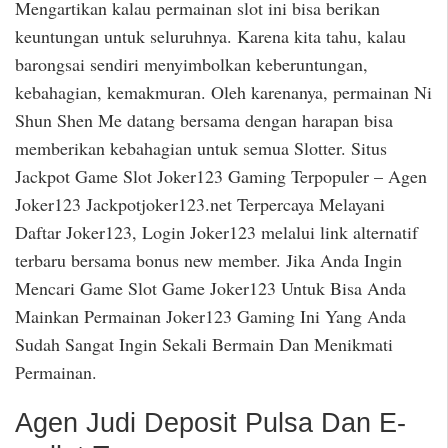
Mengartikan kalau permainan slot ini bisa berikan
keuntungan untuk seluruhnya. Karena kita tahu, kalau
barongsai sendiri menyimbolkan keberuntungan,
kebahagian, kemakmuran. Oleh karenanya, permainan Ni
Shun Shen Me datang bersama dengan harapan bisa
memberikan kebahagian untuk semua Slotter. Situs
Jackpot Game Slot Joker123 Gaming Terpopuler – Agen
Joker123 Jackpotjoker123.net Terpercaya Melayani
Daftar Joker123, Login Joker123 melalui link alternatif
terbaru bersama bonus new member. Jika Anda Ingin
Mencari Game Slot Game Joker123 Untuk Bisa Anda
Mainkan Permainan Joker123 Gaming Ini Yang Anda
Sudah Sangat Ingin Sekali Bermain Dan Menikmati
Permainan.
Agen Judi Deposit Pulsa Dan E-