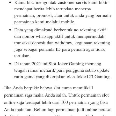
Kamu bisa mengontak customer servis kami bikin
mendapat berita lebih terupdate menerpa
permainan, promosi, atau untuk anda yang bermain
permainan kami melalui mobile.
Data yang dimaksud berbentuk no rekening aktif
dan nomor whatsapp aktif untuk mempermudah
transaksi deposit dan withdraw, kegunaan rekening
juga sebagai penanda ID para pemain agar tidak
tertukar.
Di tahun 2021 ini Slot Joker Gaming memang
tengah ramai menarik para pengguna sebab update
rutin game yang dikerjakan oleh Joker123 Gaming.
Jika Anda berpikir bahwa slot cuma memiliki 1
permainan saja maka Anda salah. Untuk permainan slot
online saja terdapat lebih dari 100 permainan yang bisa
Anda mainkan. Belum lagi permainan judi online berasal