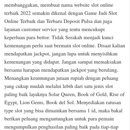
membanggakan, membuat nama website slot online
terbaik 2022 semakin dikenal dengan Game Judi Slot
Online Terbaik dan Terbaru Deposit Pulsa dan juga
layanan customer service yang tentu mencukupi
keperluan para bettor. Tidak Serakah menjadi kunci
kemenangan perlu saat bermain slot online. Disaat kalian
mendapatkan jackpot, jangan lupa untuk menyisihkan
kemenangan yang didapat. Jangan sampai memaksakan
bersama harapan mendapatkan jackpot yang berulang.
Menangkan keuntungan jutaan rupiah dengan peluang
yang cukup mudah melalui lebih dari satu jenis slot
paling baik layaknya Solar Queen, Book of Gold, Rise of
Egypt, Lion Gems, Book del Sol. Menyediakan ratusan
type slot yang bisa dimainkan bersama 1 id, maka bakal
berikan peluang menguntungkan untuk para pemain
mengumpulkan penghasilan paling baik pada tiap-tiap