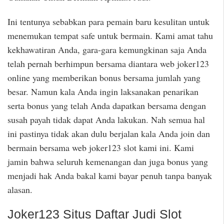
Ini tentunya sebabkan para pemain baru kesulitan untuk
menemukan tempat safe untuk bermain. Kami amat tahu
kekhawatiran Anda, gara-gara kemungkinan saja Anda
telah pernah berhimpun bersama diantara web joker123
online yang memberikan bonus bersama jumlah yang
besar. Namun kala Anda ingin laksanakan penarikan
serta bonus yang telah Anda dapatkan bersama dengan
susah payah tidak dapat Anda lakukan. Nah semua hal
ini pastinya tidak akan dulu berjalan kala Anda join dan
bermain bersama web joker123 slot kami ini. Kami
jamin bahwa seluruh kemenangan dan juga bonus yang
menjadi hak Anda bakal kami bayar penuh tanpa banyak
alasan.
Joker123 Situs Daftar Judi Slot