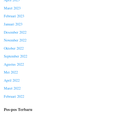
Maret 2023
Februari 2023
Januari 2023
Desember 2022
November 2022
Oktober 2022
September 2022
Agustus 2022
Mei 2022
April 2022
Maret 2022
Februari 2022
Pos-pos Terbaru