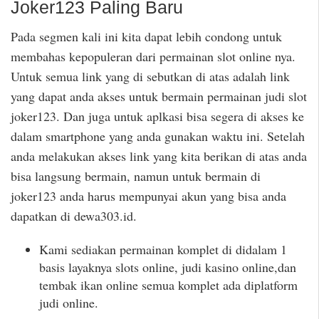
Joker123 Paling Baru
Pada segmen kali ini kita dapat lebih condong untuk
membahas kepopuleran dari permainan slot online nya.
Untuk semua link yang di sebutkan di atas adalah link
yang dapat anda akses untuk bermain permainan judi slot
joker123. Dan juga untuk aplkasi bisa segera di akses ke
dalam smartphone yang anda gunakan waktu ini. Setelah
anda melakukan akses link yang kita berikan di atas anda
bisa langsung bermain, namun untuk bermain di
joker123 anda harus mempunyai akun yang bisa anda
dapatkan di dewa303.id.
Kami sediakan permainan komplet di didalam 1
basis layaknya slots online, judi kasino online,dan
tembak ikan online semua komplet ada diplatform
judi online.