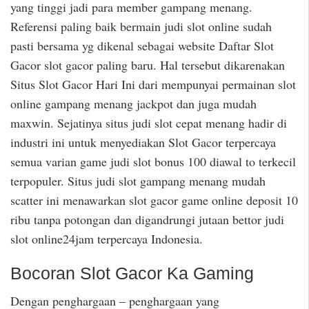
yang tinggi jadi para member gampang menang.
Referensi paling baik bermain judi slot online sudah
pasti bersama yg dikenal sebagai website Daftar Slot
Gacor slot gacor paling baru. Hal tersebut dikarenakan
Situs Slot Gacor Hari Ini dari mempunyai permainan slot
online gampang menang jackpot dan juga mudah
maxwin. Sejatinya situs judi slot cepat menang hadir di
industri ini untuk menyediakan Slot Gacor terpercaya
semua varian game judi slot bonus 100 diawal to terkecil
terpopuler. Situs judi slot gampang menang mudah
scatter ini menawarkan slot gacor game online deposit 10
ribu tanpa potongan dan digandrungi jutaan bettor judi
slot online24jam terpercaya Indonesia.
Bocoran Slot Gacor Ka Gaming
Dengan penghargaan – penghargaan yang