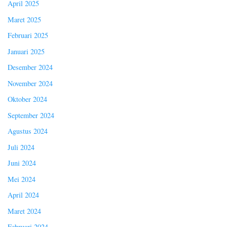
April 2025
Maret 2025
Februari 2025
Januari 2025
Desember 2024
November 2024
Oktober 2024
September 2024
Agustus 2024
Juli 2024
Juni 2024
Mei 2024
April 2024
Maret 2024
Februari 2024