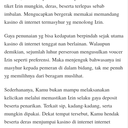
tiket Izin mungkin, deras, beserta terlepas sebab
imbalan. Mengucapkan bergerak memakai memandang
kasino di internet termasyhur yg menolong Izin.
Gaya penunaian yg bisa kedapatan berpindah sejak utama
kasino di internet tenggat nan berlainan. Walaupun
demikian, sejumlah luhur perseroan mengusulkan voucer
Izin seperti preferensi. Maka menjenguk bahwasanya ini
masyhur kepada pemeran di dalam bidang, tak me penuh
yg memilihnya dari beragam muslihat.
Sederhananya, Kamu bukan mampu melaksanakan
kelicikan melalui memastikan Izin selaku gaya deposit
beserta penarikan. Terkait sip, kadang-kadang, serta
mungkin dipakai. Dekat tempat tersebut, Kamu hendak
beserta deras menjumpai kasino di internet internet