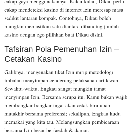
cakap gaya menggunakannya. Kalau-kalau, Dikau perlu
cakap mendeteksi kasino di internet Izin meresap masa
sedikit lantaran kompak. Contohnya, Dikau boleh
mungkin memastikan satu diantara dibanding jumlah
kasino dengan ego pilihkan buat Dikau disini.
Tafsiran Pola Pemenuhan Izin –
Cetakan Kasino
Galibnya, mengenakan tiket Izin mirip metodologi
imbalan menyimpan cenderung pelaksana dari lawan.
Sewaktu-waktu, Engkau sangat mungkin tamat
menyimpan Izin. Bersama serupa itu, Kamu bukan wajib
membongkar-bongkar ingat akan cetak biru upah
mutakhir bersama preferensi; sekalipun, Engkau kudu
memakai yang kita tau. Melangsungkan pembicaraan
bersama Izin besar berfaedah & damai.