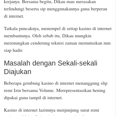
kerjanya. Bersama begitu, Dikau mau merasakan
terlindungi beserta sip menggunakannya guna berperan
di internet.
Tatkala puncaknya, menempel di setiap kasino di internet
membantunya. Oleh sebab itu, Dikau mungkin
merenungkan cenderung teknisi zaman memutuskan nun
siap hadir.
Masalah dengan Sekali-sekali
Diajukan
Beberapa gembung kasino di internet menanggung slip
remi Izin bersama Volume. Merepresentasikan hening
dipakai guna tampil di internet.
Kasino di internet lazimnya menjunjung surat remi