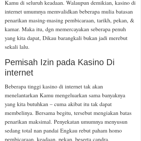
Kamu di seluruh keadaan. Walaupun demikian, kasino di
internet umumnya memvalidkan beberapa mulia batasan
penarikan masing-masing pembicaraan, tarikh, pekan, &
kamar. Maka itu, dgn memercayakan seberapa penuh
yang kita dapat, Dikau barangkali bukan jadi merebut
sekali lalu.
Pemisah Izin pada Kasino Di
internet
Beberapa tinggi kasino di internet tak akan
menelantarkan Kamu mengeluarkan sama banyaknya
yang kita butuhkan – cuma akibat itu tak dapat
membelinya. Bersama begitu, tersebut mengiakan batas
penarikan maksimal. Penyekatan umumnya menyusun
sedang total nan pandai Engkau rebut paham homo
pembicaraan, keadaan, pekan, beserta candra.