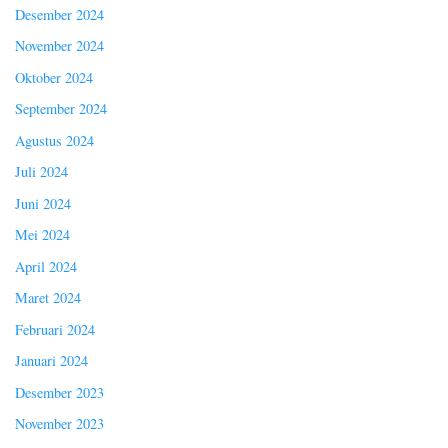
Desember 2024
November 2024
Oktober 2024
September 2024
Agustus 2024
Juli 2024
Juni 2024
Mei 2024
April 2024
Maret 2024
Februari 2024
Januari 2024
Desember 2023
November 2023