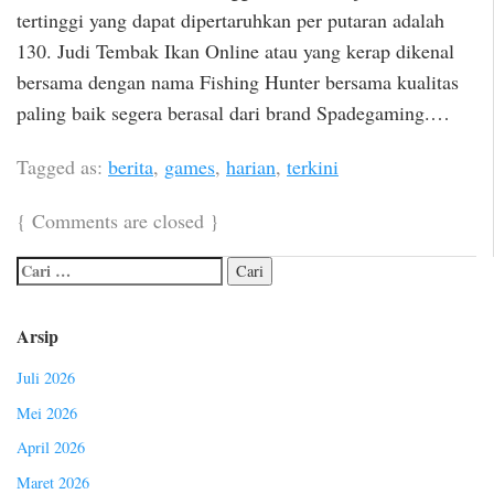
tertinggi yang dapat dipertaruhkan per putaran adalah
130. Judi Tembak Ikan Online atau yang kerap dikenal
bersama dengan nama Fishing Hunter bersama kualitas
paling baik segera berasal dari brand Spadegaming.…
Tagged as:
berita
,
games
,
harian
,
terkini
{
Comments are closed
}
Arsip
Juli 2026
Mei 2026
April 2026
Maret 2026