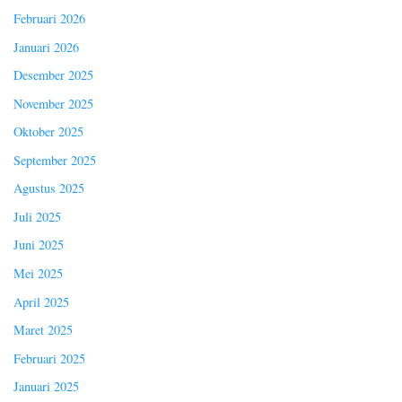
Februari 2026
Januari 2026
Desember 2025
November 2025
Oktober 2025
September 2025
Agustus 2025
Juli 2025
Juni 2025
Mei 2025
April 2025
Maret 2025
Februari 2025
Januari 2025