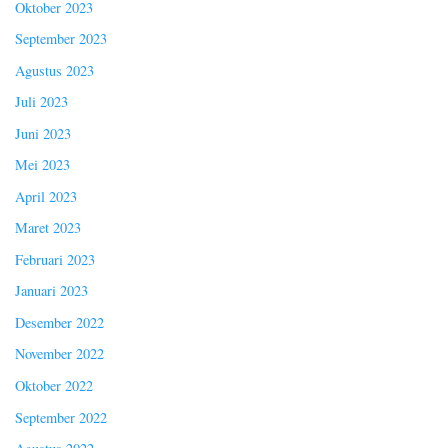
Oktober 2023
September 2023
Agustus 2023
Juli 2023
Juni 2023
Mei 2023
April 2023
Maret 2023
Februari 2023
Januari 2023
Desember 2022
November 2022
Oktober 2022
September 2022