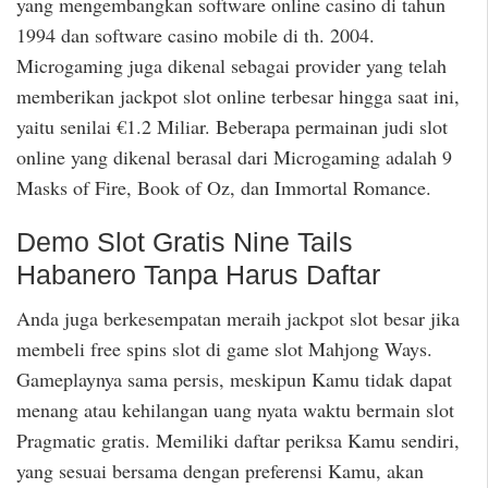
yang mengembangkan software online casino di tahun
1994 dan software casino mobile di th. 2004.
Microgaming juga dikenal sebagai provider yang telah
memberikan jackpot slot online terbesar hingga saat ini,
yaitu senilai €1.2 Miliar. Beberapa permainan judi slot
online yang dikenal berasal dari Microgaming adalah 9
Masks of Fire, Book of Oz, dan Immortal Romance.
Demo Slot Gratis Nine Tails
Habanero Tanpa Harus Daftar
Anda juga berkesempatan meraih jackpot slot besar jika
membeli free spins slot di game slot Mahjong Ways.
Gameplaynya sama persis, meskipun Kamu tidak dapat
menang atau kehilangan uang nyata waktu bermain slot
Pragmatic gratis. Memiliki daftar periksa Kamu sendiri,
yang sesuai bersama dengan preferensi Kamu, akan