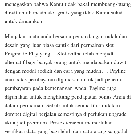
menegaskan bahwa Kamu tidak bakal membuang-buang
duwit untuk mesin slot gratis yang tidak Kamu sukai
untuk dimainkan.
Manjakan mata anda bersama pemandangan indah dan
desain yang luar biasa cantik dari permainan slot
Pragmatic Play yang… Slot online telah menjadi
alternatif bagi banyak orang untuk mendapatkan duwit
dengan modal sedikit dan cara yang mudah…. Payline
atau batas pembayaran digunakan untuk jadi penentu
pembayaran pada kemenangan Anda. Payline juga
digunakan untuk menghitung pendapatan bonus Anda di
dalam permainan. Sebab untuk semua fitur didalam
dompet digital berjalan semestinya diperlukan upgrade
akun jadi premium. Proses tersebut memerlukan
verifikasi data yang bagi lebih dari satu orang sangatlah