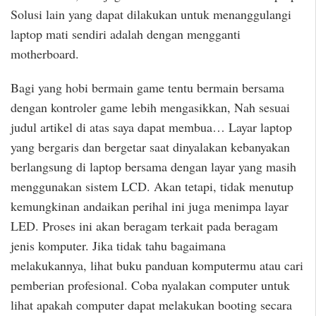
Solusi lain yang dapat dilakukan untuk menanggulangi
laptop mati sendiri adalah dengan mengganti
motherboard.
Bagi yang hobi bermain game tentu bermain bersama
dengan kontroler game lebih mengasikkan, Nah sesuai
judul artikel di atas saya dapat membua… Layar laptop
yang bergaris dan bergetar saat dinyalakan kebanyakan
berlangsung di laptop bersama dengan layar yang masih
menggunakan sistem LCD. Akan tetapi, tidak menutup
kemungkinan andaikan perihal ini juga menimpa layar
LED. Proses ini akan beragam terkait pada beragam
jenis komputer. Jika tidak tahu bagaimana
melakukannya, lihat buku panduan komputermu atau cari
pemberian profesional. Coba nyalakan computer untuk
lihat apakah computer dapat melakukan booting secara