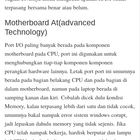
terpasang bersama benar atau belum.
Motherboard At(advanced
Technology)
Port I/O paling banyak berada pada komponen
motherboard pada CPU, port ini digunakan untuk
menghubungkan tiap-tiap komponen komponen
perangkat hardware lainnya. Letak port port ini umumnya
berada pada bagian belakang CPU dan pada bagian di
dalam motherboard, namun pada laptop berada di
samping kanan dan kiri. Cobalah dicek dulu kondisi
Memory, kalau terpasang lebih dari satu dan tidak cocok,
umumnya bakal nampak error sistem windows corupt,
jadi lepaskan dahulu memory yang tidak sejenis. Jika
CPU telah nampak bekerja, hardisk berputar dan lampu