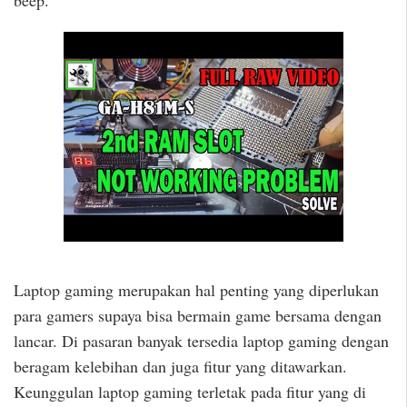
beep.
Laptop gaming merupakan hal penting yang diperlukan
para gamers supaya bisa bermain game bersama dengan
lancar. Di pasaran banyak tersedia laptop gaming dengan
beragam kelebihan dan juga fitur yang ditawarkan.
Keunggulan laptop gaming terletak pada fitur yang di