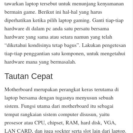
tawarkan laptop tersebut untuk menunjang kenyamanan
bermain game. Berikut ini hal-hal yang harus
diperhatikan ketika pilih laptop gaming. Ganti tiap-tiap
hardware di dalam pc anda satu persatu bersama
hardware yang sama atau setara namun yang telah
“diketahui kondisinya tetap bagus”. Lakukan pengetesan
tiap-tiap penggantian satu komponen, untuk mengetahui
hardware mana yang bermasalah.
Tautan Cepat
Motherboard merupakan perangkat keras terutama di
laptop bersama dengan tugasnya menyusun sebuah
sistem. Fungsi utama dari motherboard itu sebagai
tempat rangkaian sistem computer disusun, yaitu
prosesor atau CPU, chipset, RAM, hard disk, VGA,
LAN CARD, dan juga sockter serta slot lain dari laptop.