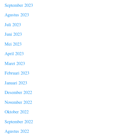
September 2023
Agustus 2023
Juli 2023
Juni 2023
Mei 2023
April 2023
Maret 2023
Februari 2023
Januari 2023
Desember 2022
November 2022
Oktober 2022
September 2022
Agustus 2022