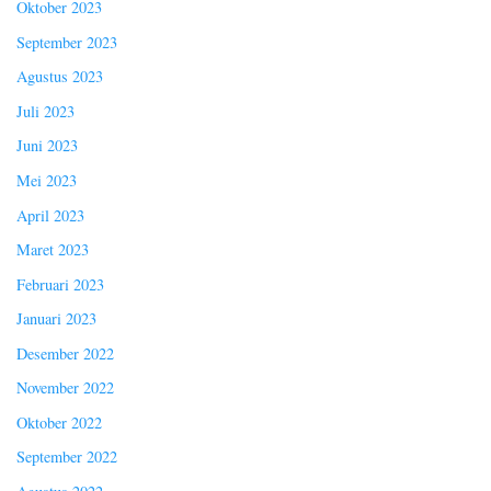
Oktober 2023
September 2023
Agustus 2023
Juli 2023
Juni 2023
Mei 2023
April 2023
Maret 2023
Februari 2023
Januari 2023
Desember 2022
November 2022
Oktober 2022
September 2022