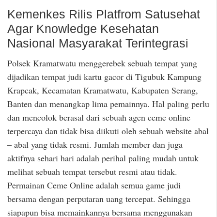
Kemenkes Rilis Platfrom Satusehat
Agar Knowledge Kesehatan
Nasional Masyarakat Terintegrasi
Polsek Kramatwatu menggerebek sebuah tempat yang
dijadikan tempat judi kartu gacor di Tigubuk Kampung
Krapcak, Kecamatan Kramatwatu, Kabupaten Serang,
Banten dan menangkap lima pemainnya. Hal paling perlu
dan mencolok berasal dari sebuah agen ceme online
terpercaya dan tidak bisa diikuti oleh sebuah website abal
– abal yang tidak resmi. Jumlah member dan juga
aktifnya sehari hari adalah perihal paling mudah untuk
melihat sebuah tempat tersebut resmi atau tidak.
Permainan Ceme Online adalah semua game judi
bersama dengan perputaran uang tercepat. Sehingga
siapapun bisa memainkannya bersama menggunakan