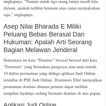
ungkapnya. “Namun untuk tiga orang lainya masih kita
dalami, apakah terlibat bermain atau cuma menyaksikan
saja,” ungkapnya.
Asep Nilai Bharada E Miliki
Peluang Bebas Berasal Dari
Hukuman: Apalah Arti Seorang
Bagian Melawan Jenderal
Sementara itu kata “Domino” berasal berasal dari kata
“Dominus” yang bermakna penguasa atau tuan rumah.
10 daftar permainan yang diduga aplikasi Judi Online
terdaftar di PSE Judi Online. Dominoes Elite menyajikan
permainan domino dimana pemain dapat melihat
tampilan layaknya sedang bermain domino di atas papan.
Aplikasi Judi Online