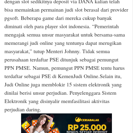
dengan slot sedikitnya deposit via DANA kalian telah
bisa memainkan permainan judi slot berasal dari provider
pgsoft. Beberapa game dari mereka cukup banyak
diminati oleh para player slot indonesia. “Pemerintah
mengajak semua unsur masyarakat untuk bersama-sama
memerangi judi online yang tentunya dapat merugikan
masyarakat,” tutup Menteri Johnny. Tidak semua
perusahaan terdaftar PSE ditunjuk sebagai pemungut
PPN PMSE. Namun, pemungut PPN PMSE tentu harus
terdaftar sebagai PSE di KemenJudi Online.Selain itu,
Judi Online juga memblokir 15 sistem elektronik yang
dinilai berisi unsur perjudian. Penyelenggara Sistem
Elektronik yang disinyalir memfasilitasi aktivitas
perjudian daring.