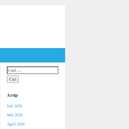
Arsip
Juli 2026
Mei 2026
April 2026