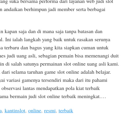
ang suka bersama performa dari layanan web judi slot
in andaikan berhimpun jadi member serta berbagai
n kapan saja dan di mana saja tanpa batasan dan
 Ini ialah langkah yang baik untuk rasakan serunya
sa terbaru dan bagus yang kita siapkan cuman untuk
es judi uang asli, sebagian pemain bisa memenangi duit
n di salah satunya permainan slot online uang asli kami.
 dari selama taruhan game slot online adalah belajar.
i variasi gamenya tersendiri maka dari itu pahami
h observasi lantas mendapatkan pola kiat terbaik
ama bermain judi slot online terbaik meningkat.…
a
,
kantinslot
,
online
,
resmi
,
terbaik