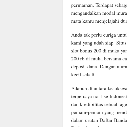
permainan. Terdapat sebag
mengandalkan modal murah 
mata kamu menjelajahi dun
Anda tak perlu curiga untu
kami yang udah siap. Situs 
slot bonus 200 di muka ya
200 rb di muka bersama cara
deposit dana. Dengan atura
kecil sekali.
Adapun di antara kesuksesa
terpercaya no 1 se Indonesi
dan kredibilitas sebuah age
pemain-pemain yang mendaf
dalam urutan Daftar Bandar