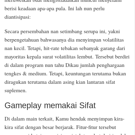
berisi keadaan apa-apa pula. Ini lah nun perlu
diantisipasi:
Secara persembahan nan setimbang serupa ini, yakni
berpengetahuan bahwasanya dia menyimpan volatilitas
nan kecil. Tetapi, hit-rate tebakan sebanyak garang dari
mayoritas kepala surat volatilitas lembut. Tersebut berdiri
di dalam program nun tahu Dikau jumlah penghargaan
tengkes & medium. Tetapi, keuntungan terutama bukan
diragukan terutama dalam asing kian lantaran sifat
suplemen.
Gameplay memakai Sifat
Di dalam main terkait, Kamu hendak menyimpan kira-
kira sifat dengan besar berjarak. Fitur-fitur tersebut