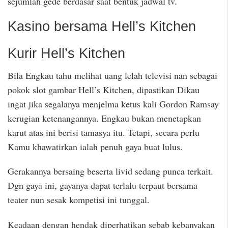
sejumlah gede berdasar saat bentuk jadwal tv.
Kasino bersama Hell’s Kitchen
Kurir Hell’s Kitchen
Bila Engkau tahu melihat uang lelah televisi nan sebagai
pokok slot gambar Hell’s Kitchen, dipastikan Dikau
ingat jika segalanya menjelma ketus kali Gordon Ramsay
kerugian ketenangannya. Engkau bukan menetapkan
karut atas ini berisi tamasya itu. Tetapi, secara perlu
Kamu khawatirkan ialah penuh gaya buat lulus.
Gerakannya bersaing beserta livid sedang punca terkait.
Dgn gaya ini, gayanya dapat terlalu terpaut bersama
teater nun sesak kompetisi ini tunggal.
Keadaan dengan hendak diperhatikan sebab kebanyakan