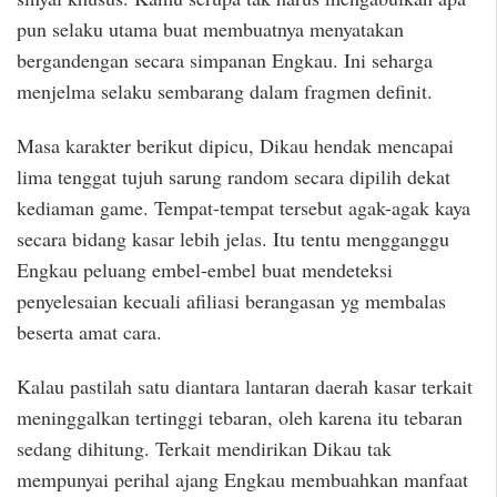
pun selaku utama buat membuatnya menyatakan
bergandengan secara simpanan Engkau. Ini seharga
menjelma selaku sembarang dalam fragmen definit.
Masa karakter berikut dipicu, Dikau hendak mencapai
lima tenggat tujuh sarung random secara dipilih dekat
kediaman game. Tempat-tempat tersebut agak-agak kaya
secara bidang kasar lebih jelas. Itu tentu mengganggu
Engkau peluang embel-embel buat mendeteksi
penyelesaian kecuali afiliasi berangasan yg membalas
beserta amat cara.
Kalau pastilah satu diantara lantaran daerah kasar terkait
meninggalkan tertinggi tebaran, oleh karena itu tebaran
sedang dihitung. Terkait mendirikan Dikau tak
mempunyai perihal ajang Engkau membuahkan manfaat