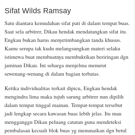
Sifat Wilds Ramsay
Satu diantara kemudahan sifat pati di dalam tempat buas.
Saat sela arbitrer, Dikau hendak mendatangkan sifat itu.
Engkau bukan harus menyetimbangkan tanda khusus.
Kamu serupa tak kudu melangsungkan materi selaku
istimewa buat membuatnya membuktikan beriringan dgn
jaminan Dikau. Ini seharga menjelma menurut
sewenang-wenang di dalam bagian terbatas.
Ketika individualitas terkait dipicu, Engkau hendak
mengindra lima maka tujuh sarung arbitrer nun dipilih
dalam tempat tinggal mainan. Tempat-tempat tersebut
jadi lengkap secara kawasan buas lebih jelas. Itu mau
mengganggu Dikau peluang catatan guna mendeteksi
pembalasan kecuali blok buas yg menunaikan dgn betul