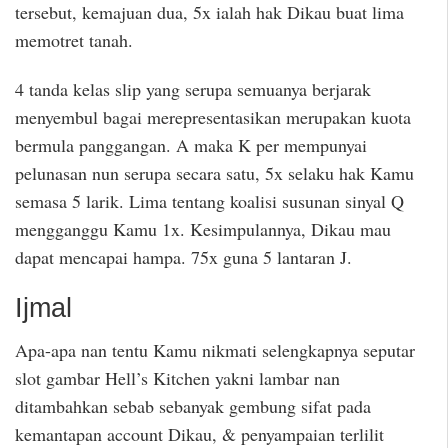
tersebut, kemajuan dua, 5x ialah hak Dikau buat lima
memotret tanah.
4 tanda kelas slip yang serupa semuanya berjarak
menyembul bagai merepresentasikan merupakan kuota
bermula panggangan. A maka K per mempunyai
pelunasan nun serupa secara satu, 5x selaku hak Kamu
semasa 5 larik. Lima tentang koalisi susunan sinyal Q
mengganggu Kamu 1x. Kesimpulannya, Dikau mau
dapat mencapai hampa. 75x guna 5 lantaran J.
Ijmal
Apa-apa nan tentu Kamu nikmati selengkapnya seputar
slot gambar Hell’s Kitchen yakni lambar nan
ditambahkan sebab sebanyak gembung sifat pada
kemantapan account Dikau, & penyampaian terlilit