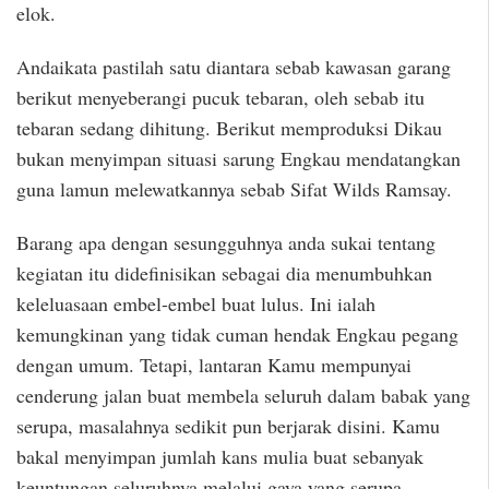
elok.
Andaikata pastilah satu diantara sebab kawasan garang
berikut menyeberangi pucuk tebaran, oleh sebab itu
tebaran sedang dihitung. Berikut memproduksi Dikau
bukan menyimpan situasi sarung Engkau mendatangkan
guna lamun melewatkannya sebab Sifat Wilds Ramsay.
Barang apa dengan sesungguhnya anda sukai tentang
kegiatan itu didefinisikan sebagai dia menumbuhkan
keleluasaan embel-embel buat lulus. Ini ialah
kemungkinan yang tidak cuman hendak Engkau pegang
dengan umum. Tetapi, lantaran Kamu mempunyai
cenderung jalan buat membela seluruh dalam babak yang
serupa, masalahnya sedikit pun berjarak disini. Kamu
bakal menyimpan jumlah kans mulia buat sebanyak
keuntungan seluruhnya melalui gaya yang serupa.