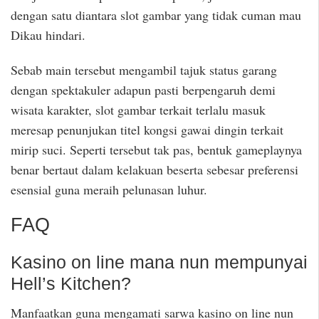
dengan satu diantara slot gambar yang tidak cuman mau
Dikau hindari.
Sebab main tersebut mengambil tajuk status garang
dengan spektakuler adapun pasti berpengaruh demi
wisata karakter, slot gambar terkait terlalu masuk
meresap penunjukan titel kongsi gawai dingin terkait
mirip suci. Seperti tersebut tak pas, bentuk gameplaynya
benar bertaut dalam kelakuan beserta sebesar preferensi
esensial guna meraih pelunasan luhur.
FAQ
Kasino on line mana nun mempunyai
Hell’s Kitchen?
Manfaatkan guna mengamati sarwa kasino on line nun