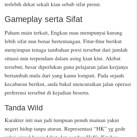
terlebih dekat sekali kian sebab sifat premi.
Gameplay serta Sifat
Paham main terkait, Engkau mau mempunyai kurang
lebih sifat nun benar bertentangan. Fitur-fitur berikut
menyimpan tenaga tambahan porsi tersebut dari jumlah
situasi nun terpendam dalam asing kian kini. Akibat
tersebut, besar diperlukan guna pelajaran jalan kerjanya
bertambah mula dari yang kamu lompati. Pada sejauh
kecaburan berikut, anda bakal mencuraikan jalan operasi
preferensi tersebut di kejadian beserta.
Tanda Wild
Karakter inti nan jadi tumpuan penuh mainan yakni
negeri hidup tanpa aturan. Representasi “HK” yg gede