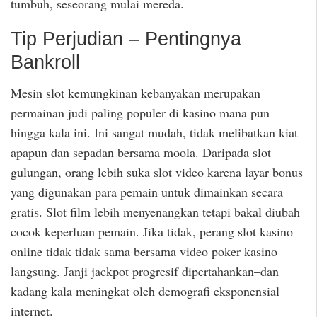
tumbuh, seseorang mulai mereda.
Tip Perjudian – Pentingnya
Bankroll
Mesin slot kemungkinan kebanyakan merupakan
permainan judi paling populer di kasino mana pun
hingga kala ini. Ini sangat mudah, tidak melibatkan kiat
apapun dan sepadan bersama moola. Daripada slot
gulungan, orang lebih suka slot video karena layar bonus
yang digunakan para pemain untuk dimainkan secara
gratis. Slot film lebih menyenangkan tetapi bakal diubah
cocok keperluan pemain. Jika tidak, perang slot kasino
online tidak tidak sama bersama video poker kasino
langsung. Janji jackpot progresif dipertahankan–dan
kadang kala meningkat oleh demografi eksponensial
internet.