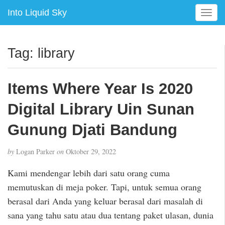
Into Liquid Sky
T
o
g
g
Tag:
library
l
e
n
Items Where Year Is 2020
a
v
Digital Library Uin Sunan
i
g
Gunung Djati Bandung
a
t
by
Logan Parker
on
Oktober 29, 2022
i
o
Kami mendengar lebih dari satu orang cuma
n
memutuskan di meja poker. Tapi, untuk semua orang
berasal dari Anda yang keluar berasal dari masalah di
sana yang tahu satu atau dua tentang paket ulasan, dunia