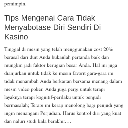
pemimpin.
Tips Mengenai Cara Tidak
Menyabotase Diri Sendiri Di
Kasino
Tinggal di mesin yang telah menggunakan cost 20%
berasal dari duit Anda bukanlah pertanda baik dan
mungkin jadi faktor kerugian besar Anda. Hal ini juga
dianjurkan untuk tidak ke mesin favorit gara-gara ini
tidak menambah Anda berkaitan bersama menang dalam
mesin video poker. Anda juga pergi untuk terapi
layaknya terapi kognitif-perilaku untuk penjudi
bermasalah; Terapi ini kerap menolong bagi penjudi yang
ingin menangani Perjudian. Harus kontrol diri yang kuat
dan naluri studi kala berakhir.…