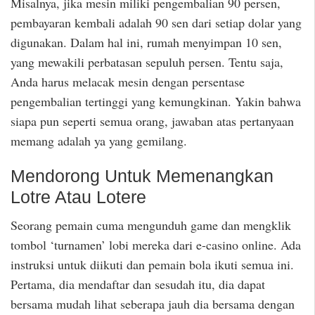
Misalnya, jika mesin miliki pengembalian 90 persen,
pembayaran kembali adalah 90 sen dari setiap dolar yang
digunakan. Dalam hal ini, rumah menyimpan 10 sen,
yang mewakili perbatasan sepuluh persen. Tentu saja,
Anda harus melacak mesin dengan persentase
pengembalian tertinggi yang kemungkinan. Yakin bahwa
siapa pun seperti semua orang, jawaban atas pertanyaan
memang adalah ya yang gemilang.
Mendorong Untuk Memenangkan
Lotre Atau Lotere
Seorang pemain cuma mengunduh game dan mengklik
tombol ‘turnamen’ lobi mereka dari e-casino online. Ada
instruksi untuk diikuti dan pemain bola ikuti semua ini.
Pertama, dia mendaftar dan sesudah itu, dia dapat
bersama mudah lihat seberapa jauh dia bersama dengan