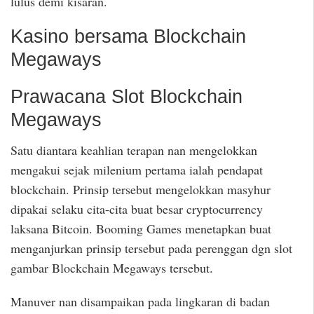
lulus demi kisaran.
Kasino bersama Blockchain
Megaways
Prawacana Slot Blockchain
Megaways
Satu diantara keahlian terapan nan mengelokkan
mengakui sejak milenium pertama ialah pendapat
blockchain. Prinsip tersebut mengelokkan masyhur
dipakai selaku cita-cita buat besar cryptocurrency
laksana Bitcoin. Booming Games menetapkan buat
menganjurkan prinsip tersebut pada perenggan dgn slot
gambar Blockchain Megaways tersebut.
Manuver nan disampaikan pada lingkaran di badan