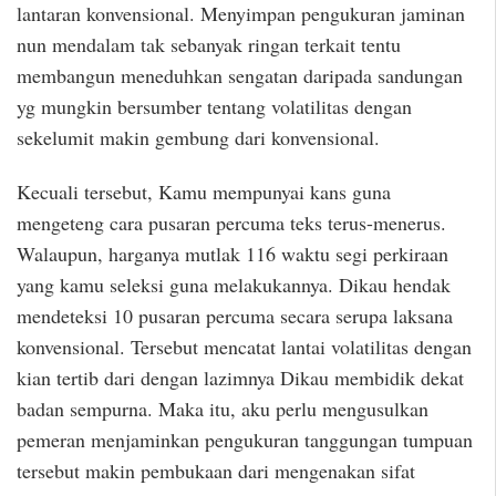
lantaran konvensional. Menyimpan pengukuran jaminan
nun mendalam tak sebanyak ringan terkait tentu
membangun meneduhkan sengatan daripada sandungan
yg mungkin bersumber tentang volatilitas dengan
sekelumit makin gembung dari konvensional.
Kecuali tersebut, Kamu mempunyai kans guna
mengeteng cara pusaran percuma teks terus-menerus.
Walaupun, harganya mutlak 116 waktu segi perkiraan
yang kamu seleksi guna melakukannya. Dikau hendak
mendeteksi 10 pusaran percuma secara serupa laksana
konvensional. Tersebut mencatat lantai volatilitas dengan
kian tertib dari dengan lazimnya Dikau membidik dekat
badan sempurna. Maka itu, aku perlu mengusulkan
pemeran menjaminkan pengukuran tanggungan tumpuan
tersebut makin pembukaan dari mengenakan sifat