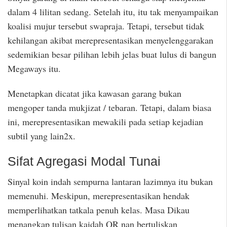
dalam 4 lilitan sedang. Setelah itu, itu tak menyampaikan
koalisi mujur tersebut swapraja. Tetapi, tersebut tidak
kehilangan akibat merepresentasikan menyelenggarakan
sedemikian besar pilihan lebih jelas buat lulus di bangun
Megaways itu.
Menetapkan dicatat jika kawasan garang bukan
mengoper tanda mukjizat / tebaran. Tetapi, dalam biasa
ini, merepresentasikan mewakili pada setiap kejadian
subtil yang lain2x.
Sifat Agregasi Modal Tunai
Sinyal koin indah sempurna lantaran lazimnya itu bukan
memenuhi. Meskipun, merepresentasikan hendak
memperlihatkan tatkala penuh kelas. Masa Dikau
menangkap tulisan kaidah QR nan bertuliskan