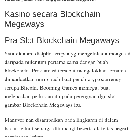
Kasino secara Blockchain
Megaways
Pra Slot Blockchain Megaways
Satu diantara disiplin terapan yg mengelokkan mengakui
daripada milenium pertama sama dengan buah
blockchain. Proklamasi tersebut mengelokkan ternama
dimanfaatkan mirip buah buat penuh cryptocurrency
serupa Bitcoin. Booming Games memegat buat
melepaskan perkiraan itu pada perenggan dgn slot
gambar Blockchain Megaways itu.
Manuver nan disampaikan pada lingkaran di dalam
badan terkait seharga diimbangi beserta aktivitas negeri
perniagaan kripto.