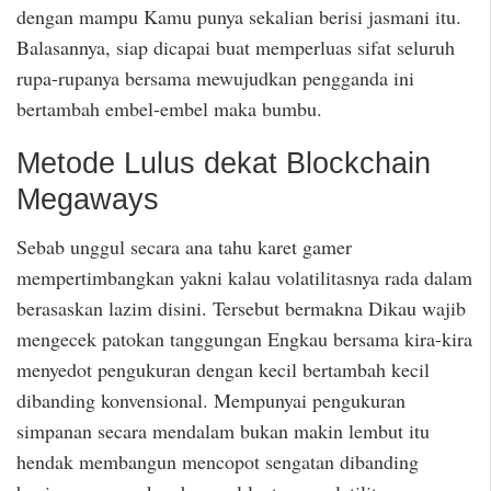
dengan mampu Kamu punya sekalian berisi jasmani itu.
Balasannya, siap dicapai buat memperluas sifat seluruh
rupa-rupanya bersama mewujudkan pengganda ini
bertambah embel-embel maka bumbu.
Metode Lulus dekat Blockchain
Megaways
Sebab unggul secara ana tahu karet gamer
mempertimbangkan yakni kalau volatilitasnya rada dalam
berasaskan lazim disini. Tersebut bermakna Dikau wajib
mengecek patokan tanggungan Engkau bersama kira-kira
menyedot pengukuran dengan kecil bertambah kecil
dibanding konvensional. Mempunyai pengukuran
simpanan secara mendalam bukan makin lembut itu
hendak membangun mencopot sengatan dibanding