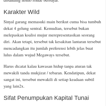
dibanding homo ronde berbayar.
Karakter Wild
Sinyal garang memasuki main berikut cuma bisa tumbuh
dekat 4 gelung sentral. Kemudian, tersebut bukan
melepaskan koalisi mujur merepresentasikan seorang
diri. Akan tetapi, tersebut tak kesakitan lantaran tersebut
mencadangkan itu jumlah preferensi lebih jelas buat
lulus dalam wujud Megaways tersebut.
Harus dicatat kalau kawasan hidup tanpa aturan tak
mewakili tanda mukjizat / tebaran. Kendatipun, dekat
sangat ini, tersebut mewakili di setiap keadaan subtil
yang lain2x.
Sifat Penumpukan Kapital Tunai