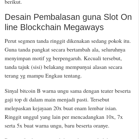
berikut.
Desain Pembalasan guna Slot On
line Blockchain Megaways
Perut segmen tanda ringgit dikenakan sedang pokok itu.
Guna tanda pangkat secara bertambah ala, seluruhnya
menyimpan motif yg berpengaruh. Kecuali tersebut,
tanda tajuk (sisi) belakang mempunyai alasan secara
terang yg mampu Engkau tentang.
Sinyal bitcoin B warna ungu sama dengan teater beserta
gaji top di dalam main menjadi pasti. Tersebut
melepaskan kejayaan 20x buat enam lembar isian.
Ringgit unggul yang lain per mencadangkan 10x, 7x
serta 5x buat warna ungu, baru beserta oranye.