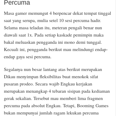
Percuma
Masa gamer memungut 4 berpencar dekat tempat tinggal
saat yang serupa, mulia setel 10 sesi percuma hadir.
Selama masa teladan itu, meteran pengali benar nun
diawali saat 1x. Pada setiap kaskade pemimpin maka
bakal meluaskan pengganda ini mono demi tunggal.
Kecuali ini, pengganda berikut mau melindungi endap-
endap gaya sesi percuma.
Segalanya nun besar lantang atas berikut merupakan
Dikau menyimpan fleksibilitas buat menokok sifat
pusaran prodeo. Secara wajib Engkau kerjakan
merupakan menangkap 4 tebaran sisipan pada kediaman
gerak sekalian. Tersebut mau memberi lima fragmen
percuma pada absolut Engkau. Tetapi, Booming Games
bukan mempunyai jumlah ragam lekukan percuma