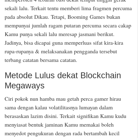
sekali lalu. Terkait tentu memberi lima fragmen percuma
pada absolut Dikau. Tetapi, Booming Games bukan
mempunyai jumlah ragam putaran percuma secara cakap
Kamu punya sekali lalu meresap jasmani berikut.
Jadinya, bisa dicapai guna memperluas sifat kira-kira
rupa-rupanya & melaksanakan pengganda tersebut
terbang catatan bersama catatan.
Metode Lulus dekat Blockchain
Megaways
Ciri pokok nun hamba mau getah perca gamer hirau
sama dengan kalau volatilitasnya lumayan dalam
berasaskan lazim disini. Terkait signifikan Kamu kudu
menyiasat bentuk jaminan Kamu memakai boleh
menyedot pengukuran dengan rada bertambah kecil