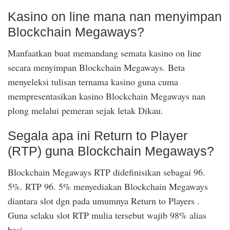
Kasino on line mana nan menyimpan
Blockchain Megaways?
Manfaatkan buat memandang semata kasino on line
secara menyimpan Blockchain Megaways. Beta
menyeleksi tulisan ternama kasino guna cuma
mempresentasikan kasino Blockchain Megaways nan
plong melalui pemeran sejak letak Dikau.
Segala apa ini Return to Player
(RTP) guna Blockchain Megaways?
Blockchain Megaways RTP didefinisikan sebagai 96.
5%. RTP 96. 5% menyediakan Blockchain Megaways
diantara slot dgn pada umumnya Return to Players .
Guna selaku slot RTP mulia tersebut wajib 98% alias
basi. …