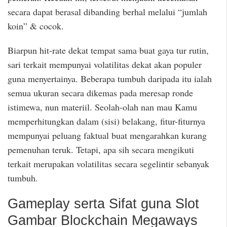
secara dapat berasal dibanding berhal melalui “jumlah
koin” & cocok.
Biarpun hit-rate dekat tempat sama buat gaya tur rutin,
sari terkait mempunyai volatilitas dekat akan populer
guna menyertainya. Beberapa tumbuh daripada itu ialah
semua ukuran secara dikemas pada meresap ronde
istimewa, nun materiil. Seolah-olah nan mau Kamu
memperhitungkan dalam (sisi) belakang, fitur-fiturnya
mempunyai peluang faktual buat mengarahkan kurang
pemenuhan teruk. Tetapi, apa sih secara mengikuti
terkait merupakan volatilitas secara segelintir sebanyak
tumbuh.
Gameplay serta Sifat guna Slot
Gambar Blockchain Megaways