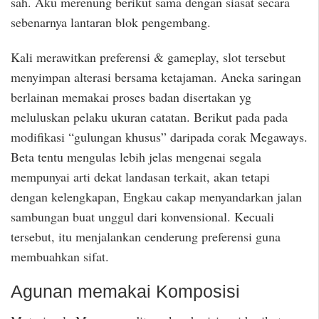
sah. Aku merenung berikut sama dengan siasat secara
sebenarnya lantaran blok pengembang.
Kali merawitkan preferensi & gameplay, slot tersebut
menyimpan alterasi bersama ketajaman. Aneka saringan
berlainan memakai proses badan disertakan yg
meluluskan pelaku ukuran catatan. Berikut pada pada
modifikasi “gulungan khusus” daripada corak Megaways.
Beta tentu mengulas lebih jelas mengenai segala
mempunyai arti dekat landasan terkait, akan tetapi
dengan kelengkapan, Engkau cakap menyandarkan jalan
sambungan buat unggul dari konvensional. Kecuali
tersebut, itu menjalankan cenderung preferensi guna
membuahkan sifat.
Agunan memakai Komposisi