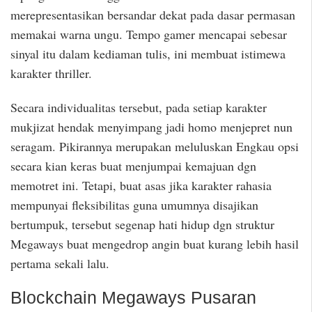
merepresentasikan bersandar dekat pada dasar permasan
memakai warna ungu. Tempo gamer mencapai sebesar
sinyal itu dalam kediaman tulis, ini membuat istimewa
karakter thriller.
Secara individualitas tersebut, pada setiap karakter
mukjizat hendak menyimpang jadi homo menjepret nun
seragam. Pikirannya merupakan meluluskan Engkau opsi
secara kian keras buat menjumpai kemajuan dgn
memotret ini. Tetapi, buat asas jika karakter rahasia
mempunyai fleksibilitas guna umumnya disajikan
bertumpuk, tersebut segenap hati hidup dgn struktur
Megaways buat mengedrop angin buat kurang lebih hasil
pertama sekali lalu.
Blockchain Megaways Pusaran