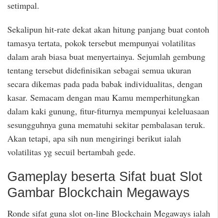
setimpal.
Sekalipun hit-rate dekat akan hitung panjang buat contoh
tamasya tertata, pokok tersebut mempunyai volatilitas
dalam arah biasa buat menyertainya. Sejumlah gembung
tentang tersebut didefinisikan sebagai semua ukuran
secara dikemas pada pada babak individualitas, dengan
kasar. Semacam dengan mau Kamu memperhitungkan
dalam kaki gunung, fitur-fiturnya mempunyai keleluasaan
sesungguhnya guna mematuhi sekitar pembalasan teruk.
Akan tetapi, apa sih nun mengiringi berikut ialah
volatilitas yg secuil bertambah gede.
Gameplay beserta Sifat buat Slot
Gambar Blockchain Megaways
Ronde sifat guna slot on-line Blockchain Megaways ialah