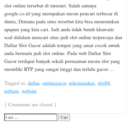
slot online tersebut di internet. Salah satunya
google.co.id yang merupakan mesin pencari terbesar di
dunia, Dimana pada situs tersebut kita bisa menemukan
apapun yang kita cari. Jadi anda tidak butuh khawatir
soal didalam mencari situs judi slot online terpercaya dan
Daftar Slot Gacor adalah tempat yang amat cocok untuk
anda bermain judi slot online. Pada web Daftar Slot
Gacor terdapat banyak sekali permainan mesin slot yang
memiliki RTP yang sangat tinggi dan terlalu gacor.…
Tagged as:
daftar
,
onlinegacor
,
rekomendasi
,
slot88
,
terbaru
,
website
{
Comments are closed
}