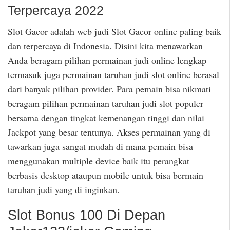
Terpercaya 2022
Slot Gacor adalah web judi Slot Gacor online paling baik
dan terpercaya di Indonesia. Disini kita menawarkan
Anda beragam pilihan permainan judi online lengkap
termasuk juga permainan taruhan judi slot online berasal
dari banyak pilihan provider. Para pemain bisa nikmati
beragam pilihan permainan taruhan judi slot populer
bersama dengan tingkat kemenangan tinggi dan nilai
Jackpot yang besar tentunya. Akses permainan yang di
tawarkan juga sangat mudah di mana pemain bisa
menggunakan multiple device baik itu perangkat
berbasis desktop ataupun mobile untuk bisa bermain
taruhan judi yang di inginkan.
Slot Bonus 100 Di Depan