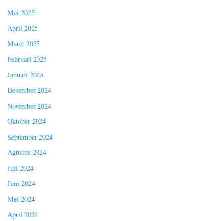
Mei 2025
April 2025
Maret 2025
Februari 2025
Januari 2025
Desember 2024
November 2024
Oktober 2024
September 2024
Agustus 2024
Juli 2024
Juni 2024
Mei 2024
April 2024