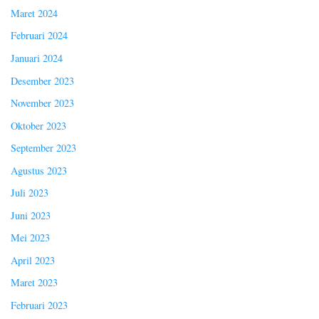
Maret 2024
Februari 2024
Januari 2024
Desember 2023
November 2023
Oktober 2023
September 2023
Agustus 2023
Juli 2023
Juni 2023
Mei 2023
April 2023
Maret 2023
Februari 2023