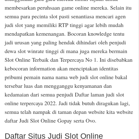
membesarkan peruhsaan game online mereka. Selain itu
semua para pecinta slot pasti senantiasa mencari agen
judi slot yang memiliki RTP tinggi agar lebih mudah
mendapatkan kemenangan. Bocoran knowledge tentu
jadi urusan yang paling hendak dihindari oleh penjudi
dewa slot winrate tinggi di mana juga mereka bermain
Slot Online Terbaik dan Terpercaya No 1. Ini disebabkan
kebocoran information akan menciptakan identitas
pribumi pemain nama nama web judi slot online bakal
tersebar luas dan mengganggu kenyamanan dan
kedamaian dari semua penjudi Daftar laman judi slot
online terpercaya 2022. Jadi tidak butuh diragukan lagi,
semua telah nampak di taman depan website kita website
daftar Judi Slot Online Gopay serta Ovo.
Daftar Situs Judi Slot Online