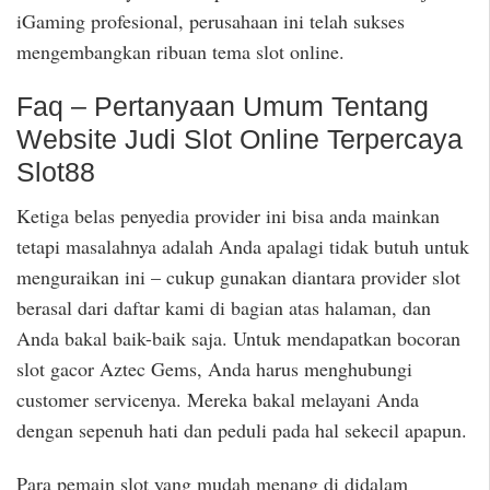
iGaming profesional, perusahaan ini telah sukses
mengembangkan ribuan tema slot online.
Faq – Pertanyaan Umum Tentang
Website Judi Slot Online Terpercaya
Slot88
Ketiga belas penyedia provider ini bisa anda mainkan
tetapi masalahnya adalah Anda apalagi tidak butuh untuk
menguraikan ini – cukup gunakan diantara provider slot
berasal dari daftar kami di bagian atas halaman, dan
Anda bakal baik-baik saja. Untuk mendapatkan bocoran
slot gacor Aztec Gems, Anda harus menghubungi
customer servicenya. Mereka bakal melayani Anda
dengan sepenuh hati dan peduli pada hal sekecil apapun.
Para pemain slot yang mudah menang di didalam