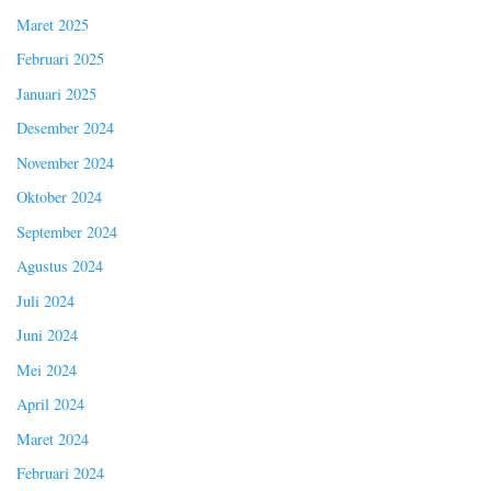
Maret 2025
Februari 2025
Januari 2025
Desember 2024
November 2024
Oktober 2024
September 2024
Agustus 2024
Juli 2024
Juni 2024
Mei 2024
April 2024
Maret 2024
Februari 2024