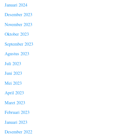
Januari 2024
Desember 2023
November 2023
Oktober 2023
September 2023
Agustus 2023
Juli 2023
Juni 2023
Mei 2023
April 2023
Maret 2023
Februari 2023
Januari 2023
Desember 2022