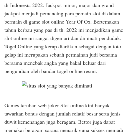
di Indonesia 2022. Jackpot minor, major dan grand
jackpot menjadi pemancing para pemain slot di dalam
bermain di game slot online Year Of Ox. Bertemakan
tahun kerbau yang pas di th. 2022 ini menjadikan game
slot online ini sangat digemari dan diminati penduduk.
Togel Online yang kerap diartikan sebagai dengan toto
gelap ini merupakan sebuah permainan judi bersama
bersama menebak angka yang bakal keluar dari
pengundian oleh bandar togel online resmi.
Games taruhan web joker Slot online kini banyak
tawarkan bonus dengan jumlah relatif besar serta jenis
duwit kemenangan juga beragam. Bettor juga dapat
memakai beragam sarana menarik guna sukses menjadi