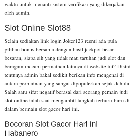
waktu untuk menanti sistem verifikasi yang dikerjakan
oleh admin.
Slot Online Slot88
Selain sediakan link login Joker123 resmi ada pula
pilihan bonus bersama dengan hasil jackpot besar-
besaran, siapa sih yang tidak mau taruhan judi slot dan
beragam macam permainan lainnya di website ini? Disini
tentunya admin bakal sedikit berikan info mengenai di
antara permainan yang sangat dipopulerkan sejak dahulu.
Salah satu sifat negatif berasal dari seorang pemain judi
slot online ialah saat mengambil langkah terburu-buru di
dalam bermain slot gacor hari ini.
Bocoran Slot Gacor Hari Ini
Habanero