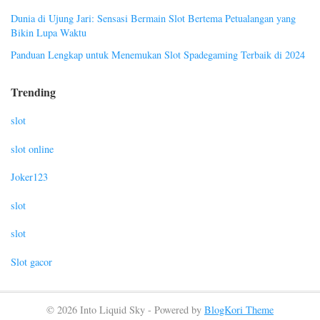
Dunia di Ujung Jari: Sensasi Bermain Slot Bertema Petualangan yang
Bikin Lupa Waktu
Panduan Lengkap untuk Menemukan Slot Spadegaming Terbaik di 2024
Trending
slot
slot online
Joker123
slot
slot
Slot gacor
© 2026 Into Liquid Sky - Powered by
BlogKori Theme