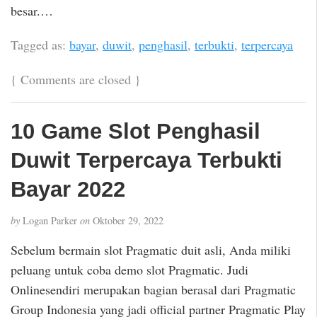
besar.…
Tagged as:
bayar
,
duwit
,
penghasil
,
terbukti
,
terpercaya
{
Comments are closed
}
10 Game Slot Penghasil
Duwit Terpercaya Terbukti
Bayar 2022
by
Logan Parker
on
Oktober 29, 2022
Sebelum bermain slot Pragmatic duit asli, Anda miliki
peluang untuk coba demo slot Pragmatic. Judi
Onlinesendiri merupakan bagian berasal dari Pragmatic
Group Indonesia yang jadi official partner Pragmatic Play