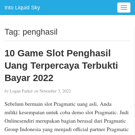
Into Liquid Sky
T
o
g
g
Tag:
penghasil
l
e
n
10 Game Slot Penghasil
a
v
Uang Terpercaya Terbukti
i
g
Bayar 2022
a
t
by
Logan Parker
on
November 3, 2022
i
o
Sebelum bermain slot Pragmatic uang asli, Anda
n
miliki kesempatan untuk coba demo slot Pragmatic. Judi
Onlinesendiri merupakan bagian berasal dari Pragmatic
Group Indonesia yang menjadi official partner Pragmatic