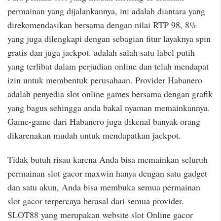
permainan yang dijalankannya, ini adalah diantara yang
direkomendasikan bersama dengan nilai RTP 98, 8%
yang juga dilengkapi dengan sebagian fitur layaknya spin
gratis dan juga jackpot. adalah salah satu label putih
yang terlibat dalam perjudian online dan telah mendapat
izin untuk membentuk perusahaan. Provider Habanero
adalah penyedia slot online games bersama dengan grafik
yang bagus sehingga anda bakal nyaman memainkannya.
Game-game dari Habanero juga dikenal banyak orang
dikarenakan mudah untuk mendapatkan jackpot.
Tidak butuh risau karena Anda bisa memainkan seluruh
permainan slot gacor maxwin hanya dengan satu gadget
dan satu akun, Anda bisa membuka semua permainan
slot gacor terpercaya berasal dari semua provider.
SLOT88 yang merupakan website slot Online gacor