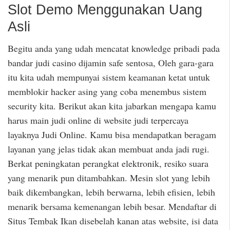
Slot Demo Menggunakan Uang
Asli
Begitu anda yang udah mencatat knowledge pribadi pada
bandar judi casino dijamin safe sentosa, Oleh gara-gara
itu kita udah mempunyai sistem keamanan ketat untuk
memblokir hacker asing yang coba menembus sistem
security kita. Berikut akan kita jabarkan mengapa kamu
harus main judi online di website judi terpercaya
layaknya Judi Online. Kamu bisa mendapatkan beragam
layanan yang jelas tidak akan membuat anda jadi rugi.
Berkat peningkatan perangkat elektronik, resiko suara
yang menarik pun ditambahkan. Mesin slot yang lebih
baik dikembangkan, lebih berwarna, lebih efisien, lebih
menarik bersama kemenangan lebih besar. Mendaftar di
Situs Tembak Ikan disebelah kanan atas website, isi data