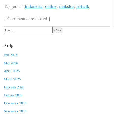
Tagged as:
indonesia
,
online
,
rankslot
,
terbaik
{
Comments are closed
}
Arsip
Juli 2026
Mei 2026
April 2026
Maret 2026
Februari 2026
Januari 2026
Desember 2025
November 2025