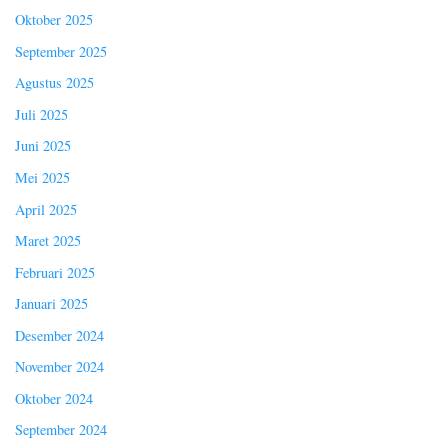
Oktober 2025
September 2025
Agustus 2025
Juli 2025
Juni 2025
Mei 2025
April 2025
Maret 2025
Februari 2025
Januari 2025
Desember 2024
November 2024
Oktober 2024
September 2024