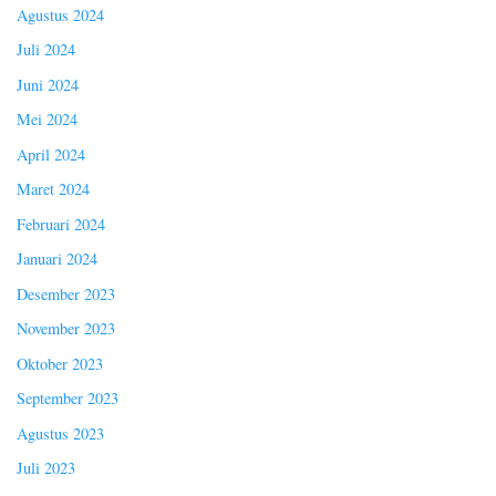
Agustus 2024
Juli 2024
Juni 2024
Mei 2024
April 2024
Maret 2024
Februari 2024
Januari 2024
Desember 2023
November 2023
Oktober 2023
September 2023
Agustus 2023
Juli 2023