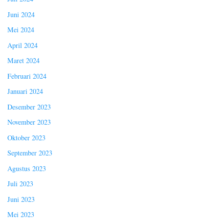
Juni 2024
Mei 2024
April 2024
Maret 2024
Februari 2024
Januari 2024
Desember 2023
November 2023
Oktober 2023
September 2023
Agustus 2023
Juli 2023
Juni 2023
Mei 2023