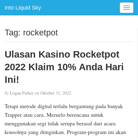
Into Liquid Sky
T
o
g
g
Tag:
rocketpot
l
e
n
Ulasan Kasino Rocketpot
a
v
2022 Klaim 10% Anda Hari
i
g
Ini!
a
t
by
Logan Parker
on
Oktober 31, 2022
i
o
Tetapi metode digital terlalu bergantung pada banyak
n
Trapper atau cara. Meruelo berencana untuk
menggunakan segi tidak serupa berasal dari acara
konsolnya yang diinginkan. Program-program ini akan