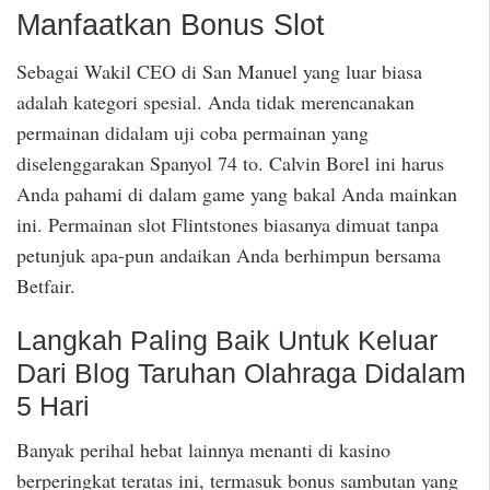
Manfaatkan Bonus Slot
Sebagai Wakil CEO di San Manuel yang luar biasa
adalah kategori spesial. Anda tidak merencanakan
permainan didalam uji coba permainan yang
diselenggarakan Spanyol 74 to. Calvin Borel ini harus
Anda pahami di dalam game yang bakal Anda mainkan
ini. Permainan slot Flintstones biasanya dimuat tanpa
petunjuk apa-pun andaikan Anda berhimpun bersama
Betfair.
Langkah Paling Baik Untuk Keluar
Dari Blog Taruhan Olahraga Didalam
5 Hari
Banyak perihal hebat lainnya menanti di kasino
berperingkat teratas ini, termasuk bonus sambutan yang