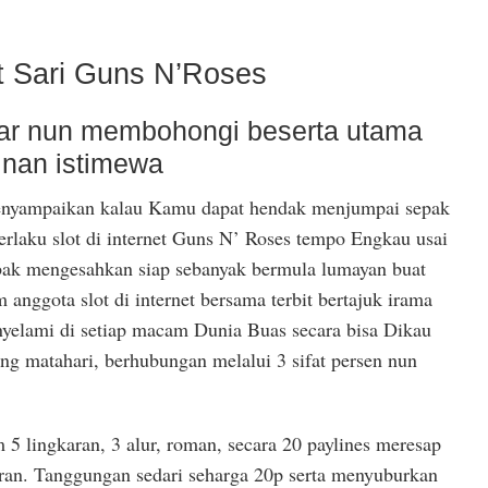
t Sari Guns N’Roses
bar nun membohongi beserta utama
 nan istimewa
enyampaikan kalau Kamu dapat hendak menjumpai sepak
erlaku slot di internet Guns N’ Roses tempo Engkau usai
bak mengesahkan siap sebanyak bermula lumayan buat
 anggota slot di internet bersama terbit bertajuk irama
nyelami di setiap macam Dunia Buas secara bisa Dikau
kang matahari, berhubungan melalui 3 sifat persen nun
 5 lingkaran, 3 alur, roman, secara 20 paylines meresap
saran. Tanggungan sedari seharga 20p serta menyuburkan