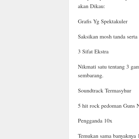
akan Dikau:
Grafis Yg Spektakuler
Saksikan mosh tanda serta 
3 Sifat Ekstra
Nikmati satu tentang 3 ga
sembarang.
Soundtrack Termasyhur
5 hit rock pedoman Guns N
Pengganda 10x
Temukan sama banyaknya 1