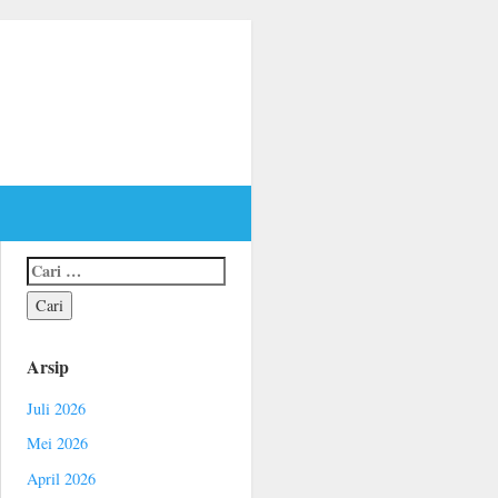
Arsip
Juli 2026
Mei 2026
April 2026