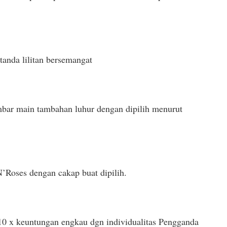
tanda lilitan bersemangat
mbar main tambahan luhur dengan dipilih menurut
’Roses dengan cakap buat dipilih.
0 x keuntungan engkau dgn individualitas Pengganda