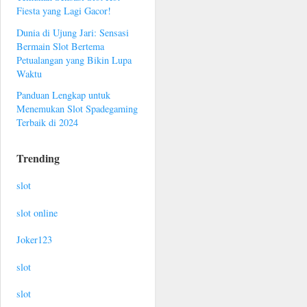
Fiesta yang Lagi Gacor!
Dunia di Ujung Jari: Sensasi
Bermain Slot Bertema
Petualangan yang Bikin Lupa
Waktu
Panduan Lengkap untuk
Menemukan Slot Spadegaming
Terbaik di 2024
Trending
slot
slot online
Joker123
slot
slot