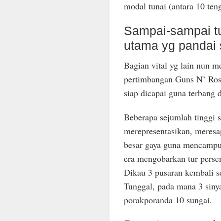
modal tunai (antara 10 ten
Sampai-sampai tu
utama yg pandai
Bagian vital yg lain nun 
pertimbangan Guns N’ Rose
siap dicapai guna terbang d
Beberapa sejumlah tinggi s
merepresentasikan, meresa
besar gaya guna mencampur
era mengobarkan tur persen
Dikau 3 pusaran kembali s
Tunggal, pada mana 3 sinya
porakporanda 10 sungai.