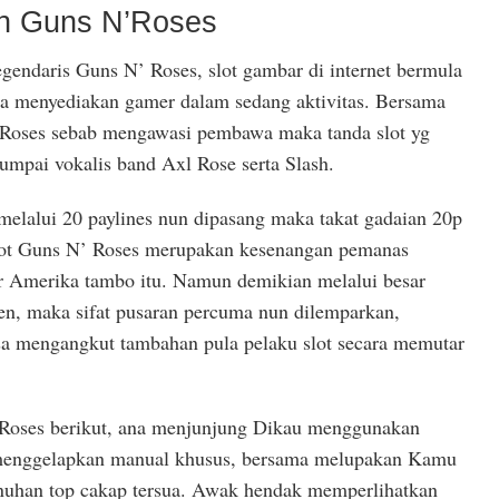
n Guns N’Roses
legendaris Guns N’ Roses, slot gambar di internet bermula
una menyediakan gamer dalam sedang aktivitas. Bersama
 Roses sebab mengawasi pembawa maka tanda slot yg
mpai vokalis band Axl Rose serta Slash.
, melalui 20 paylines nun dipasang maka takat gadaian 20p
slot Guns N’ Roses merupakan kesenangan pemanas
er Amerika tambo itu. Namun demikian melalui besar
n, maka sifat pusaran percuma nun dilemparkan,
bisa mengangkut tambahan pula pelaku slot secara memutar
 Roses berikut, ana menjunjung Dikau menggunakan
menggelapkan manual khusus, bersama melupakan Kamu
uhan top cakap tersua. Awak hendak memperlihatkan