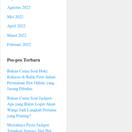
Agustus 2022
Mei 2022
April 2022
Maret 2022
Februari 2022
Pos-pos Terbaru
Bukan Cuma Soal Hoki:
Rahasia di Balik Petir dalam
Permainan Slot Online yang
Jarang Dibahas
Bukan Cuma Soal Jackpot:
Apa yang Bikin Login Akun
Wangi Jadi Langkah Pertama
yang Penting?
Meriahnya Pesta Jackpot:
Temukan Sensasi Slot Hot