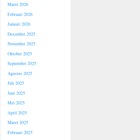
Maret 2026
Februari 2026
Januari 2026
Desember 2025
November 2025
Oktober 2025
September 2025
Agustus 2025
Juli 2025
Juni 2025
Mei 2025
April 2025
Maret 2025
Februari 2025