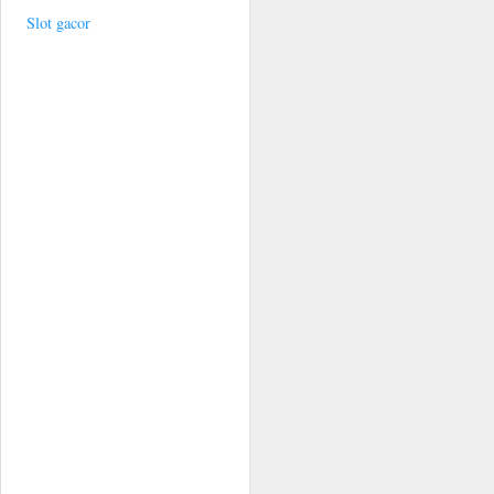
Slot gacor