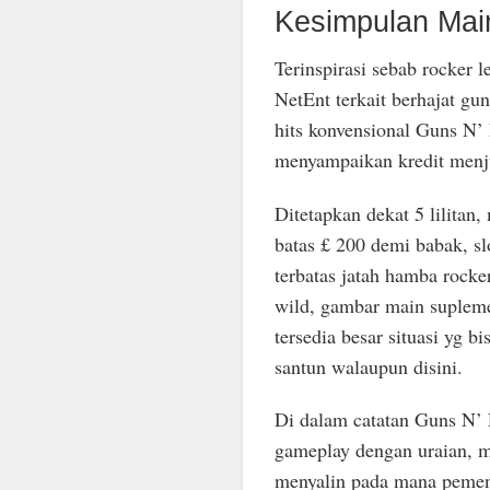
Kesimpulan Mai
Terinspirasi sebab rocker 
NetEnt terkait berhajat g
hits konvensional Guns N’
menyampaikan kredit menju
Ditetapkan dekat 5 lilitan
batas £ 200 demi babak, 
terbatas jatah hamba rock
wild, gambar main supleme
tersedia besar situasi yg 
santun walaupun disini.
Di dalam catatan Guns N’
gameplay dengan uraian, 
menyalin pada mana pemen