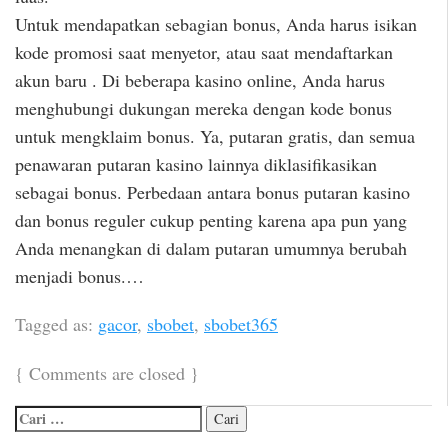
Untuk mendapatkan sebagian bonus, Anda harus isikan
kode promosi saat menyetor, atau saat mendaftarkan
akun baru . Di beberapa kasino online, Anda harus
menghubungi dukungan mereka dengan kode bonus
untuk mengklaim bonus. Ya, putaran gratis, dan semua
penawaran putaran kasino lainnya diklasifikasikan
sebagai bonus. Perbedaan antara bonus putaran kasino
dan bonus reguler cukup penting karena apa pun yang
Anda menangkan di dalam putaran umumnya berubah
menjadi bonus.…
Tagged as:
gacor
,
sbobet
,
sbobet365
{
Comments are closed
}