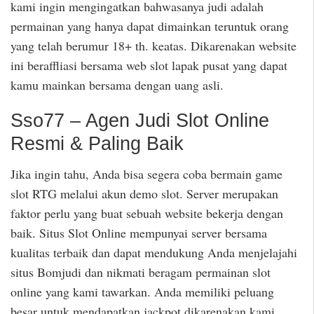
kami ingin mengingatkan bahwasanya judi adalah
permainan yang hanya dapat dimainkan teruntuk orang
yang telah berumur 18+ th. keatas. Dikarenakan website
ini beraffliasi bersama web slot lapak pusat yang dapat
kamu mainkan bersama dengan uang asli.
Sso77 – Agen Judi Slot Online
Resmi & Paling Baik
Jika ingin tahu, Anda bisa segera coba bermain game
slot RTG melalui akun demo slot. Server merupakan
faktor perlu yang buat sebuah website bekerja dengan
baik. Situs Slot Online mempunyai server bersama
kualitas terbaik dan dapat mendukung Anda menjelajahi
situs Bomjudi dan nikmati beragam permainan slot
online yang kami tawarkan. Anda memiliki peluang
besar untuk mendapatkan jackpot dikarenakan kami