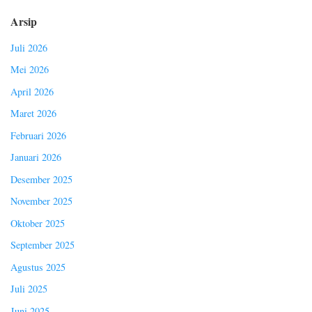
Arsip
Juli 2026
Mei 2026
April 2026
Maret 2026
Februari 2026
Januari 2026
Desember 2025
November 2025
Oktober 2025
September 2025
Agustus 2025
Juli 2025
Juni 2025