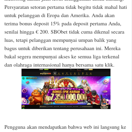
Persyaratan setoran pertama tidak begitu tidak mahal hati
untuk pelanggan di Eropa dan Amerika. Anda akan
terima bonus deposit 15% pada deposit pertama Anda,
senilai hingga € 200. SBObet tidak cuma dikenal secara
luas, tetapi pelanggan mempunyai umpan balik yang
bagus untuk diberikan tentang perusahaan ini. Mereka
bakal segera mempunyai akses ke semua liga terkenal
dan olahraga internasional hanya bersama satu klik.
Pengguna akan mendapatkan bahwa web ini langsung ke