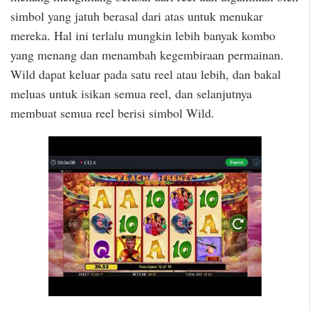
simbol yang jatuh berasal dari atas untuk menukar
mereka. Hal ini terlalu mungkin lebih banyak kombo
yang menang dan menambah kegembiraan permainan.
Wild dapat keluar pada satu reel atau lebih, dan bakal
meluas untuk isikan semua reel, dan selanjutnya
membuat semua reel berisi simbol Wild.