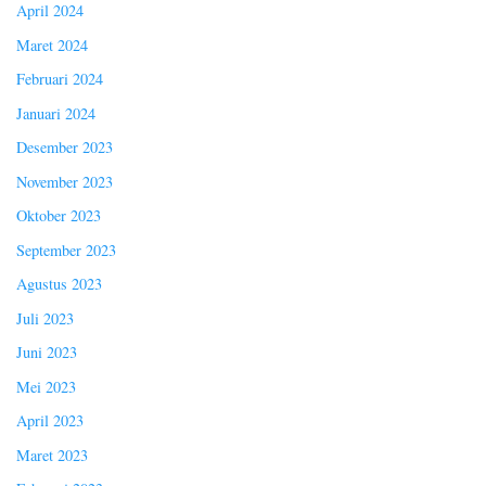
April 2024
Maret 2024
Februari 2024
Januari 2024
Desember 2023
November 2023
Oktober 2023
September 2023
Agustus 2023
Juli 2023
Juni 2023
Mei 2023
April 2023
Maret 2023