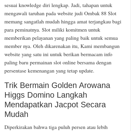
sesuai knowledge diri lengkap. Jadi, tahapan untuk
mengawali taruhan pada website judi Ombak 88 Slot
memang sangatlah mudah hingga amat terjangkau bagi
para peminatnya. Slot miliki komitmen untuk
memberikan pelayanan yang paling baik untuk semua
member nya. Oleh dikarenakan itu, Kami membangun
website yang satu ini untuk berikan bermacam info
paling baru permainan slot online bersama dengan
persentase kemenangan yang tetap update.
Trik Bermain Golden Arowana
Higgs Domino Langkah
Mendapatkan Jacpot Secara
Mudah
Diperkirakan bahwa tiga puluh persen atau lebih