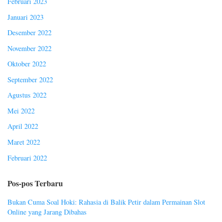
Februari 2023
Januari 2023
Desember 2022
November 2022
Oktober 2022
September 2022
Agustus 2022
Mei 2022
April 2022
Maret 2022
Februari 2022
Pos-pos Terbaru
Bukan Cuma Soal Hoki: Rahasia di Balik Petir dalam Permainan Slot
Online yang Jarang Dibahas