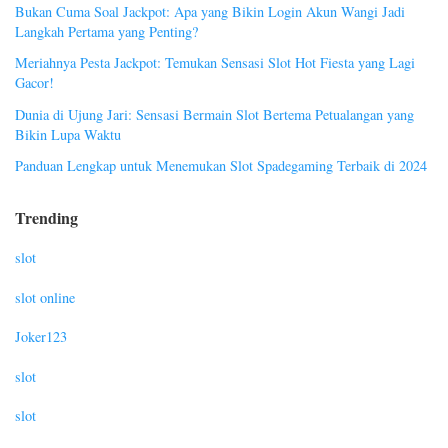
Bukan Cuma Soal Jackpot: Apa yang Bikin Login Akun Wangi Jadi
Langkah Pertama yang Penting?
Meriahnya Pesta Jackpot: Temukan Sensasi Slot Hot Fiesta yang Lagi
Gacor!
Dunia di Ujung Jari: Sensasi Bermain Slot Bertema Petualangan yang
Bikin Lupa Waktu
Panduan Lengkap untuk Menemukan Slot Spadegaming Terbaik di 2024
Trending
slot
slot online
Joker123
slot
slot