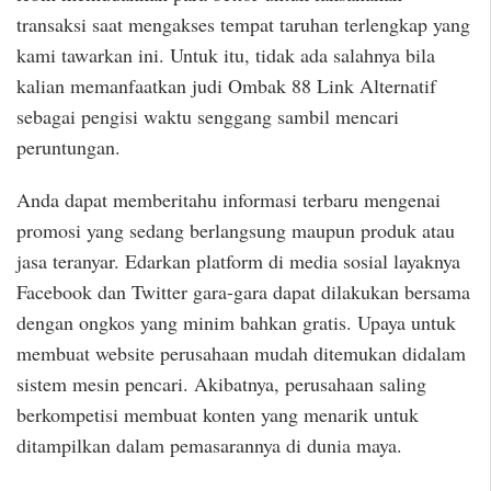
transaksi saat mengakses tempat taruhan terlengkap yang
kami tawarkan ini. Untuk itu, tidak ada salahnya bila
kalian memanfaatkan judi Ombak 88 Link Alternatif
sebagai pengisi waktu senggang sambil mencari
peruntungan.
Anda dapat memberitahu informasi terbaru mengenai
promosi yang sedang berlangsung maupun produk atau
jasa teranyar. Edarkan platform di media sosial layaknya
Facebook dan Twitter gara-gara dapat dilakukan bersama
dengan ongkos yang minim bahkan gratis. Upaya untuk
membuat website perusahaan mudah ditemukan didalam
sistem mesin pencari. Akibatnya, perusahaan saling
berkompetisi membuat konten yang menarik untuk
ditampilkan dalam pemasarannya di dunia maya.