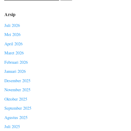
Arsip
Juli 2026
Mei 2026
April 2026
Maret 2026
Februari 2026
Januari 2026
Desember 2025
November 2025
Oktober 2025
September 2025
Agustus 2025
Juli 2025