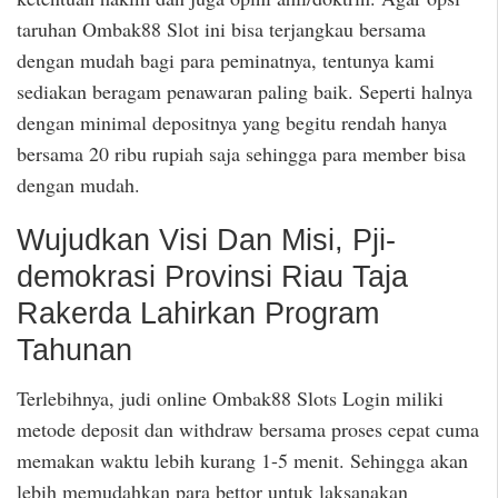
taruhan Ombak88 Slot ini bisa terjangkau bersama
dengan mudah bagi para peminatnya, tentunya kami
sediakan beragam penawaran paling baik. Seperti halnya
dengan minimal depositnya yang begitu rendah hanya
bersama 20 ribu rupiah saja sehingga para member bisa
dengan mudah.
Wujudkan Visi Dan Misi, Pji-
demokrasi Provinsi Riau Taja
Rakerda Lahirkan Program
Tahunan
Terlebihnya, judi online Ombak88 Slots Login miliki
metode deposit dan withdraw bersama proses cepat cuma
memakan waktu lebih kurang 1-5 menit. Sehingga akan
lebih memudahkan para bettor untuk laksanakan