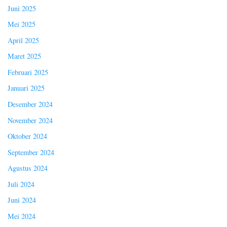
Juni 2025
Mei 2025
April 2025
Maret 2025
Februari 2025
Januari 2025
Desember 2024
November 2024
Oktober 2024
September 2024
Agustus 2024
Juli 2024
Juni 2024
Mei 2024