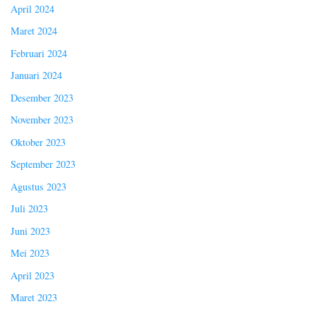
April 2024
Maret 2024
Februari 2024
Januari 2024
Desember 2023
November 2023
Oktober 2023
September 2023
Agustus 2023
Juli 2023
Juni 2023
Mei 2023
April 2023
Maret 2023