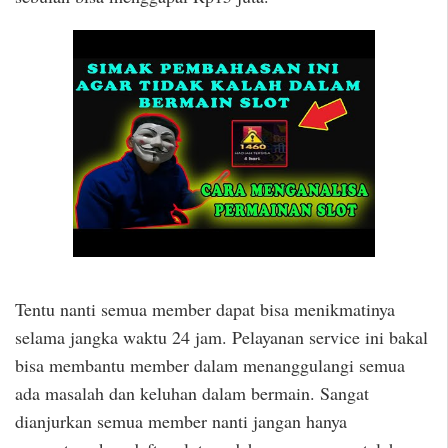
Tentu nanti semua member dapat bisa menikmatinya
selama jangka waktu 24 jam. Pelayanan service ini bakal
bisa membantu member dalam menanggulangi semua
ada masalah dan keluhan dalam bermain. Sangat
dianjurkan semua member nanti jangan hanya