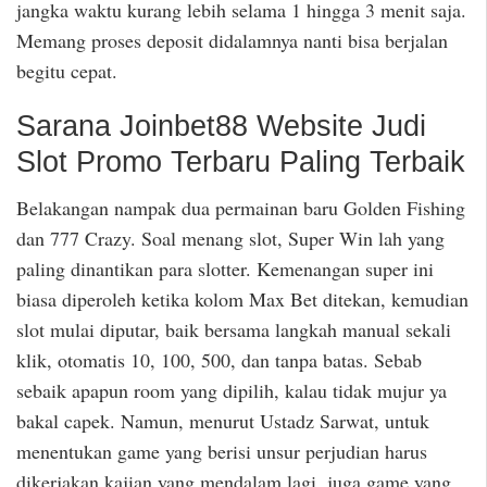
jangka waktu kurang lebih selama 1 hingga 3 menit saja.
Memang proses deposit didalamnya nanti bisa berjalan
begitu cepat.
Sarana Joinbet88 Website Judi
Slot Promo Terbaru Paling Terbaik
Belakangan nampak dua permainan baru Golden Fishing
dan 777 Crazy. Soal menang slot, Super Win lah yang
paling dinantikan para slotter. Kemenangan super ini
biasa diperoleh ketika kolom Max Bet ditekan, kemudian
slot mulai diputar, baik bersama langkah manual sekali
klik, otomatis 10, 100, 500, dan tanpa batas. Sebab
sebaik apapun room yang dipilih, kalau tidak mujur ya
bakal capek. Namun, menurut Ustadz Sarwat, untuk
menentukan game yang berisi unsur perjudian harus
dikerjakan kajian yang mendalam lagi, juga game yang