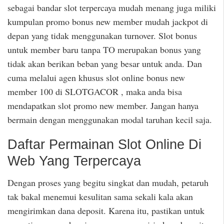
sebagai bandar slot terpercaya mudah menang juga miliki
kumpulan promo bonus new member mudah jackpot di
depan yang tidak menggunakan turnover. Slot bonus
untuk member baru tanpa TO merupakan bonus yang
tidak akan berikan beban yang besar untuk anda. Dan
cuma melalui agen khusus slot online bonus new
member 100 di SLOTGACOR , maka anda bisa
mendapatkan slot promo new member. Jangan hanya
bermain dengan menggunakan modal taruhan kecil saja.
Daftar Permainan Slot Online Di
Web Yang Terpercaya
Dengan proses yang begitu singkat dan mudah, petaruh
tak bakal menemui kesulitan sama sekali kala akan
mengirimkan dana deposit. Karena itu, pastikan untuk