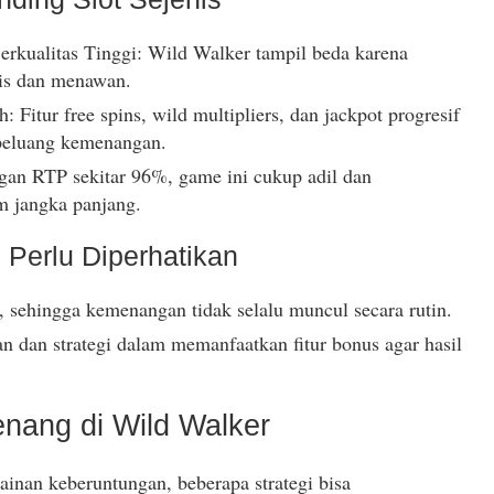
erkualitas Tinggi: Wild Walker tampil beda karena
tis dan menawan.
 Fitur free spins, wild multipliers, dan jackpot progresif
peluang kemenangan.
an RTP sekitar 96%, game ini cukup adil dan
 jangka panjang.
Perlu Diperhatikan
ggi, sehingga kemenangan tidak selalu muncul secara rutin.
 dan strategi dalam memanfaatkan fitur bonus agar hasil
enang di Wild Walker
inan keberuntungan, beberapa strategi bisa