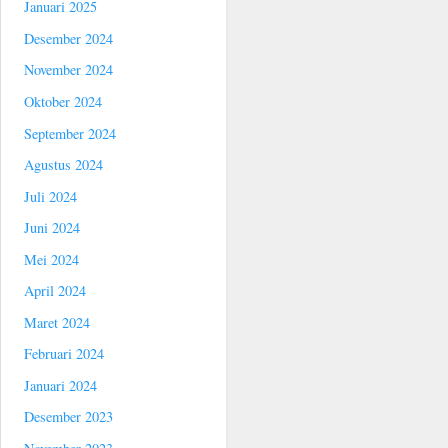
Januari 2025
Desember 2024
November 2024
Oktober 2024
September 2024
Agustus 2024
Juli 2024
Juni 2024
Mei 2024
April 2024
Maret 2024
Februari 2024
Januari 2024
Desember 2023