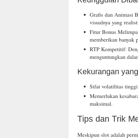
Grafis dan Animasi B
visualnya yang realis
Fitur Bonus Melimpah:
memberikan banyak 
RTP Kompetitif: Deng
menguntungkan dalam
Kekurangan yang 
Sifat volatilitas tin
Memerlukan kesabaran
maksimal.
Tips dan Trik M
Meskipun slot adalah perma