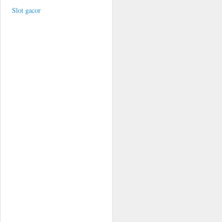
Slot gacor