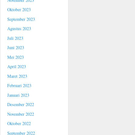
November 2023
Oktober 2023
September 2023
Agustus 2023
Juli 2023
Juni 2023
Mei 2023
April 2023
Maret 2023
Februari 2023
Januari 2023
Desember 2022
November 2022
Oktober 2022
September 2022