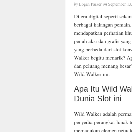
by
Logan Parker
on
September 13
Di era digital seperti seka
berbagai kalangan pemain. 
mendapatkan perhatian kh
penuh aksi dan grafis ya
yang berbeda dari slot ko
Walker begitu menarik? Ap
dan peluang menang besar?
Wild Walker ini.
Apa Itu Wild Wa
Dunia Slot ini
Wild Walker adalah permai
penyedia perangkat lunak t
memadukan elemen petualan