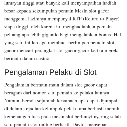
lumayan tinggi atau banyak kali menyampaikan hadiah
besar kepada sekumpulan pemain.Mesin slot gacor
menggema lazimnya mempunyai RTP (Return to Player)
siapa tinggi, oleh karena itu menghadiahkan pemain
peluang apa lebih gigantic bagi mengalahkan bonus. Hal
yang satu ini lah apa membuat berlimpah pemain slot
gacor mencari perangkat slot gacor gacor ketika mereka
bermain dalam casino.
Pengalaman Pelaku di Slot
Pengalaman bermain-main dalam slot gacor dapat
beragam dari nomor satu pemain ke pelaku lainnya.
Namun, berada sejumlah kesamaan apa dapat dijumpai
di dalam kejadian kelompok pelaku apa berhasil meraih
kemenangan luas pada mesin slot berbunyi nyaring.salah
satu pemain slot online berhasil, David, menyebar