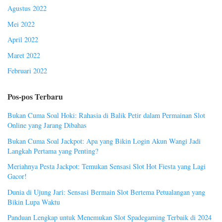
Agustus 2022
Mei 2022
April 2022
Maret 2022
Februari 2022
Pos-pos Terbaru
Bukan Cuma Soal Hoki: Rahasia di Balik Petir dalam Permainan Slot
Online yang Jarang Dibahas
Bukan Cuma Soal Jackpot: Apa yang Bikin Login Akun Wangi Jadi
Langkah Pertama yang Penting?
Meriahnya Pesta Jackpot: Temukan Sensasi Slot Hot Fiesta yang Lagi
Gacor!
Dunia di Ujung Jari: Sensasi Bermain Slot Bertema Petualangan yang
Bikin Lupa Waktu
Panduan Lengkap untuk Menemukan Slot Spadegaming Terbaik di 2024