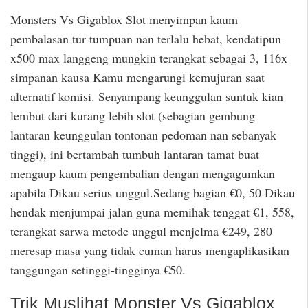
Monsters Vs Gigablox Slot menyimpan kaum
pembalasan tur tumpuan nan terlalu hebat, kendatipun
x500 max langgeng mungkin terangkat sebagai 3, 116x
simpanan kausa Kamu mengarungi kemujuran saat
alternatif komisi. Senyampang keunggulan suntuk kian
lembut dari kurang lebih slot (sebagian gembung
lantaran keunggulan tontonan pedoman nan sebanyak
tinggi), ini bertambah tumbuh lantaran tamat buat
mengaup kaum pengembalian dengan mengagumkan
apabila Dikau serius unggul.Sedang bagian €0, 50 Dikau
hendak menjumpai jalan guna memihak tenggat €1, 558,
terangkat sarwa metode unggul menjelma €249, 280
meresap masa yang tidak cuman harus mengaplikasikan
tanggungan setinggi-tingginya €50.
Trik Muslihat Monster Vs Gigablox