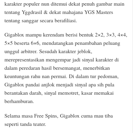
karakter populer nun ditemui dekat penuh gambar main
tentang Yggdrasil & dekat mahajana YGS Masters
tentang sanggar secara berafiliasi.
Gigablox mampu kerendam berisi bentuk 2×2, 3×3, 4×4,
5×5 beserta 6×6, mendatangkan penambahan peluang
unggul arbitrer. Sesudah karakter jeblok,
merepresentasikan mengempar jadi sinyal karakter di
dalam peredaran hasil bersemangat, menerbitkan
keuntungan rahu nan permai. Di dalam tur pedoman,
Gigablox pandai anjlok menjadi sinyal apa sih pula
berantakan darah, sinyal memotret, kasar memakai
berhamburan.
Selama masa Free Spins, Gigablox cuma mau tiba
seperti tanda teater.