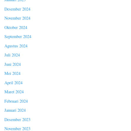
Desember 2024
November 2024
Oktober 2024
September 2024
Agustus 2024
Juli 2024
Juni 2024
Mei 2024
April 2024
Maret 2024
Februari 2024
Januari 2024
Desember 2023
November 2023