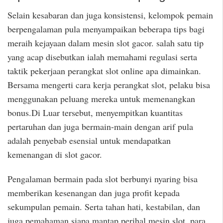
Selain kesabaran dan juga konsistensi, kelompok pemain
berpengalaman pula menyampaikan beberapa tips bagi
meraih kejayaan dalam mesin slot gacor. salah satu tip
yang acap disebutkan ialah memahami regulasi serta
taktik pekerjaan perangkat slot online apa dimainkan.
Bersama mengerti cara kerja perangkat slot, pelaku bisa
menggunakan peluang mereka untuk memenangkan
bonus.Di Luar tersebut, menyempitkan kuantitas
pertaruhan dan juga bermain-main dengan arif pula
adalah penyebab esensial untuk mendapatkan
kemenangan di slot gacor.
Pengalaman bermain pada slot berbunyi nyaring bisa
memberikan kesenangan dan juga profit kepada
sekumpulan pemain. Serta tahan hati, kestabilan, dan
juga pemahaman siapa mantap perihal mesin slot, para