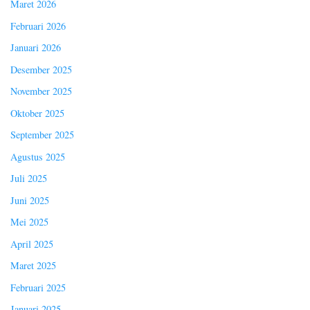
Maret 2026
Februari 2026
Januari 2026
Desember 2025
November 2025
Oktober 2025
September 2025
Agustus 2025
Juli 2025
Juni 2025
Mei 2025
April 2025
Maret 2025
Februari 2025
Januari 2025