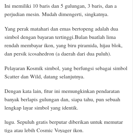
Ini memiliki 10 baris dan 5 gulungan, 3 baris, dan a
perjudian mesin. Mudah dimengerti, singkatnya.
Yang perak matahari dan emas bertopeng adalah dua
simbol dengan bayaran tertinggi.Bulan buatlah lima
rendah membayar ikon, yang biru piramida, hijau blok,
dan persik icosahedron (a daerah dari dua puluh).
Pelayaran Kosmik simbol, yang berfungsi sebagai simbol
Scatter dan Wild, datang selanjutnya.
Dengan kata lain, fitur ini memungkinkan pendaratan
banyak berlapis gulungan dan, siapa tahu, pun sebuah
lengkap layar simbol yang identik.
lugu. Sepuluh gratis berputar diberikan untuk memutar
tiga atau lebih Cosmic Voyager ikon.