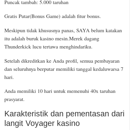
Puncak tambah: 5.000 taruhan
Gratis Putar(Bonus Game) adalah fitur bonus.
Meskipun tidak khususnya panas, SAYA belum katakan
itu adalah buruk kasino mesin.Merek dagang
Thunderkick lucu tertawa menghindariku.
Setelah dikreditkan ke Anda profil, semua pembayaran
dan seluruhnya berputar memiliki tanggal kedaluwarsa 7
hari.
Anda memiliki 10 hari untuk memenuhi 40x taruhan
prasyarat.
Karakteristik dan pementasan dari
langit Voyager kasino