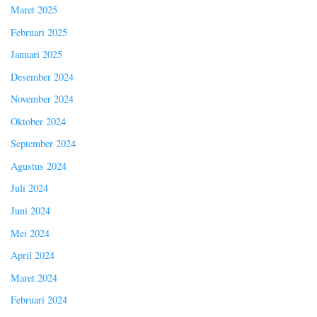
Maret 2025
Februari 2025
Januari 2025
Desember 2024
November 2024
Oktober 2024
September 2024
Agustus 2024
Juli 2024
Juni 2024
Mei 2024
April 2024
Maret 2024
Februari 2024