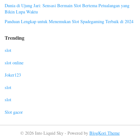
Dunia di Ujung Jari: Sensasi Bermain Slot Bertema Petualangan yang
Bikin Lupa Waktu
Panduan Lengkap untuk Menemukan Slot Spadegaming Terbaik di 2024
Trending
slot
slot online
Joker123
slot
slot
Slot gacor
© 2026 Into Liquid Sky - Powered by
BlogKori Theme