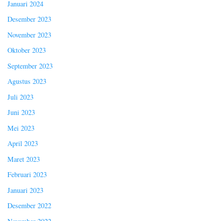
Januari 2024
Desember 2023
November 2023
Oktober 2023
September 2023
Agustus 2023
Juli 2023
Juni 2023
Mei 2023
April 2023
Maret 2023
Februari 2023
Januari 2023
Desember 2022