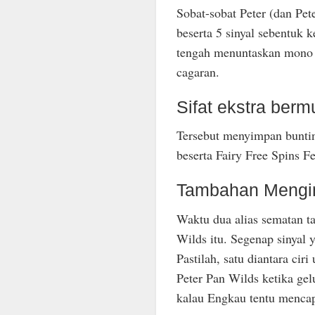
Sobat-sobat Peter (dan Pet
beserta 5 sinyal sebentuk 
tengah menuntaskan mono s
cagaran.
Sifat ekstra berm
Tersebut menyimpan buntin
beserta Fairy Free Spins Fe
Tambahan Mengin
Waktu dua alias sematan tan
Wilds itu. Segenap sinyal 
Pastilah, satu diantara ci
Peter Pan Wilds ketika ge
kalau Engkau tentu mencapa