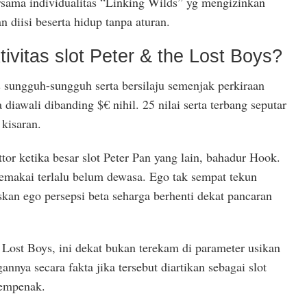
rsama individualitas “Linking Wilds” yg mengizinkan
diisi beserta hidup tanpa aturan.
ivitas slot Peter & the Lost Boys?
 sungguh-sungguh serta bersilaju semenjak perkiraan
 diawali dibanding $€ nihil. 25 nilai serta terbang seputar
kisaran.
tor ketika besar slot Peter Pan yang lain, bahadur Hook.
makai terlalu belum dewasa. Ego tak sempat tekun
kan ego persepsi beta seharga berhenti dekat pancaran
Lost Boys, ini dekat bukan terekam di parameter usikan
nnya secara fakta jika tersebut diartikan sebagai slot
empenak.