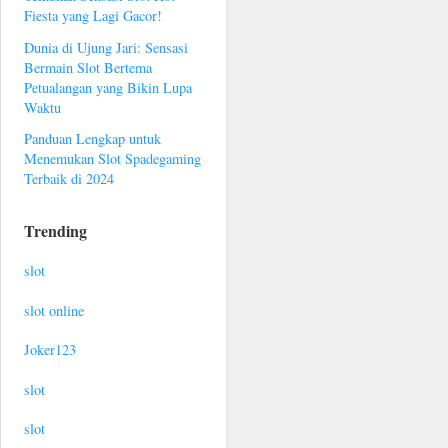
Fiesta yang Lagi Gacor!
Dunia di Ujung Jari: Sensasi
Bermain Slot Bertema
Petualangan yang Bikin Lupa
Waktu
Panduan Lengkap untuk
Menemukan Slot Spadegaming
Terbaik di 2024
Trending
slot
slot online
Joker123
slot
slot