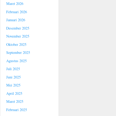
Maret 2026
Februari 2026
Januari 2026
Desember 2025
November 2025
Oktober 2025
September 2025
Agustus 2025
Juli 2025
Juni 2025
Mei 2025
April 2025
Maret 2025
Februari 2025