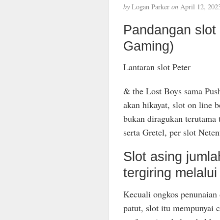
by
Logan Parker
on
April 12, 202
Pandangan slot 
Gaming)
Lantaran slot Peter
& the Lost Boys sama Push
akan hikayat, slot on line 
bukan diragukan terutama 
serta Gretel, per slot Neten
Slot asing jumla
tergiring melalui
Kecuali ongkos penunaian
patut, slot itu mempunyai 