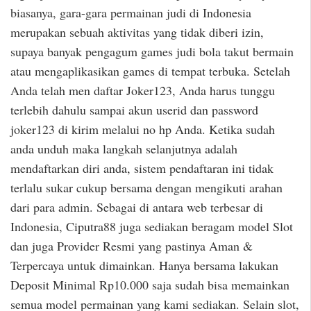
biasanya, gara-gara permainan judi di Indonesia
merupakan sebuah aktivitas yang tidak diberi izin,
supaya banyak pengagum games judi bola takut bermain
atau mengaplikasikan games di tempat terbuka. Setelah
Anda telah men daftar Joker123, Anda harus tunggu
terlebih dahulu sampai akun userid dan password
joker123 di kirim melalui no hp Anda. Ketika sudah
anda unduh maka langkah selanjutnya adalah
mendaftarkan diri anda, sistem pendaftaran ini tidak
terlalu sukar cukup bersama dengan mengikuti arahan
dari para admin. Sebagai di antara web terbesar di
Indonesia, Ciputra88 juga sediakan beragam model Slot
dan juga Provider Resmi yang pastinya Aman &
Terpercaya untuk dimainkan. Hanya bersama lakukan
Deposit Minimal Rp10.000 saja sudah bisa memainkan
semua model permainan yang kami sediakan. Selain slot,