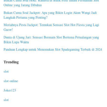
Bukan Cuma Soal Hoki: Rahasia di Balik Petir dalam Permainan Slot
Online yang Jarang Dibahas
Bukan Cuma Soal Jackpot: Apa yang Bikin Login Akun Wangi Jadi
Langkah Pertama yang Penting?
Meriahnya Pesta Jackpot: Temukan Sensasi Slot Hot Fiesta yang Lagi
Gacor!
Dunia di Ujung Jari: Sensasi Bermain Slot Bertema Petualangan yang
Bikin Lupa Waktu
Panduan Lengkap untuk Menemukan Slot Spadegaming Terbaik di 2024
Trending
slot
slot online
Joker123
slot