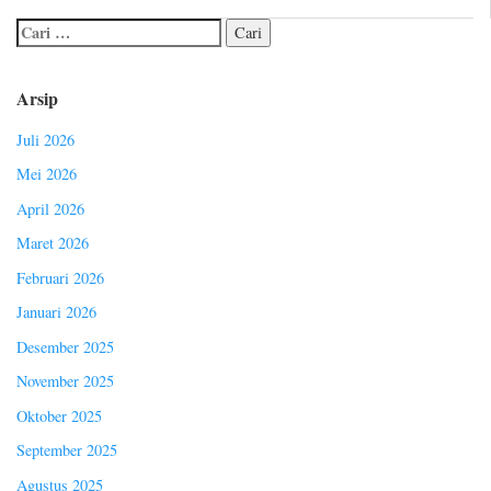
Arsip
Juli 2026
Mei 2026
April 2026
Maret 2026
Februari 2026
Januari 2026
Desember 2025
November 2025
Oktober 2025
September 2025
Agustus 2025