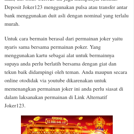
Deposit Joker123 menggunakan pulsa atau transfer antar
bank menggunakan duit asli dengan nominal yang terlalu
murah.
Untuk cara bermain berasal dari permainan joker yaitu
nyaris sama bersama permainan poker. Yang
menggunakan kartu sebagai alat untuk bermainnya
supaya anda perlu berlatih bersama dengan giat dan
tekun baik didampingi oleh teman. Anda maupun secara
online otodidak via youtube dikarenakan untuk
memenangkan permainan joker ini anda perlu siasat di
dalam laksanakan permainan di Link Alternatif
Joker123.