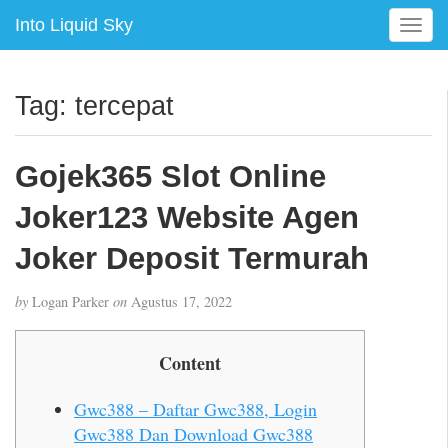
Into Liquid Sky
T
o
g
g
Tag:
tercepat
l
e
n
Gojek365 Slot Online
a
v
Joker123 Website Agen
i
g
Joker Deposit Termurah
a
t
by
Logan Parker
on
Agustus 17, 2022
i
o
n
Content
Gwc388 – Daftar Gwc388, Login
Gwc388 Dan Download Gwc388