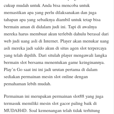
cukup mudah untuk Anda bisa mencoba untuk
memastikan apa yang perlu dilaksanakan dan juga
tahapan apa yang sebaiknya diambil untuk tetap bisa
bermain aman di didalam judi ini. Tapi di awalnya
mereka harus membuat akun terlebih dahulu berasal dari
web judi uang asli di Internet. Player akan menukar uang
asli mereka jadi saldo akun di situs agen slot terpercaya
yang telah dipilih. Dari situlah player mengawali langka
bermain slot bersama menentukan game keinginannya.
Play’n Go saat ini ini jadi urutan pertama di dalam
sediakan permainan mesin slot online dengan
pemahaman lebih mudah.
Permainan ini merupakan permainan slot88 yang juga
termasuk memiliki mesin slot gacor paling baik di
MUDAH4D. Soal kemenangan telah tidak terhitung