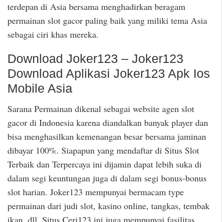
terdepan di Asia bersama menghadirkan beragam
permainan slot gacor paling baik yang miliki tema Asia
sebagai ciri khas mereka.
Download Joker123 – Joker123
Download Aplikasi Joker123 Apk Ios
Mobile Asia
Sarana Permainan dikenal sebagai website agen slot
gacor di Indonesia karena diandalkan banyak player dan
bisa menghasilkan kemenangan besar bersama jaminan
dibayar 100%. Siapapun yang mendaftar di Situs Slot
Terbaik dan Terpercaya ini dijamin dapat lebih suka di
dalam segi keuntungan juga di dalam segi bonus-bonus
slot harian. Joker123 mempunyai bermacam type
permainan dari judi slot, kasino online, tangkas, tembak
ikan, dll. Situs Ceri123 ini juga mempunyai fasilitas