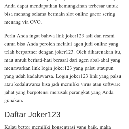
Anda dapat mendapatkan kemungkinan terbesar untuk
bisa menang selama bermain slot online gacor sering
menang via OVO.
Perlu Anda ingat bahwa link joker123 asli dan resmi
cuma bisa Anda peroleh melalui agen judi online yang
telah berpartner dengan joker123. Oleh dikarenakan itu,
mau untuk berhati-hati berasal dari agen abal-abal yang
menawarkan link login joker123 yang palsu ataupun
yang udah kadaluwarsa. Login joker123 link yang palsu
atau kedaluwarsa bisa jadi memiliki virus atau software
jahat yang berpotensi merusak perangkat yang Anda
gunakan.
Daftar Joker123
Kalau bettor memiliki konsentrasi yang baik, maka