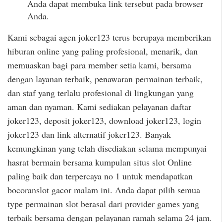
Anda dapat membuka link tersebut pada browser
Anda.
Kami sebagai agen joker123 terus berupaya memberikan
hiburan online yang paling profesional, menarik, dan
memuaskan bagi para member setia kami, bersama
dengan layanan terbaik, penawaran permainan terbaik,
dan staf yang terlalu profesional di lingkungan yang
aman dan nyaman. Kami sediakan pelayanan daftar
joker123, deposit joker123, download joker123, login
joker123 dan link alternatif joker123. Banyak
kemungkinan yang telah disediakan selama mempunyai
hasrat bermain bersama kumpulan situs slot Online
paling baik dan terpercaya no 1 untuk mendapatkan
bocoranslot gacor malam ini. Anda dapat pilih semua
type permainan slot berasal dari provider games yang
terbaik bersama dengan pelayanan ramah selama 24 jam.