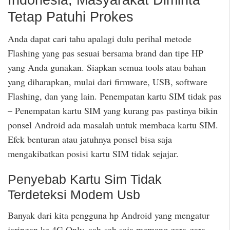
Tetap Patuhi Prokes
Anda dapat cari tahu apalagi dulu perihal metode
Flashing yang pas sesuai bersama brand dan tipe HP
yang Anda gunakan. Siapkan semua tools atau bahan
yang diharapkan, mulai dari firmware, USB, software
Flashing, dan yang lain. Penempatan kartu SIM tidak pas
– Penempatan kartu SIM yang kurang pas pastinya bikin
ponsel Android ada masalah untuk membaca kartu SIM.
Efek benturan atau jatuhnya ponsel bisa saja
mengakibatkan posisi kartu SIM tidak sejajar.
Penyebab Kartu Sim Tidak
Terdeteksi Modem Usb
Banyak dari kita pengguna hp Android yang mengatur
jaringan ke 4G Only, sah-sah saja memang gara-gara