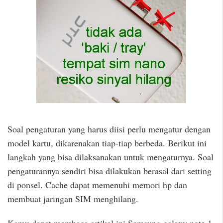
Soal pengaturan yang harus diisi perlu mengatur dengan
model kartu, dikarenakan tiap-tiap berbeda. Berikut ini
langkah yang bisa dilaksanakan untuk mengaturnya. Soal
pengaturannya sendiri bisa dilakukan berasal dari setting
di ponsel. Cache dapat memenuhi memori hp dan
membuat jaringan SIM menghilang.