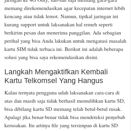
memang direkomendasikan agar kecepatan internet lebih
kencang atau tidak lemot. Namun, tipikal jaringan ini
kurang support untuk laksanakan hal remeh seperti
berkirim pesan dan menerima panggilan. Ada sebagian
perihal yang bisa Anda lakukan untuk mengatasi masalah
kartu SIM tidak terbaca ini. Berikut ini adalah beberapa
solusi yang bisa saya rekomendasikan disini.
Langkah Mengaktifkan Kembali
Kartu Telkomsel Yang Hangus
Kalau ternyata pengguna udah laksanakan cara-cara di
atas dan masih saja tidak berhasil memulihkan kartu SD,
bisa dibilang kartu SD memang telah betul-betul rusak.
Apalagi jika benar-benar tidak bisa mendeteksi penyebab
kerusakan. Itu artinya file yang tersimpan di kartu SD