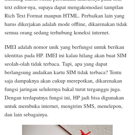
text editor-nya, supaya dapat mengakomodasi tampilan
Rich Text Format maupun HTML. Perbaikan lain yang
harus dikerjakan adalah mode offline, dikarenakan tidak
semua orang sedang terhubung koneksi internet.
IMEI adalah nomor unik yang berfungsi untuk berikan
identitas pada HP. IMEI ini kalau hilang akan buat SIM
seolah-olah tidak terbaca. Tapi, apa yang dapat
berlangsung andaikan kartu SIM tidak terbaca? Tentu
saja dampaknya akan cukup merepotkan, dikarenakan
fungsi jaringan selulernya bakal turut terganggu juga.
Dengan terdapatnya fungsi ini, HP jadi bisa digunakan
untuk membuka internet, mengirim SMS, menelepon,
dan lain sebagainya.