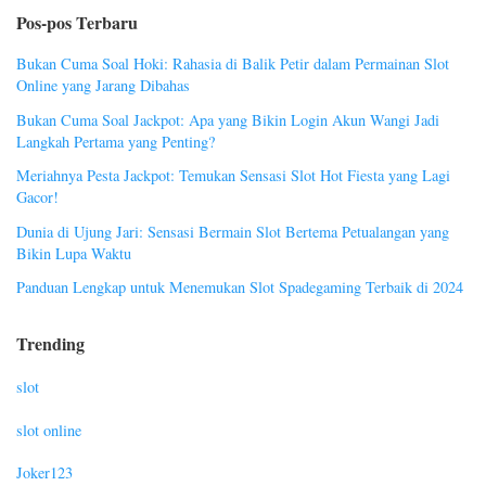
Pos-pos Terbaru
Bukan Cuma Soal Hoki: Rahasia di Balik Petir dalam Permainan Slot
Online yang Jarang Dibahas
Bukan Cuma Soal Jackpot: Apa yang Bikin Login Akun Wangi Jadi
Langkah Pertama yang Penting?
Meriahnya Pesta Jackpot: Temukan Sensasi Slot Hot Fiesta yang Lagi
Gacor!
Dunia di Ujung Jari: Sensasi Bermain Slot Bertema Petualangan yang
Bikin Lupa Waktu
Panduan Lengkap untuk Menemukan Slot Spadegaming Terbaik di 2024
Trending
slot
slot online
Joker123