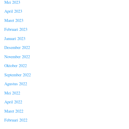
Mei 2023
April 2023
Maret 2023
Februari 2023
Januari 2023
Desember 2022
November 2022
Oktober 2022
September 2022
Agustus 2022
Mei 2022
April 2022
Maret 2022
Februari 2022