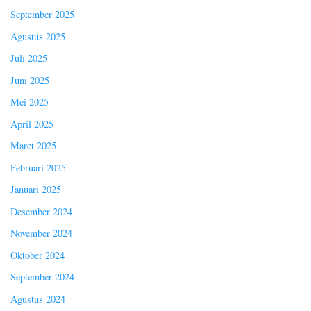
September 2025
Agustus 2025
Juli 2025
Juni 2025
Mei 2025
April 2025
Maret 2025
Februari 2025
Januari 2025
Desember 2024
November 2024
Oktober 2024
September 2024
Agustus 2024