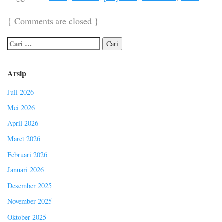
{
Comments are closed
}
Arsip
Juli 2026
Mei 2026
April 2026
Maret 2026
Februari 2026
Januari 2026
Desember 2025
November 2025
Oktober 2025