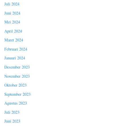
Juli 2024
Juni 2024
Mei 2024
April 2024
Maret 2024
Februari 2024
Januari 2024
Desember 2023
November 2023
Oktober 2023
September 2023
Agustus 2023
Juli 2023
Juni 2023